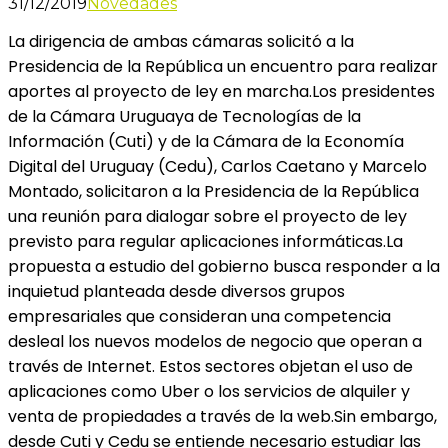
31/12/2019
Novedades
La dirigencia de ambas cámaras solicitó a la
Presidencia de la República un encuentro para realizar
aportes al proyecto de ley en marcha.Los presidentes
de la Cámara Uruguaya de Tecnologías de la
Información (Cuti) y de la Cámara de la Economía
Digital del Uruguay (Cedu), Carlos Caetano y Marcelo
Montado, solicitaron a la Presidencia de la República
una reunión para dialogar sobre el proyecto de ley
previsto para regular aplicaciones informáticas.La
propuesta a estudio del gobierno busca responder a la
inquietud planteada desde diversos grupos
empresariales que consideran una competencia
desleal los nuevos modelos de negocio que operan a
través de Internet. Estos sectores objetan el uso de
aplicaciones como Uber o los servicios de alquiler y
venta de propiedades a través de la web.Sin embargo,
desde Cuti y Cedu se entiende necesario estudiar las