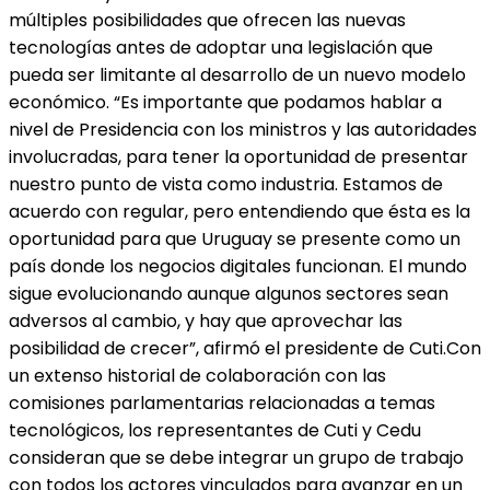
múltiples posibilidades que ofrecen las nuevas
tecnologías antes de adoptar una legislación que
pueda ser limitante al desarrollo de un nuevo modelo
económico. “Es importante que podamos hablar a
nivel de Presidencia con los ministros y las autoridades
involucradas, para tener la oportunidad de presentar
nuestro punto de vista como industria. Estamos de
acuerdo con regular, pero entendiendo que ésta es la
oportunidad para que Uruguay se presente como un
país donde los negocios digitales funcionan. El mundo
sigue evolucionando aunque algunos sectores sean
adversos al cambio, y hay que aprovechar las
posibilidad de crecer”, afirmó el presidente de Cuti.Con
un extenso historial de colaboración con las
comisiones parlamentarias relacionadas a temas
tecnológicos, los representantes de Cuti y Cedu
consideran que se debe integrar un grupo de trabajo
con todos los actores vinculados para avanzar en un