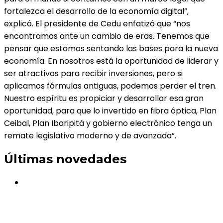
fortalezca el desarrollo de la economía digital”,
explicó. El presidente de Cedu enfatizó que “nos
encontramos ante un cambio de eras. Tenemos que
pensar que estamos sentando las bases para la nueva
economía. En nosotros está la oportunidad de liderar y
ser atractivos para recibir inversiones, pero si
aplicamos fórmulas antiguas, podemos perder el tren.
Nuestro espíritu es propiciar y desarrollar esa gran
oportunidad, para que lo invertido en fibra óptica, Plan
Ceibal, Plan Ibaripitá y gobierno electrónico tenga un
remate legislativo moderno y de avanzada”.
Últimas novedades