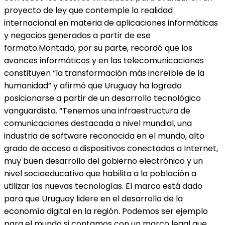
proyecto de ley que contemple la realidad
internacional en materia de aplicaciones informáticas
y negocios generados a partir de ese
formato.Montado, por su parte, recordó que los
avances informáticos y en las telecomunicaciones
constituyen “la transformación más increíble de la
humanidad” y afirmó que Uruguay ha logrado
posicionarse a partir de un desarrollo tecnológico
vanguardista. “Tenemos una infraestructura de
comunicaciones destacada a nivel mundial, una
industria de software reconocida en el mundo, alto
grado de acceso a dispositivos conectados a Internet,
muy buen desarrollo del gobierno electrónico y un
nivel socioeducativo que habilita a la población a
utilizar las nuevas tecnologías. El marco está dado
para que Uruguay lidere en el desarrollo de la
economía digital en la región. Podemos ser ejemplo
para el mundo si contamos con un marco legal que