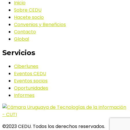
Inicio
Sobre CEDU
Hacete socio
Convenios y Beneficios
Contacto
Global
Servicios
Ciberlunes
Eventos CEDU
Eventos socios
Oportunidades
Informes
©2023 CEDU. Todos los derechos reservados.