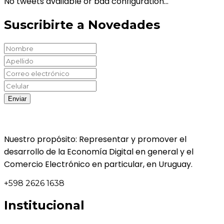
No tweets available or bad configuration...
Suscribirte a Novedades
Nuestro propósito: Representar y promover el
desarrollo de la Economía Digital en general y el
Comercio Electrónico en particular, en Uruguay.
+598 2626 1638
Institucional