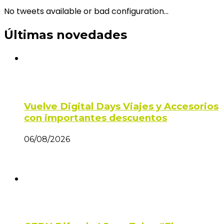
No tweets available or bad configuration...
Últimas novedades
Vuelve Digital Days Viajes y Accesorios
con importantes descuentos
06/08/2026