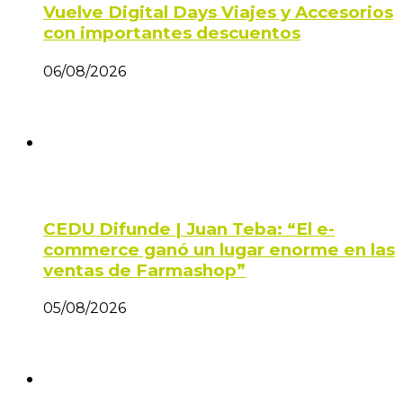
Vuelve Digital Days Viajes y Accesorios
con importantes descuentos
06/08/2026
CEDU Difunde | Juan Teba: “El e-
commerce ganó un lugar enorme en las
ventas de Farmashop”
05/08/2026