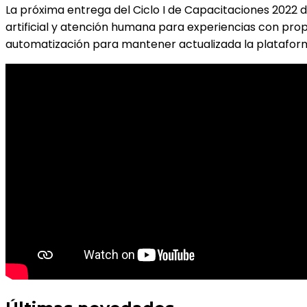
La próxima entrega del Ciclo I de Capacitaciones 2022 de
artificial y atención humana para experiencias con prop
automatización para mantener actualizada la platafor