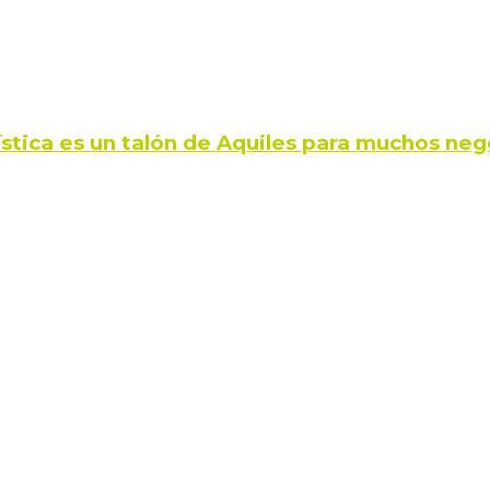
ística es un talón de Aquiles para muchos neg