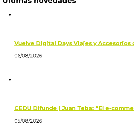
Últimas novedades
Vuelve Digital Days Viajes y Accesorio
06/08/2026
CEDU Difunde | Juan Teba: “El e-comme
05/08/2026