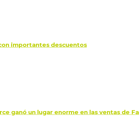
s con importantes descuentos
rce ganó un lugar enorme en las ventas de 