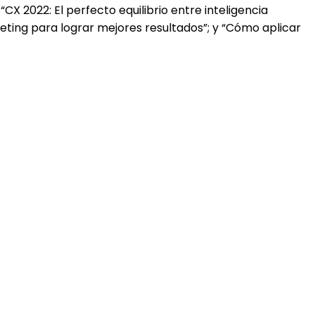
X 2022: El perfecto equilibrio entre inteligencia
keting para lograr mejores resultados”; y “Cómo aplicar