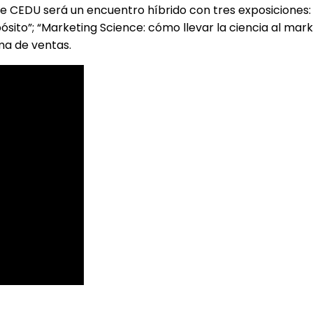
 CEDU será un encuentro híbrido con tres exposiciones: “C
ósito”; “Marketing Science: cómo llevar la ciencia al mar
ma de ventas.