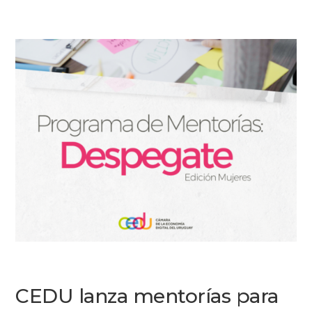
CEDU lanza mentorías para