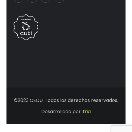
©2023 CEDU. Todos los derechos reservados.
Desarrollado por:
tria