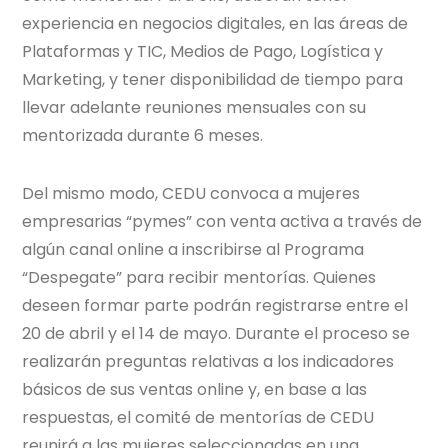
experiencia en negocios digitales, en las áreas de
Plataformas y TIC, Medios de Pago, Logística y
Marketing, y tener disponibilidad de tiempo para
llevar adelante reuniones mensuales con su
mentorizada durante 6 meses.
Del mismo modo, CEDU convoca a mujeres
empresarias “pymes” con venta activa a través de
algún canal online a inscribirse al Programa
“Despegate” para recibir mentorías. Quienes
deseen formar parte podrán registrarse entre el
20 de abril y el 14 de mayo. Durante el proceso se
realizarán preguntas relativas a los indicadores
básicos de sus ventas online y, en base a las
respuestas, el comité de mentorías de CEDU
reunirá a las mujeres seleccionadas en una