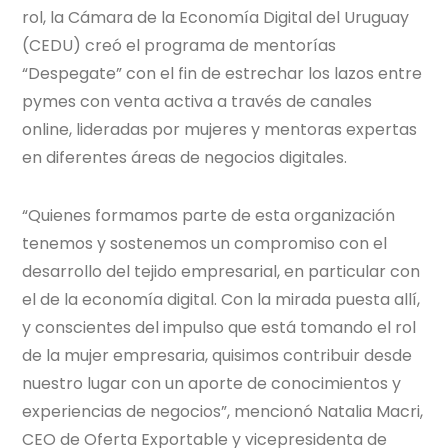
rol, la Cámara de la Economía Digital del Uruguay
(CEDU) creó el programa de mentorías
“Despegate” con el fin de estrechar los lazos entre
pymes con venta activa a través de canales
online, lideradas por mujeres y mentoras expertas
en diferentes áreas de negocios digitales.
“Quienes formamos parte de esta organización
tenemos y sostenemos un compromiso con el
desarrollo del tejido empresarial, en particular con
el de la economía digital. Con la mirada puesta allí,
y conscientes del impulso que está tomando el rol
de la mujer empresaria, quisimos contribuir desde
nuestro lugar con un aporte de conocimientos y
experiencias de negocios”, mencionó Natalia Macri,
CEO de Oferta Exportable y vicepresidenta de