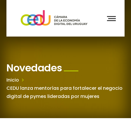
Novedades
Inicio
CEDU lanza mentorías para fortalecer el negocio
digital de pymes lideradas por mujeres