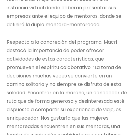
instancia virtual donde deberán presentar sus
empresas ante el equipo de mentoras, donde se
definirá la dupla mentora-mentoreada.
Respecto a la concreción del programa, Macri
destacó la importancia de poder ofrecer
actividades de estas características, que
promueven el espíritu colaborativo. “La toma de
decisiones muchas veces se convierte en un
camino solitario y no siempre se disfruta de esta
soledad. Encontrar en la marcha, un conocedor de
ruta que de forma generosa y desinteresada esté
dispuesto a compartir su experiencia de viaje, es
enriquecedor. Nos gustaría que las mujeres
mentoreadas encuentren en sus mentoras, una
fuente de inspiración y sabiduría que contribuya