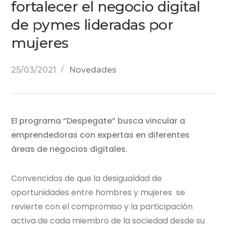
fortalecer el negocio digital
de pymes lideradas por
mujeres
25/03/2021
Novedades
El programa “Despegate” busca vincular a
emprendedoras con expertas en diferentes
áreas de negocios digitales.
Convencidos de que la desigualdad de
oportunidades entre hombres y mujeres se
revierte con el compromiso y la participación
activa de cada miembro de la sociedad desde su