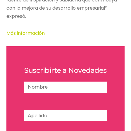
con la mejora de su desarrollo empresarial”,
expresó.
Más información
Suscribirte a Novedades