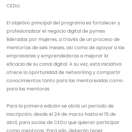
CEDU.
El objetivo principal del programa es fortalecer y
profesionalizar el negocio digital de pymes
lideradas por mujeres, a través de un proceso de
mentorías de seis meses, así como de apoyar a las
empresarias y emprendedoras a mejorar la
eficacia de su canal digital. A su vez, esta iniciativa
ofrece la oportunidad de networking y compartir
conocimientos tanto para las mentoreadas como
para las mentoras.
Para la primera edición se abrió un período de
inscripción, desde el 24 de marzo hasta el 15 de
abril, para socias de CEDU que quieran participar
como mentoras. Para ello, deberán tener