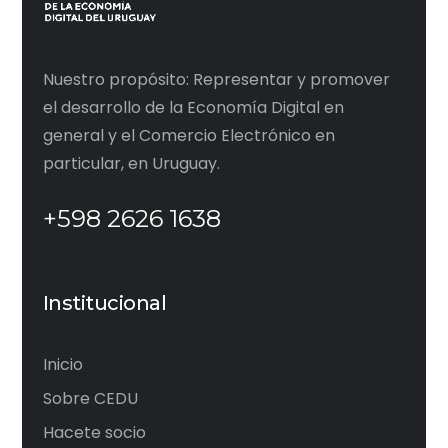
Nuestro propósito: Representar y promover
el desarrollo de la Economía Digital en
general y el Comercio Electrónico en
particular, en Uruguay.
+598 2626 1638
Institucional
Inicio
Sobre CEDU
Hacete socio