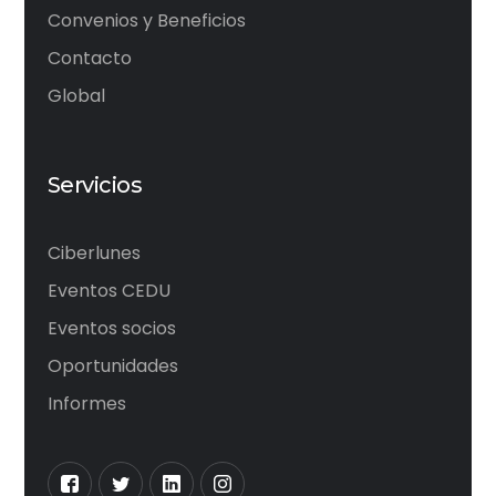
Convenios y Beneficios
Contacto
Global
Servicios
Ciberlunes
Eventos CEDU
Eventos socios
Oportunidades
Informes