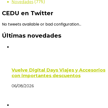
(775)
Novedades
CEDU en Twitter
No tweets available or bad configuration...
Últimas novedades
Vuelve Digital Days Viajes y Accesorios
con importantes descuentos
06/08/2026