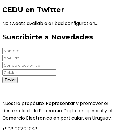
CEDU en Twitter
No tweets available or bad configuration...
Suscribirte a Novedades
Nuestro propósito: Representar y promover el
desarrollo de la Economía Digital en general y el
Comercio Electrónico en particular, en Uruguay.
+598 2626 1638