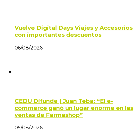
Vuelve Digital Days Viajes y Accesorios
con importantes descuentos
06/08/2026
CEDU Difunde | Juan Teba: “El e-
commerce ganó un lugar enorme en las
ventas de Farmashop”
05/08/2026