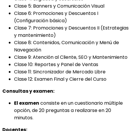
Clase 5: Banners y Comunicación Visual
Clase 6: Promociones y Descuentos I
(Configuración básica)
Clase 7: Promociones y Descuentos II (Estrategias
y mantenimiento)
Clase 8: Contenidos, Comunicación y Menú de
Navegación
Clase 9: Atención al Cliente, SEO y Mantenimiento
Clase 10: Reportes y Panel de Ventas
Clase 11: Sincronizador de Mercado Libre
Clase 12: Examen Final y Cierre del Curso
Consultas y examen:
El examen
consiste en un cuestionario múltiple
opción, de 20 preguntas a realizarse en 20
minutos.
Docentes: