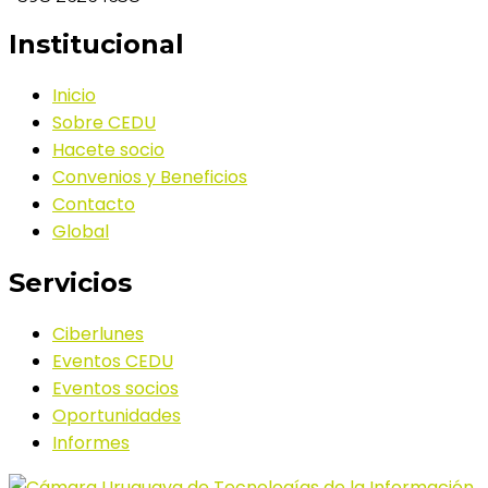
Institucional
Inicio
Sobre CEDU
Hacete socio
Convenios y Beneficios
Contacto
Global
Servicios
Ciberlunes
Eventos CEDU
Eventos socios
Oportunidades
Informes