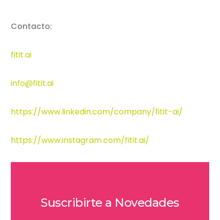
Contacto:
fitit.ai
info@fitit.ai
https://www.linkedin.com/company/fitit-ai/
https://www.instagram.com/fitit.ai/
Suscribirte a Novedades