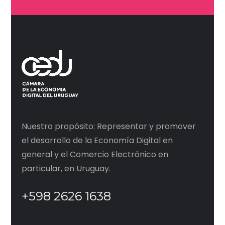
Nuestro propósito: Representar y promover
el desarrollo de la Economía Digital en
general y el Comercio Electrónico en
particular, en Uruguay.
+598 2626 1638