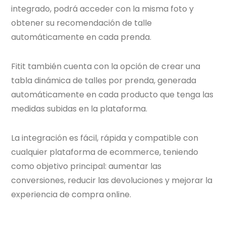
integrado, podrá acceder con la misma foto y
obtener su recomendación de talle
automáticamente en cada prenda.
Fitit también cuenta con la opción de crear una
tabla dinámica de talles por prenda, generada
automáticamente en cada producto que tenga las
medidas subidas en la plataforma.
La integración es fácil, rápida y compatible con
cualquier plataforma de ecommerce, teniendo
como objetivo principal: aumentar las
conversiones, reducir las devoluciones y mejorar la
experiencia de compra online.