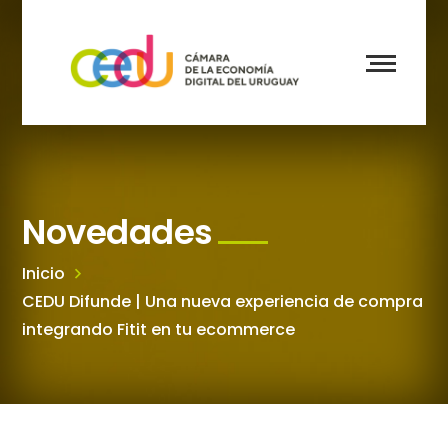
Novedades
Inicio
CEDU Difunde | Una nueva experiencia de compra
integrando Fitit en tu ecommerce