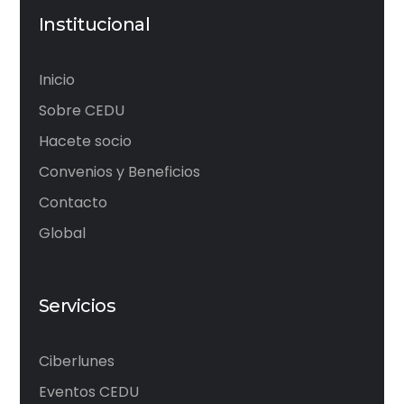
Institucional
Inicio
Sobre CEDU
Hacete socio
Convenios y Beneficios
Contacto
Global
Servicios
Ciberlunes
Eventos CEDU