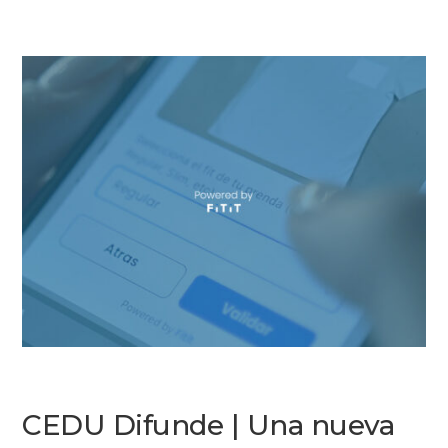
CEDU Difunde | Una nueva