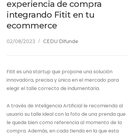
experiencia de compra
integrando Fitit en tu
ecommerce
02/08/2023
CEDU Difunde
Fitit es una startup que propone una solución
innovadora, precisa y única en el mercado para
elegir el talle correcto de indumentaria.
A través de Inteligencia Artificial le recomienda al
usuario su talle ideal con la foto de una prenda que
le quede bien como referencia al momento de la
compra. Además, en cada tienda en la que esta