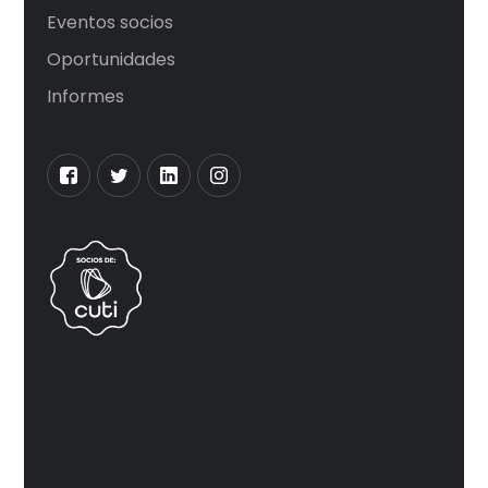
Eventos socios
Oportunidades
Informes