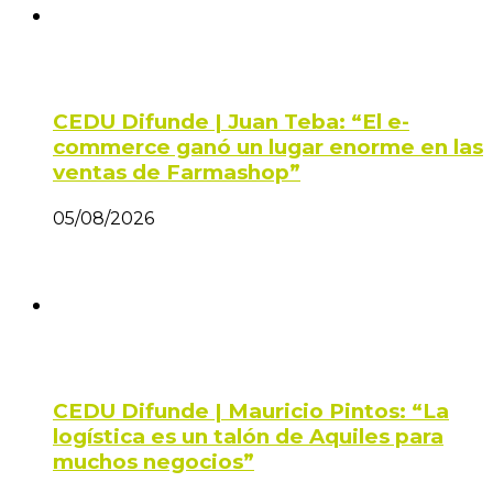
CEDU Difunde | Juan Teba: “El e-
commerce ganó un lugar enorme en las
ventas de Farmashop”
05/08/2026
CEDU Difunde | Mauricio Pintos: “La
logística es un talón de Aquiles para
muchos negocios”