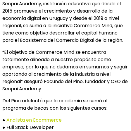
Senpai Academy, institución educativa que desde el
2015 promueve el crecimiento y desarrollo de la
economía digital en Uruguay y desde el 2019 a nivel
regional, se suma a la iniciativa Commerce Mind, que
tiene como objetivo desarrollar el capital humano
para el Ecosistema del Comercio Digital de la región.
“El objetivo de Commerce Mind se encuentra
totalmente alineado a nuestro propósito como
empresa, por lo que no dudamos en sumarnos y seguir
aportando al crecimiento de la industria a nivel
regional” aseguró Facundo del Pino, fundador y CEO de
Senpai Academy.
Del Pino adelantó que la academia se sumó al
programa de becas con los siguientes cursos:
●
Analista en Ecommerce
● Full Stack Developer