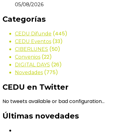
05/08/2026
Categorías
(445)
CEDU Difunde
(33)
CEDU Eventos
(50)
CIBERLUNES
(22)
Convenios
(26)
DIGITAL DAYS
(775)
Novedades
CEDU en Twitter
No tweets available or bad configuration...
Últimas novedades