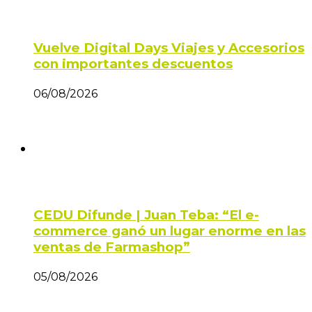
Vuelve Digital Days Viajes y Accesorios
con importantes descuentos
06/08/2026
CEDU Difunde | Juan Teba: “El e-
commerce ganó un lugar enorme en las
ventas de Farmashop”
05/08/2026