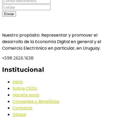
Nuestro propósito: Representar y promover el
desarrollo de la Economía Digital en general y el
Comercio Electrónico en particular, en Uruguay.
+598 2626 1638
Institucional
Inicio
Sobre CEDU
Hacete socio
Convenios y Beneficios
Contacto
Global