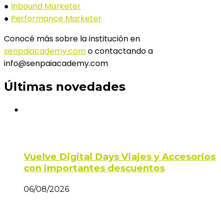
●
Inbound Marketer
●
Performance Marketer
Conocé más sobre la institución en
senpaiacademy.com
o contactando a
info@senpaiacademy.com
Últimas novedades
Vuelve Digital Days Viajes y Accesorios
con importantes descuentos
06/08/2026