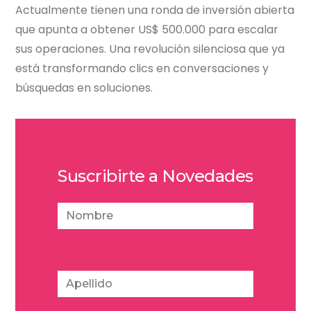
Actualmente tienen una ronda de inversión abierta
que apunta a obtener US$ 500.000 para escalar
sus operaciones. Una revolución silenciosa que ya
está transformando clics en conversaciones y
búsquedas en soluciones.
Suscribirte a Novedades