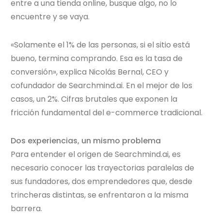
entre a una tienda online, busque algo, no lo
encuentre y se vaya.
«Solamente el 1% de las personas, si el sitio está
bueno, termina comprando. Esa es la tasa de
conversión», explica Nicolás Bernal, CEO y
cofundador de Searchmind.ai. En el mejor de los
casos, un 2%. Cifras brutales que exponen la
fricción fundamental del e-commerce tradicional.
Dos experiencias, un mismo problema
Para entender el origen de Searchmind.ai, es
necesario conocer las trayectorias paralelas de
sus fundadores, dos emprendedores que, desde
trincheras distintas, se enfrentaron a la misma
barrera.