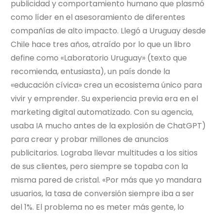
publicidad y comportamiento humano que plasmó
como líder en el asesoramiento de diferentes
compañías de alto impacto. Llegó a Uruguay desde
Chile hace tres años, atraído por lo que un libro
define como «Laboratorio Uruguay» (texto que
recomienda, entusiasta), un país donde la
«educación cívica» crea un ecosistema único para
vivir y emprender. Su experiencia previa era en el
marketing digital automatizado. Con su agencia,
usaba IA mucho antes de la explosión de ChatGPT)
para crear y probar millones de anuncios
publicitarios. Lograba llevar multitudes a los sitios
de sus clientes, pero siempre se topaba con la
misma pared de cristal. «Por más que yo mandara
usuarios, la tasa de conversión siempre iba a ser
del 1%. El problema no es meter más gente, lo