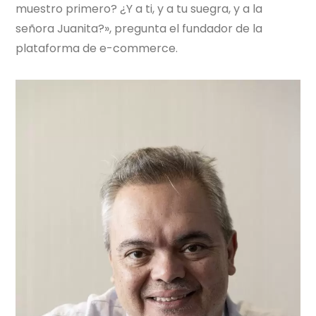
muestro primero? ¿Y a ti, y a tu suegra, y a la
señora Juanita?», pregunta el fundador de la
plataforma de e-commerce.