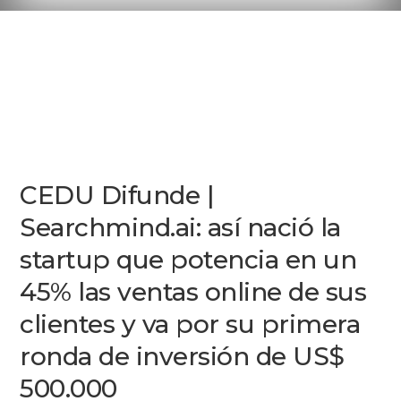
CEDU Difunde |
Searchmind.ai: así nació la
startup que potencia en un
45% las ventas online de sus
clientes y va por su primera
ronda de inversión de US$
500.000