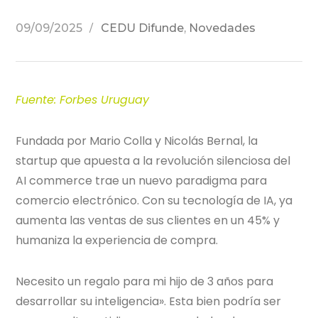
09/09/2025
CEDU Difunde
,
Novedades
Fuente: Forbes Uruguay
Fundada por Mario Colla y Nicolás Bernal, la
startup que apuesta a la revolución silenciosa del
AI commerce trae un nuevo paradigma para
comercio electrónico. Con su tecnología de IA, ya
aumenta las ventas de sus clientes en un 45% y
humaniza la experiencia de compra.
Necesito un regalo para mi hijo de 3 años para
desarrollar su inteligencia». Esta bien podría ser