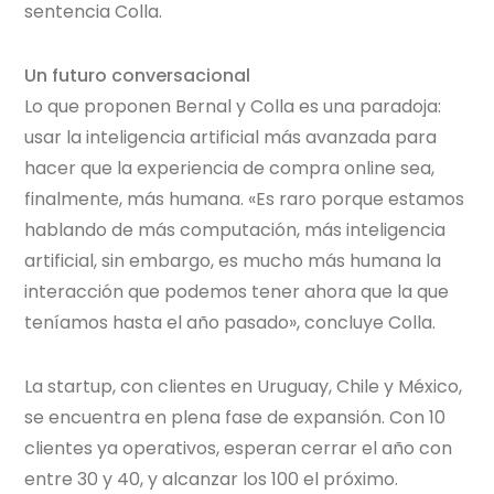
sentencia Colla.
Un futuro conversacional
Lo que proponen Bernal y Colla es una paradoja:
usar la inteligencia artificial más avanzada para
hacer que la experiencia de compra online sea,
finalmente, más humana. «Es raro porque estamos
hablando de más computación, más inteligencia
artificial, sin embargo, es mucho más humana la
interacción que podemos tener ahora que la que
teníamos hasta el año pasado», concluye Colla.
La startup, con clientes en Uruguay, Chile y México,
se encuentra en plena fase de expansión. Con 10
clientes ya operativos, esperan cerrar el año con
entre 30 y 40, y alcanzar los 100 el próximo.