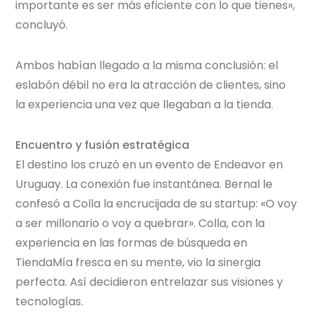
importante es ser más eficiente con lo que tienes»,
concluyó.
Ambos habían llegado a la misma conclusión: el
eslabón débil no era la atracción de clientes, sino
la experiencia una vez que llegaban a la tienda.
Encuentro y fusión estratégica
El destino los cruzó en un evento de Endeavor en
Uruguay. La conexión fue instantánea. Bernal le
confesó a Colla la encrucijada de su startup: «O voy
a ser millonario o voy a quebrar». Colla, con la
experiencia en las formas de búsqueda en
TiendaMía fresca en su mente, vio la sinergia
perfecta. Así decidieron entrelazar sus visiones y
tecnologías.