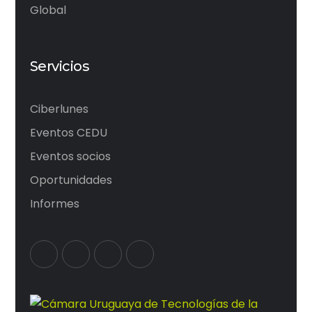
Global
Servicios
Ciberlunes
Eventos CEDU
Eventos socios
Oportunidades
Informes