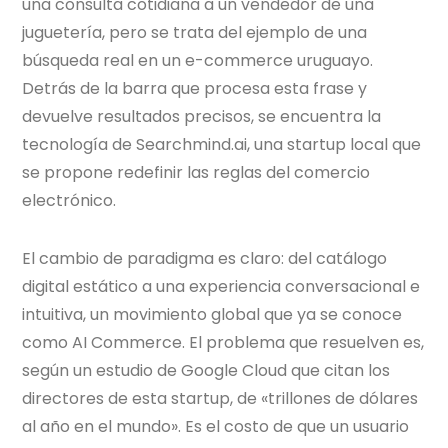
una consulta cotidiana a un vendedor de una
juguetería, pero se trata del ejemplo de una
búsqueda real en un e-commerce uruguayo.
Detrás de la barra que procesa esta frase y
devuelve resultados precisos, se encuentra la
tecnología de Searchmind.ai, una startup local que
se propone redefinir las reglas del comercio
electrónico.
El cambio de paradigma es claro: del catálogo
digital estático a una experiencia conversacional e
intuitiva, un movimiento global que ya se conoce
como AI Commerce. El problema que resuelven es,
según un estudio de Google Cloud que citan los
directores de esta startup, de «trillones de dólares
al año en el mundo». Es el costo de que un usuario