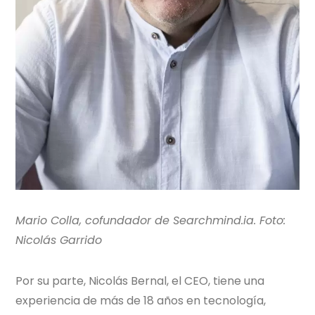
Mario Colla, cofundador de Searchmind.ia. Foto:
Nicolás Garrido
Por su parte, Nicolás Bernal, el CEO, tiene una
experiencia de más de 18 años en tecnología,