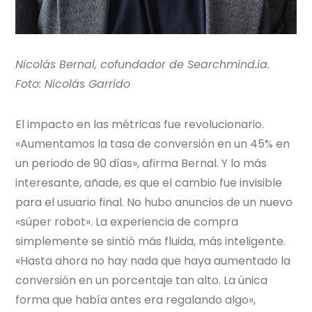
Nicolás Bernal, cofundador de Searchmind.ia.
Foto: Nicolás Garrido
El impacto en las métricas fue revolucionario.
«Aumentamos la tasa de conversión en un 45% en
un periodo de 90 días», afirma Bernal. Y lo más
interesante, añade, es que el cambio fue invisible
para el usuario final. No hubo anuncios de un nuevo
«súper robot». La experiencia de compra
simplemente se sintió más fluida, más inteligente.
«Hasta ahora no hay nada que haya aumentado la
conversión en un porcentaje tan alto. La única
forma que había antes era regalando algo»,