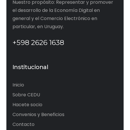
Nuestro propósito: Representar y promover
el desarrollo de la Economía Digital en
general y el Comercio Electrónico en
particular, en Uruguay.
+598 2626 1638
Institucional
Inicio
Sobre CEDU
Hacete socio
Convenios y Beneficios
Contacto