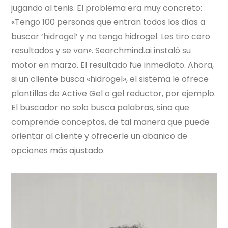
jugando al tenis. El problema era muy concreto:
«Tengo 100 personas que entran todos los días a
buscar ‘hidrogel’ y no tengo hidrogel. Les tiro cero
resultados y se van». Searchmind.ai instaló su
motor en marzo. El resultado fue inmediato. Ahora,
si un cliente busca «hidrogel», el sistema le ofrece
plantillas de Active Gel o gel reductor, por ejemplo.
El buscador no solo busca palabras, sino que
comprende conceptos, de tal manera que puede
orientar al cliente y ofrecerle un abanico de
opciones más ajustado.