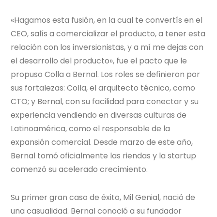
«Hagamos esta fusión, en la cual te convertís en el
CEO, salís a comercializar el producto, a tener esta
relación con los inversionistas, y a mí me dejas con
el desarrollo del producto», fue el pacto que le
propuso Colla a Bernal. Los roles se definieron por
sus fortalezas: Colla, el arquitecto técnico, como
CTO; y Bernal, con su facilidad para conectar y su
experiencia vendiendo en diversas culturas de
Latinoamérica, como el responsable de la
expansión comercial. Desde marzo de este año,
Bernal tomó oficialmente las riendas y la startup
comenzó su acelerado crecimiento.
Su primer gran caso de éxito, Mil Genial, nació de
una casualidad. Bernal conoció a su fundador