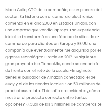
Mario Colla, CTO de la compañía, es un pionero del
sector. Su historia con el comercio electrónico
comenzó en el año 2000 en Estados Unidos, con
una empresa que vendía laptops. Esa experiencia
inicial se transformó en una fábrica de sitios de e-
commerce para clientes en Europa y EE.UU. una
compañía que eventualmente fue adquirida por el
gigante tecnológico Oracle en 2012. Su siguiente
gran proyecto fue TiendaMia, donde se encontró
de frente con el reto de la escala. «Imagínate,
tienes el buscador de Amazon conectado, el de
eBay y el de las tiendas locales. Son 50 millones de
productos», relata. El desafío era evidente: ¿cómo
mostrar el producto correcto entre tantas
opciones? «¿Cuál de los 3 millones de camperas te