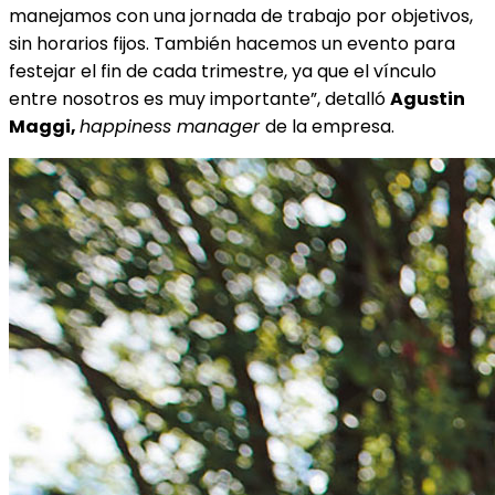
manejamos con una jornada de trabajo por objetivos,
sin horarios fijos. También hacemos un evento para
festejar el fin de cada trimestre, ya que el vínculo
entre nosotros es muy importante”, detalló
Agustin
Maggi,
happiness manager
de la empresa.