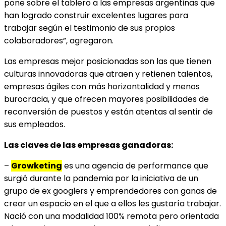
pone sobre el tablero a las empresas argentinas que
han logrado construir excelentes lugares para
trabajar según el testimonio de sus propios
colaboradores”, agregaron.
Las empresas mejor posicionadas son las que tienen
culturas innovadoras que atraen y retienen talentos,
empresas ágiles con más horizontalidad y menos
burocracia, y que ofrecen mayores posibilidades de
reconversión de puestos y están atentas al sentir de
sus empleados.
Las claves de las empresas ganadoras:
–
Growketing
es una agencia de performance que
surgió durante la pandemia por la iniciativa de un
grupo de ex googlers y emprendedores con ganas de
crear un espacio en el que a ellos les gustaría trabajar.
Nació con una modalidad 100% remota pero orientada