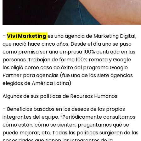
–
Vivi Marketing
es una agencia de Marketing Digital,
que nació hace cinco años. Desde el día uno se puso
como premisa ser una empresa 100% centrada en las
personas. Trabajan de forma 100% remota y Google
los eligió como caso de éxito del programa Google
Partner para agencias (fue una de las siete agencias
elegidas de América Latina)
Algunas de sus políticas de Recursos Humanos:
– Beneficios basados en los deseos de los propios
integrantes del equipo. “Periódicamente consultamos
cómo están, cómo se sienten, preguntamos qué se
puede mejorar, etc. Todas las políticas surgieron de las
necesidades que tienen los integrantes de la