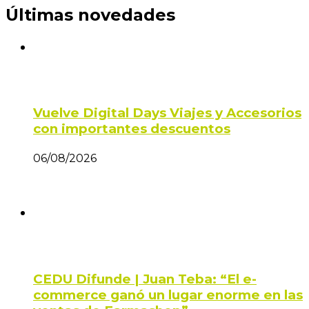
Últimas novedades
Vuelve Digital Days Viajes y Accesorios
con importantes descuentos
06/08/2026
CEDU Difunde | Juan Teba: “El e-
commerce ganó un lugar enorme en las