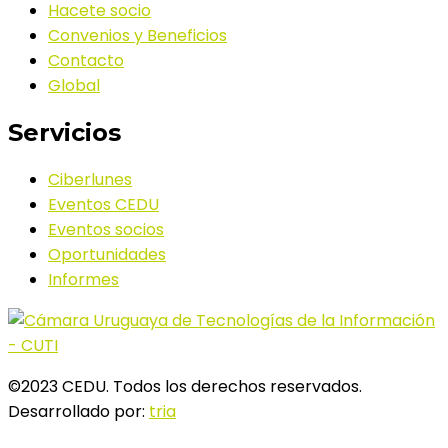
Hacete socio
Convenios y Beneficios
Contacto
Global
Servicios
Ciberlunes
Eventos CEDU
Eventos socios
Oportunidades
Informes
©2023 CEDU. Todos los derechos reservados.
Desarrollado por:
tria