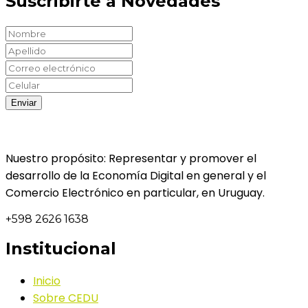
Suscribirte a Novedades
Nuestro propósito: Representar y promover el
desarrollo de la Economía Digital en general y el
Comercio Electrónico en particular, en Uruguay.
+598 2626 1638
Institucional
Inicio
Sobre CEDU