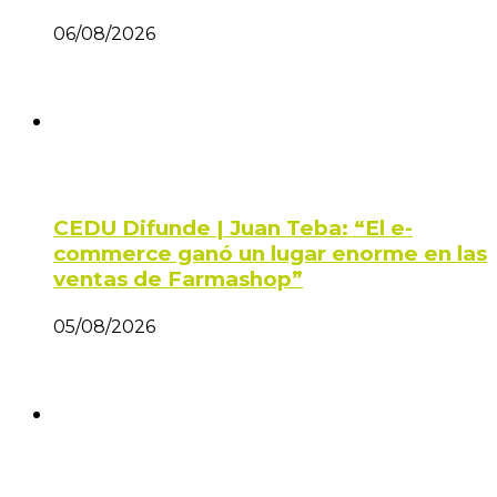
06/08/2026
CEDU Difunde | Juan Teba: “El e-
commerce ganó un lugar enorme en las
ventas de Farmashop”
05/08/2026