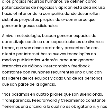
a los propios recursos humanos. Se definen como
potenciadores de negocios y aplican esta idea incluso
hacia el interior de la compañía, donde desarrollan
distintos proyectos propios de e-commerce que
generan ingresos adicionales.
A nivel metodología, buscan generar espacios de
aprendizaje continuo con capacitaciones de diversos
temas, que van desde oratoria y presentación con
cliente por Internet hasta nuevas tecnologías en
medios publicitarios. Además, procuran generar
instancias de diálogo, intercambio y feedback
constante con reuniones recurrentes uno a uno con
los líderes de los equipos y cada una de las personas
que son parte de la agencia.
“Nos basamos en cuatro pilares que son Buena onda,
Transparencia, Feedforward y Crecimiento constante.
Tenemos una oficina, a la cual no es obligatorio ir, y nos