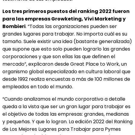
Los tres primeros puestos del ranking 2022 fueron
para las empresas Growketing, Vivi Marketing y
Bombieri
. “Todas las organizaciones pueden ser
grandes lugares para trabajar. No importa cuál es su
tamaño. Suele existir una idea (bastante generalizada)
que supone que esto solo pueden lograrlo las grandes
corporaciones y que son ellas las que definen el
mercado”, explicaron desde Great Place to Work, un
organismo global especializado en cultura laboral que
desde 1992 realiza encuestas a más de 100 millones de
empleados en todo el mundo.
“Cuando analizamos el mundo corporativo a detalle
queda a la vista que ser un gran lugar para trabajar es
el objetivo de todas las empresas: grandes, medianas
y pequeñas. Y que lo logran. La edición 2022 del Ranking
de Los Mejores Lugares para Trabajar para Pymes