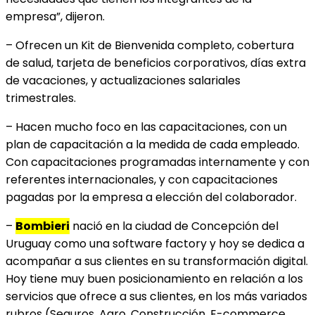
empresa”, dijeron.
– Ofrecen un Kit de Bienvenida completo, cobertura
de salud, tarjeta de beneficios corporativos, días extra
de vacaciones, y actualizaciones salariales
trimestrales.
– Hacen mucho foco en las capacitaciones, con un
plan de capacitación a la medida de cada empleado.
Con capacitaciones programadas internamente y con
referentes internacionales, y con capacitaciones
pagadas por la empresa a elección del colaborador.
–
Bombieri
nació en la ciudad de Concepción del
Uruguay como una software factory y hoy se dedica a
acompañar a sus clientes en su transformación digital.
Hoy tiene muy buen posicionamiento en relación a los
servicios que ofrece a sus clientes, en los más variados
rubros (Seguros, Agro, Construcción, E-commerce,