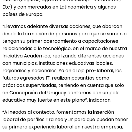
Etc) y con mercados en Latinoamérica y algunos
países de Europa.
“Llevamos adelante diversas acciones, que abarcan
desde la formación de personas para que se sumen o
tengan su primer acercamiento a capacitaciones
relacionadas a lo tecnológico, en el marco de nuestra
Iniciativa Académica, realizando diferentes acciones
con municipios, instituciones educativas locales,
regionales y nacionales. Ya en el eje pre-laboral, los
futuros egresados IT, realizan pasantías como
prácticas supervisadas, teniendo en cuenta que solo
en Concepción del Uruguay contamos con un polo
educativo muy fuerte en este plano”, indicaron.
“Alineados al contexto, fomentamos la inserción
laboral de perfiles Trainee y Jr para que puedan tener
su primera experiencia laboral en nuestra empresa,