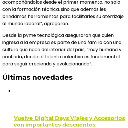
acompañándolos desde el primer momento, no solo
con la formación técnica, sino que además les
brindamos herramientas para facilitarles su aterrizaje
al mundo laboral”, agregaron.
Desde la pyme tecnológica aseguraron que quien
ingresa a la empresa es parte de una familia con una
cultura que nace del interior del país, “muy humana y
confiada, donde el talento colectivo es fundamental
para seguir creciendo y evolucionando”.
Últimas novedades
Vuelve Digital Days Viajes y Accesorios
con importantes descuentos