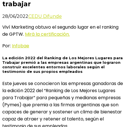
trabajar
28/06/2022
CEDU Difunde
Viví Marketing obtuvo el segundo lugar en el ranking
de GPTW.
Mirá la certificación.
Por:
Infobae
La edición 2022 del Ranking de Los Mejores Lugares para
Trabajar premió a las empresas argentinas que lograron
construir excelentes entornos laborales según el
testimonio de sus propios empleados
Este jueves se conocieron las empresas ganadoras de
la edición 2022 del “Ranking de Los Mejores Lugares
para Trabajar” para pequeñas y medianas empresas
(Pymes) que premia a las firmas argentinas que son
capaces de generar y sostener un clima de bienestar
capaz de atraer y retener al talento, según el
testimonio de sus empleados.