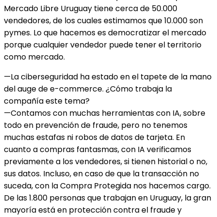
Mercado Libre Uruguay tiene cerca de 50.000
vendedores, de los cuales estimamos que 10.000 son
pymes. Lo que hacemos es democratizar el mercado
porque cualquier vendedor puede tener el territorio
como mercado.
—La ciberseguridad ha estado en el tapete de la mano
del auge de e-commerce. ¿Cómo trabaja la
compañía este tema?
—Contamos con muchas herramientas con IA, sobre
todo en prevención de fraude, pero no tenemos
muchas estafas ni robos de datos de tarjeta. En
cuanto a compras fantasmas, con IA verificamos
previamente a los vendedores, si tienen historial o no,
sus datos. Incluso, en caso de que la transacción no
suceda, con la Compra Protegida nos hacemos cargo.
De las 1.800 personas que trabajan en Uruguay, la gran
mayoría está en protección contra el fraude y