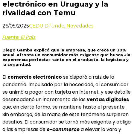
electrónico en Uruguay y la
rivalidad con Temu
26/05/2025
CEDU Difunde
,
Novedades
Fuente: El País
Diego Gamba explicó que la empresa, que crece un 30%
anual, afronta un consumidor más exigente que busca «la
experiencia perfecta» tanto en el producto, la logística y
la seguridad.
El
comercio electrónico
se disparó a raíz de la
pandemia. Impulsado por la necesidad, el consumidor
se animó a pagar con tarjeta en Internet, y ese detalle
desencadenó un incremento de las
ventas digitales
que, en cierta forma, se mantiene hasta el presente.
Sin embargo, de la mano de este fenómeno surgieron
desafíos. El consumidor se tornó más exigente y obligó
a las empresas de
e-commerce
a elevar la vara y