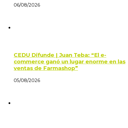
06/08/2026
CEDU Difunde | Juan Teba: “El e-
commerce ganó un lugar enorme en las
ventas de Farmashop”
05/08/2026