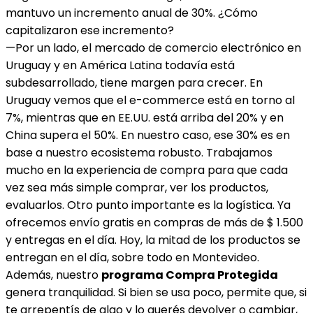
mantuvo un incremento anual de 30%. ¿Cómo
capitalizaron ese incremento?
—Por un lado, el mercado de comercio electrónico en
Uruguay y en América Latina todavía está
subdesarrollado, tiene margen para crecer. En
Uruguay vemos que el e-commerce está en torno al
7%, mientras que en EE.UU. está arriba del 20% y en
China supera el 50%. En nuestro caso, ese 30% es en
base a nuestro ecosistema robusto. Trabajamos
mucho en la experiencia de compra para que cada
vez sea más simple comprar, ver los productos,
evaluarlos. Otro punto importante es la logística. Ya
ofrecemos envío gratis en compras de más de $ 1.500
y entregas en el día. Hoy, la mitad de los productos se
entregan en el día, sobre todo en Montevideo.
Además, nuestro
programa Compra Protegida
genera tranquilidad. Si bien se usa poco, permite que, si
te arrepentís de algo y lo querés devolver o cambiar,