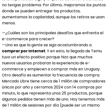
no tengas problema. Por último, mejoramos los puntos
donde se pueden entregar los productos,
aumentamos la capilaridad, aunque los retiros se usan
menos.
—¿Cuáles son los principales desafíos que enfrenta el
e-commerce para crecer?
—Uno es que la gente se siga acostumbrando a
comprar por Internet
. Y en esto, la llegada de Temu
tuvo un efecto positivo porque hizo que muchos
nuevos usuarios probaran la experiencia de e-
commerce y empiecen a comprar más en Uruguay.
Otro desafío es aumentar la frecuencia de compra.
Mercado Libre tiene cerca de 1 millón de compradores
únicos por año y cerramos 2024 con 14 compras por
minuto, lo que representa unos 25 productos, porque
algunos pedidos tienen más de uno. Hoy tenemos más
de 1 millón de sesiones por día (puede ser un mismo