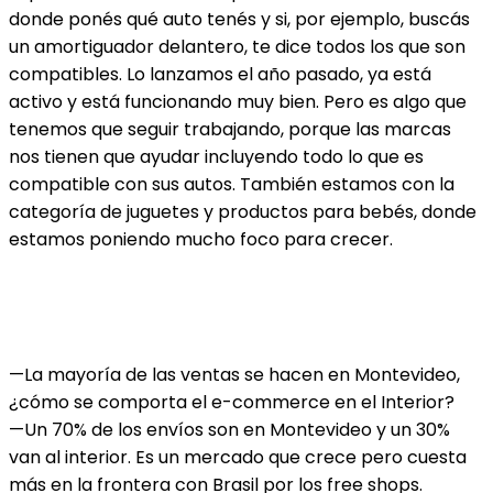
donde ponés qué auto tenés y si, por ejemplo, buscás
un amortiguador delantero, te dice todos los que son
compatibles. Lo lanzamos el año pasado, ya está
activo y está funcionando muy bien. Pero es algo que
tenemos que seguir trabajando, porque las marcas
nos tienen que ayudar incluyendo todo lo que es
compatible con sus autos. También estamos con la
categoría de juguetes y productos para bebés, donde
estamos poniendo mucho foco para crecer.
—La mayoría de las ventas se hacen en Montevideo,
¿cómo se comporta el e-commerce en el Interior?
—Un 70% de los envíos son en Montevideo y un 30%
van al interior. Es un mercado que crece pero cuesta
más en la frontera con Brasil por los free shops.