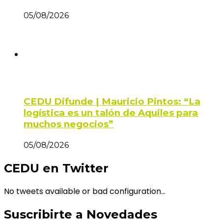
05/08/2026
CEDU Difunde | Mauricio Pintos: “La
logística es un talón de Aquiles para
muchos negocios”
05/08/2026
CEDU en Twitter
No tweets available or bad configuration...
Suscribirte a Novedades