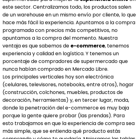
este sector. Centralizamos todo, los productos salen
de un warehouse en un mismo envío por cliente, lo que
hace más fácil la experiencia. Apuntamos a la compra
programada con precios más competitivos, no
apuntamos a la compra del momento. Nuestra
ventaja es que sabemos de
e-commerce
, tenemos
experiencia y calidad en logística. Y tenemos un
porcentaje de compradores de supermercado que
nunca habían comprado en Mercado Libre.
Los principales verticales hoy son electrónica
(celulares, televisores, notebooks, entre otros), hogar
(construcción, colchones, muebles, productos de
decoración, herramientas) y, en tercer lugar, moda,
donde la penetración del e-commerce es muy baja
porque la gente quiere probar (las prendas). Para
esto trabajamos en que la experiencia de compra sea
más simple, que se entienda qué producto estás
comprando y cómo te quedaría. Mejoramos las tablas