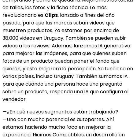
de talles, las fotos y la ficha técnica. Lo más
revolucionario es
Clips
, lanzado a fines del año
pasado, para que las marcas suban videos que
muestren productos. Ya estamos por encima de
38.000 videos en Uruguay. También se pueden subir
videos a las reviews. Además, lanzamos IA generativa
para mejorar las imágenes, para que quienes suben
fotos de un producto puedan poner el fondo que
quieran, y esto mejorará la percepción. Ya funciona en
varios países, incluso Uruguay. También sumamos IA
para que cuando una persona hace una pregunta
sobre un producto, responda una IA que configura el
vendedor.
—¿En qué nuevos segmentos están trabajando?
—Uno con mucho potencial es autopartes. Ahí
estamos haciendo mucho foco en mejorar la
experiencia. Hicimos Compatibles, un desarrollo en