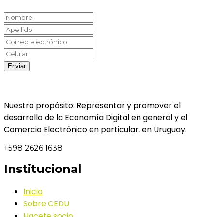
Nuestro propósito: Representar y promover el
desarrollo de la Economía Digital en general y el
Comercio Electrónico en particular, en Uruguay.
+598 2626 1638
Institucional
Inicio
Sobre CEDU
Hacete socio