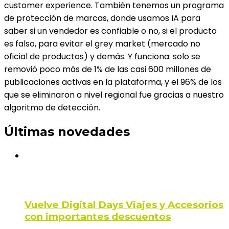
customer experience. También tenemos un programa
de protección de marcas, donde usamos IA para
saber si un vendedor es confiable o no, si el producto
es falso, para evitar el grey market (mercado no
oficial de productos) y demás. Y funciona: solo se
removió poco más de 1% de las casi 600 millones de
publicaciones activas en la plataforma, y el 96% de los
que se eliminaron a nivel regional fue gracias a nuestro
algoritmo de detección.
Últimas novedades
Vuelve Digital Days Viajes y Accesorios
con importantes descuentos