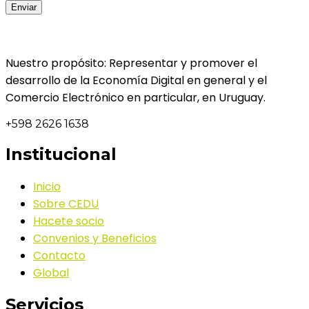
Nuestro propósito: Representar y promover el
desarrollo de la Economía Digital en general y el
Comercio Electrónico en particular, en Uruguay.
+598 2626 1638
Institucional
Inicio
Sobre CEDU
Hacete socio
Convenios y Beneficios
Contacto
Global
Servicios