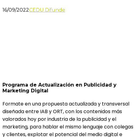
16/09/2022
CEDU Difunde
Programa de Actualización en Publicidad y
Marketing Digital
Formate en una propuesta actualizada y transversal
diseñada entre IAB y ORT, con los contenidos más
valorados hoy por industria de la publicidad y el
marketing, para hablar el mismo lenguaje con colegas
y clientes, explotar el potencial del medio digital e