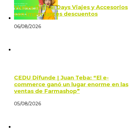
Vuelve Digital Days Viajes y Accesorios
con importantes descuentos
06/08/2026
CEDU Difunde | Juan Teba: “El e-
commerce ganó un lugar enorme en las
ventas de Farmashop”
05/08/2026