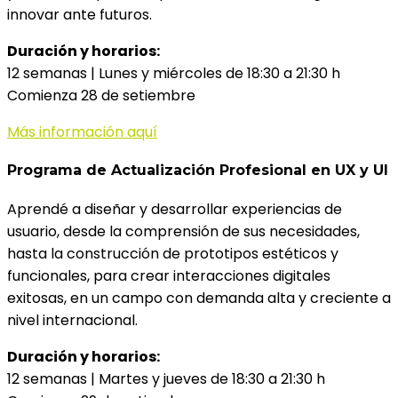
innovar ante futuros.
Duración y horarios:
12 semanas | Lunes y miércoles de 18:30 a 21:30 h
Comienza 28 de setiembre
Más información aquí
Programa de Actualización Profesional en UX y UI
Aprendé a diseñar y desarrollar experiencias de
usuario, desde la comprensión de sus necesidades,
hasta la construcción de prototipos estéticos y
funcionales, para crear interacciones digitales
exitosas, en un campo con demanda alta y creciente a
nivel internacional.
Duración y horarios:
12 semanas | Martes y jueves de 18:30 a 21:30 h