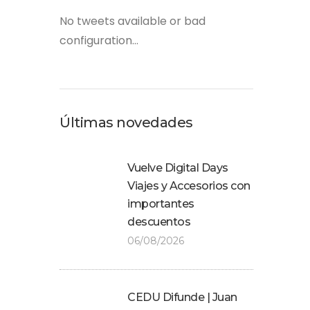
No tweets available or bad
configuration...
Últimas novedades
Vuelve Digital Days
Viajes y Accesorios con
importantes
descuentos
06/08/2026
CEDU Difunde | Juan