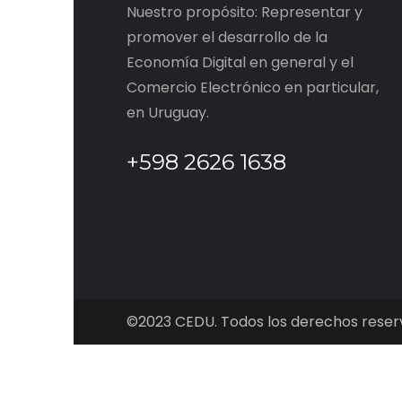
Nuestro propósito: Representar y
promover el desarrollo de la
Economía Digital en general y el
Comercio Electrónico en particular,
en Uruguay.
+598 2626 1638
©2023 CEDU. Todos los derechos reser