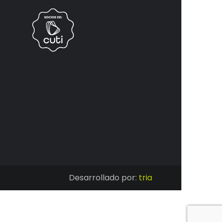
Desarrollado por:
tria