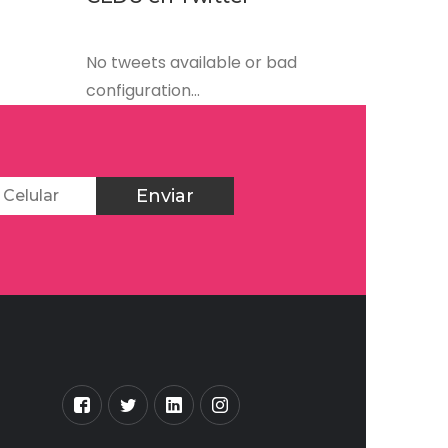
No tweets available or bad
configuration...