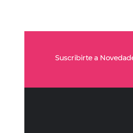
Suscribirte a Novedad