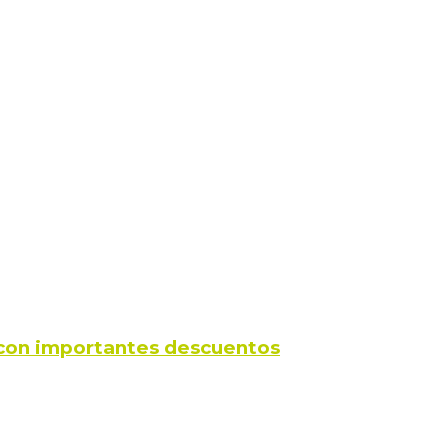
s con importantes descuentos