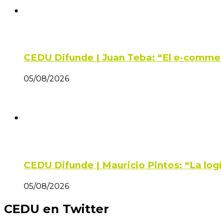
CEDU Difunde | Juan Teba: “El e-comme
05/08/2026
CEDU Difunde | Mauricio Pintos: “La log
05/08/2026
CEDU en Twitter