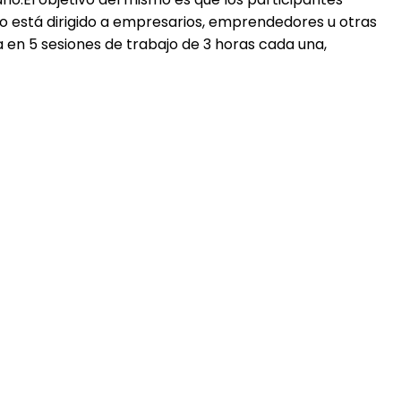
o está dirigido a empresarios, emprendedores u otras
 en 5 sesiones de trabajo de 3 horas cada una,