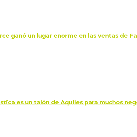
rce ganó un lugar enorme en las ventas de 
ística es un talón de Aquiles para muchos neg