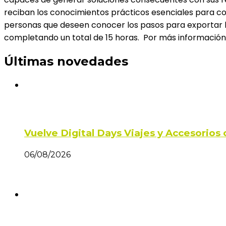
reciban los conocimientos prácticos esenciales para c
personas que deseen conocer los pasos para exportar bi
completando un total de 15 horas. Por más información 
Últimas novedades
Vuelve Digital Days Viajes y Accesorio
06/08/2026