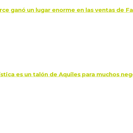
rce ganó un lugar enorme en las ventas de 
ística es un talón de Aquiles para muchos neg