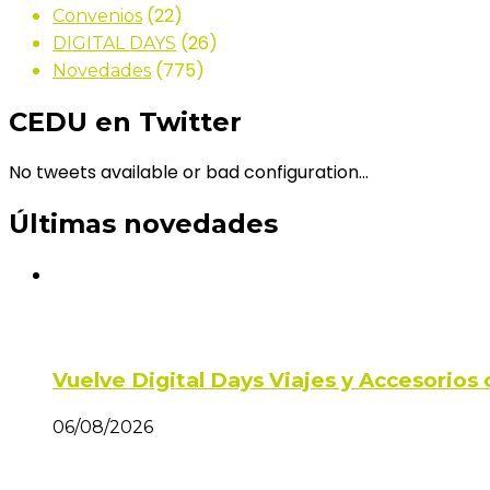
(22)
Convenios
(26)
DIGITAL DAYS
(775)
Novedades
CEDU en Twitter
No tweets available or bad configuration...
Últimas novedades
Vuelve Digital Days Viajes y Accesorio
06/08/2026