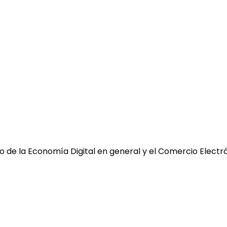
 de la Economía Digital en general y el Comercio Electró