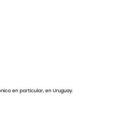
nico en particular, en Uruguay.