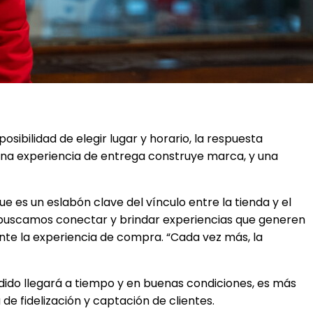
osibilidad de elegir lugar y horario, la respuesta
ena experiencia de entrega construye marca, y una
ue es un eslabón clave del vínculo entre la tienda y el
, buscamos conectar y brindar experiencias que generen
nte la experiencia de compra. “Cada vez más, la
ido llegará a tiempo y en buenas condiciones, es más
de fidelización y captación de clientes.