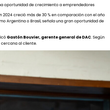
 una oportunidad de crecimiento a emprendedores
. En 2024 creció más de 30 % en comparación con el año
omo Argentina o Brasil, señala una gran oportunidad de
licó
Gastón Bouvier, gerente general de DAC
. Según
 cercana al cliente.