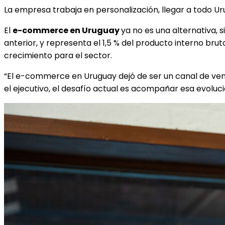
La empresa trabaja en personalización, llegar a todo 
El
e-commerce en Uruguay
ya no es una alternativa,
anterior, y representa el 1,5 % del producto interno bru
crecimiento para el sector.
“El e-commerce en Uruguay dejó de ser un canal de ven
el ejecutivo, el desafío actual es acompañar esa evoluci