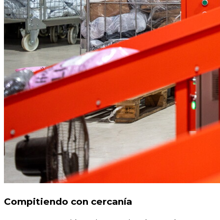
Compitiendo con cercanía