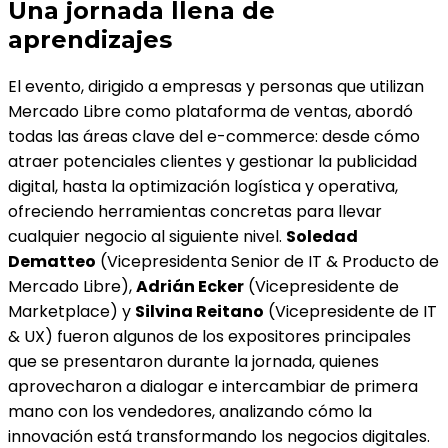
Una jornada llena de
aprendizajes
El evento, dirigido a empresas y personas que utilizan
Mercado Libre como plataforma de ventas, abordó
todas las áreas clave del e-commerce: desde cómo
atraer potenciales clientes y gestionar la publicidad
digital, hasta la optimización logística y operativa,
ofreciendo herramientas concretas para llevar
cualquier negocio al siguiente nivel.
Soledad
Dematteo
(Vicepresidenta Senior de IT & Producto de
Mercado Libre),
Adrián Ecker
(Vicepresidente de
Marketplace) y
Silvina Reitano
(Vicepresidente de IT
& UX) fueron algunos de los expositores principales
que se presentaron durante la jornada, quienes
aprovecharon a dialogar e intercambiar de primera
mano con los vendedores, analizando cómo la
innovación está transformando los negocios digitales.