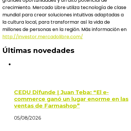
grandes oportunidades y un alto potencial de
crecimiento. Mercado Libre utiliza tecnología de clase
mundial para crear soluciones intuitivas adaptadas a
la cultura local, para transformar así la vida de
millones de personas en la región. Más información en
http://investor.mercadolibre.com/
Últimas novedades
CEDU Difunde | Juan Teba: “El e-
commerce ganó un lugar enorme en las
ventas de Farmashop”
05/08/2026