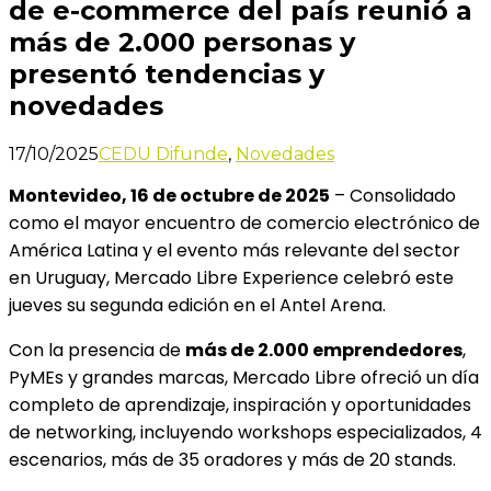
de e-commerce del país reunió a
más de 2.000 personas y
presentó tendencias y
novedades
17/10/2025
CEDU Difunde
,
Novedades
Montevideo, 16 de octubre de 2025
– Consolidado
como el mayor encuentro de comercio electrónico de
América Latina y el evento más relevante del sector
en Uruguay, Mercado Libre Experience celebró este
jueves su segunda edición en el Antel Arena.
Con la presencia de
más de 2.000 emprendedores
,
PyMEs y grandes marcas, Mercado Libre ofreció un día
completo de aprendizaje, inspiración y oportunidades
de networking, incluyendo workshops especializados, 4
escenarios, más de 35 oradores y más de 20 stands.