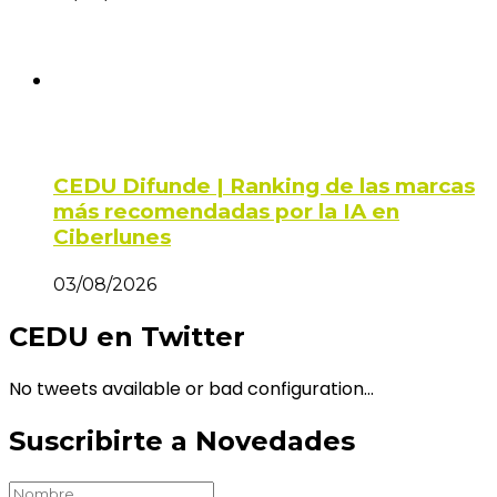
CEDU Difunde | Ranking de las marcas
más recomendadas por la IA en
Ciberlunes
03/08/2026
CEDU en Twitter
No tweets available or bad configuration...
Suscribirte a Novedades