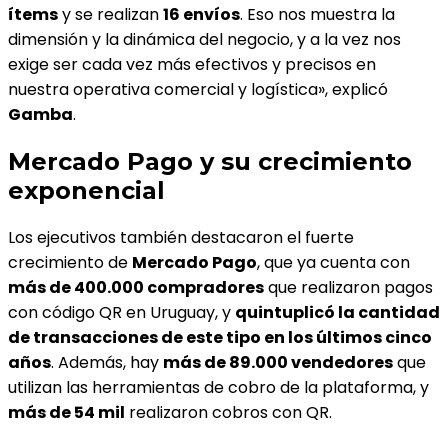
ítems
y se realizan
16 envíos
. Eso nos muestra la
dimensión y la dinámica del negocio, y a la vez nos
exige ser cada vez más efectivos y precisos en
nuestra operativa comercial y logística», explicó
Gamba
.
Mercado Pago y su crecimiento
exponencial
Los ejecutivos también destacaron el fuerte
crecimiento de
Mercado Pago
, que ya cuenta con
más de 400.000 compradores
que realizaron pagos
con código QR en Uruguay, y
quintuplicó la cantidad
de transacciones de este tipo en los últimos cinco
años
. Además, hay
más de 89.000 vendedores
que
utilizan las herramientas de cobro de la plataforma, y
más de 54 mil
realizaron cobros con QR.