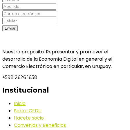
Nuestro propósito: Representar y promover el
desarrollo de la Economía Digital en general y el
Comercio Electrónico en particular, en Uruguay.
+598 2626 1638
Institucional
Inicio
Sobre CEDU
Hacete socio
Convenios y Beneficios