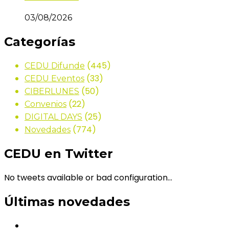
03/08/2026
Categorías
(445)
CEDU Difunde
(33)
CEDU Eventos
(50)
CIBERLUNES
(22)
Convenios
(25)
DIGITAL DAYS
(774)
Novedades
CEDU en Twitter
No tweets available or bad configuration...
Últimas novedades