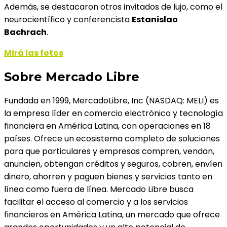
Además, se destacaron otros invitados de lujo, como el
neurocientífico y conferencista
Estanislao
Bachrach
.
Mirá las fotos
Sobre Mercado Libre
Fundada en 1999, MercadoLibre, Inc (NASDAQ: MELI) es
la empresa líder en comercio electrónico y tecnología
financiera en América Latina, con operaciones en 18
países. Ofrece un ecosistema completo de soluciones
para que particulares y empresas compren, vendan,
anuncien, obtengan créditos y seguros, cobren, envíen
dinero, ahorren y paguen bienes y servicios tanto en
línea como fuera de línea. Mercado Libre busca
facilitar el acceso al comercio y a los servicios
financieros en América Latina, un mercado que ofrece