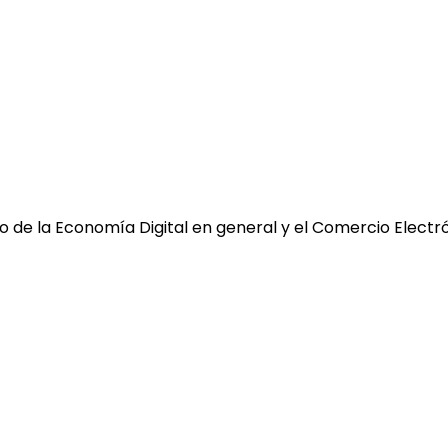
 de la Economía Digital en general y el Comercio Electró