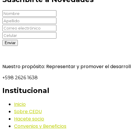
Nuestro propósito: Representar y promover el desarrollo
+598 2626 1638
Institucional
Inicio
Sobre CEDU
Hacete socio
Convenios y Beneficios