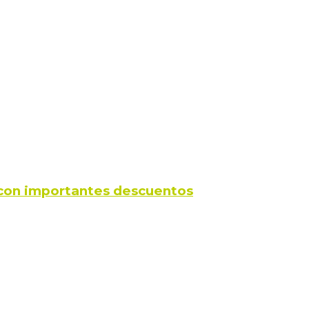
s con importantes descuentos