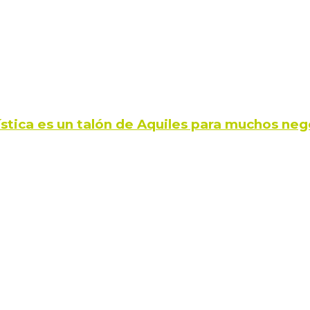
ística es un talón de Aquiles para muchos neg