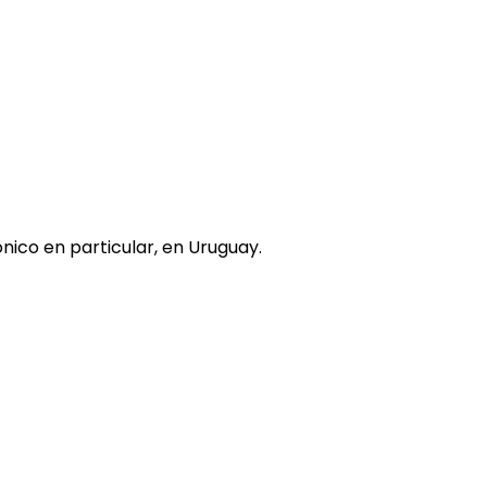
nico en particular, en Uruguay.