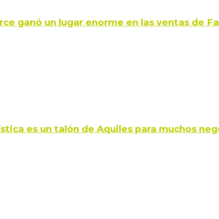
rce ganó un lugar enorme en las ventas de 
ística es un talón de Aquiles para muchos neg