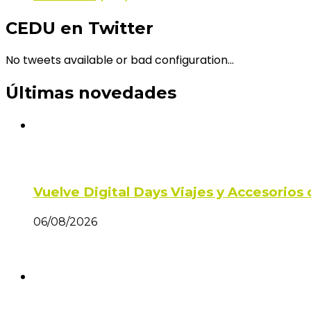
CEDU en Twitter
No tweets available or bad configuration...
Últimas novedades
Vuelve Digital Days Viajes y Accesorio
06/08/2026