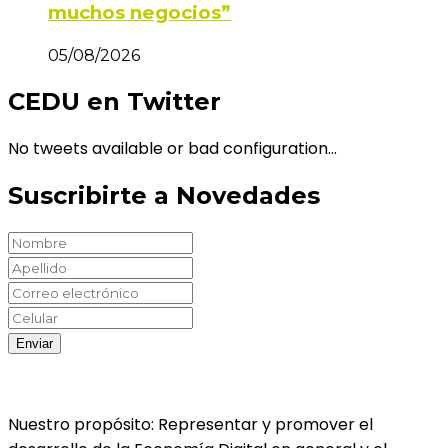
muchos negocios”
05/08/2026
CEDU en Twitter
No tweets available or bad configuration...
Suscribirte a Novedades
Nuestro propósito: Representar y promover el