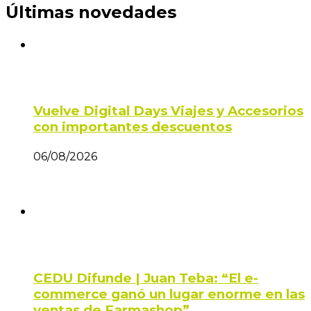
Últimas novedades
Vuelve Digital Days Viajes y Accesorios
con importantes descuentos
06/08/2026
CEDU Difunde | Juan Teba: “El e-
commerce ganó un lugar enorme en las
ventas de Farmashop”