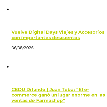
Vuelve Digital Days Viajes y Accesorios
con importantes descuentos
06/08/2026
CEDU Difunde | Juan Teba: “El e-
commerce ganó un lugar enorme en las
ventas de Farmashop”