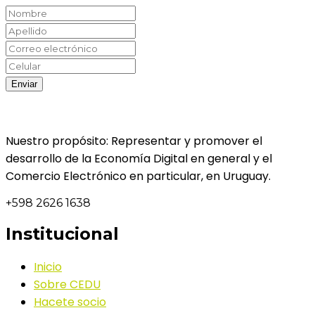
Nuestro propósito: Representar y promover el
desarrollo de la Economía Digital en general y el
Comercio Electrónico en particular, en Uruguay.
+598 2626 1638
Institucional
Inicio
Sobre CEDU
Hacete socio