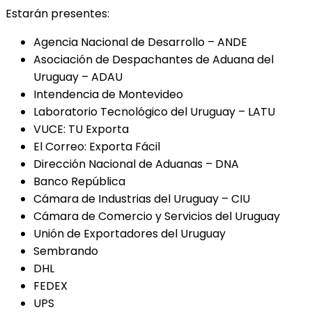
Estarán presentes:
Agencia Nacional de Desarrollo – ANDE
Asociación de Despachantes de Aduana del
Uruguay – ADAU
Intendencia de Montevideo
Laboratorio Tecnológico del Uruguay – LATU
VUCE: TU Exporta
El Correo: Exporta Fácil
Dirección Nacional de Aduanas – DNA
Banco República
Cámara de Industrias del Uruguay – CIU
Cámara de Comercio y Servicios del Uruguay
Unión de Exportadores del Uruguay
Sembrando
DHL
FEDEX
UPS