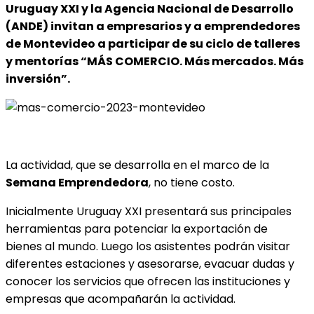
Uruguay XXI y la Agencia Nacional de Desarrollo
(ANDE) invitan a empresarios y a emprendedores
de Montevideo a participar de su ciclo de talleres
y mentorías “MÁS COMERCIO. Más mercados. Más
inversión”.
La actividad, que se desarrolla en el marco de la
Semana Emprendedora
, no tiene costo.
Inicialmente Uruguay XXI presentará sus principales
herramientas para potenciar la exportación de
bienes al mundo. Luego
los asistentes podrán visitar
diferentes estaciones y asesorarse, evacuar dudas y
conocer los servicios que ofrecen las instituciones y
empresas que acompañarán la actividad.