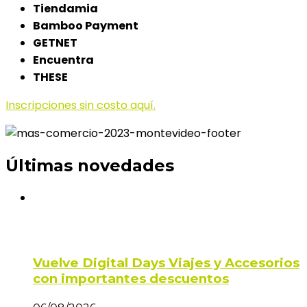
Tiendamia
Bamboo Payment
GETNET
Encuentra
THESE
Inscripciones sin costo aquí.
Últimas novedades
Vuelve Digital Days Viajes y Accesorios
con importantes descuentos