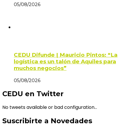
05/08/2026
CEDU Difunde | Mauricio Pintos: “La
logística es un talón de Aquiles para
muchos negocios”
05/08/2026
CEDU en Twitter
No tweets available or bad configuration...
Suscribirte a Novedades