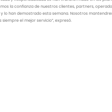
os la confianza de nuestros clientes, partners, operado
jar y lo han demostrado esta semana. Nosotros mantendr
s siempre el mejor servicio”, expresó.