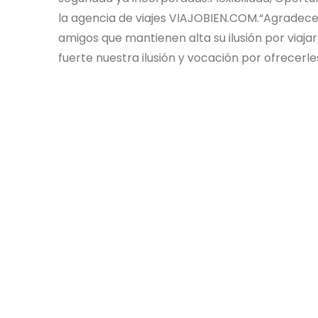
la agencia de viajes VIAJOBIEN.COM.“Agradecem
amigos que mantienen alta su ilusión por via
fuerte nuestra ilusión y vocación por ofrecerle