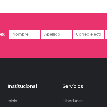
es
Institucional
Servicios
Inicio
Ciberlunes