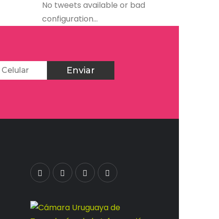
No tweets available or bad
configuration...