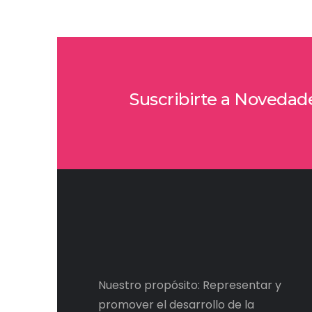
Suscribirte a Novedad
Nuestro propósito: Representar y
promover el desarrollo de la