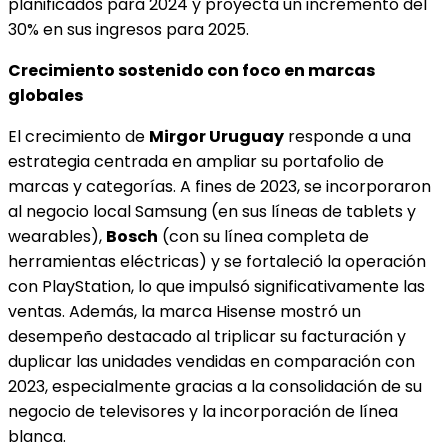
planificados para 2024 y proyecta un incremento del
30% en sus ingresos para 2025.
Crecimiento sostenido con foco en marcas
globales
El crecimiento de
Mirgor Uruguay
responde a una
estrategia centrada en ampliar su portafolio de
marcas y categorías. A fines de 2023, se incorporaron
al negocio local Samsung (en sus líneas de tablets y
wearables),
Bosch
(con su línea completa de
herramientas eléctricas) y se fortaleció la operación
con PlayStation, lo que impulsó significativamente las
ventas. Además, la marca Hisense mostró un
desempeño destacado al triplicar su facturación y
duplicar las unidades vendidas en comparación con
2023, especialmente gracias a la consolidación de su
negocio de televisores y la incorporación de línea
blanca.