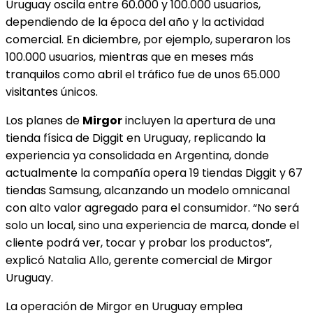
Uruguay oscila entre 60.000 y 100.000 usuarios,
dependiendo de la época del año y la actividad
comercial. En diciembre, por ejemplo, superaron los
100.000 usuarios, mientras que en meses más
tranquilos como abril el tráfico fue de unos 65.000
visitantes únicos.
Los planes de
Mirgor
incluyen la apertura de una
tienda física de Diggit en Uruguay, replicando la
experiencia ya consolidada en Argentina, donde
actualmente la compañía opera 19 tiendas Diggit y 67
tiendas Samsung, alcanzando un modelo omnicanal
con alto valor agregado para el consumidor. “No será
solo un local, sino una experiencia de marca, donde el
cliente podrá ver, tocar y probar los productos”,
explicó Natalia Allo, gerente comercial de Mirgor
Uruguay.
La operación de Mirgor en Uruguay emplea