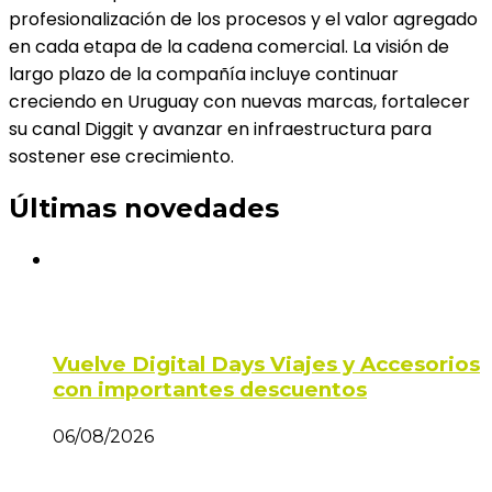
profesionalización de los procesos y el valor agregado
en cada etapa de la cadena comercial. La visión de
largo plazo de la compañía incluye continuar
creciendo en Uruguay con nuevas marcas, fortalecer
su canal Diggit y avanzar en infraestructura para
sostener ese crecimiento.
Últimas novedades
Vuelve Digital Days Viajes y Accesorios
con importantes descuentos
06/08/2026