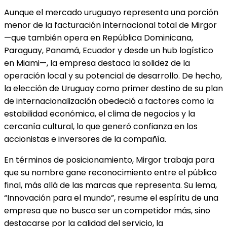
Aunque el mercado uruguayo representa una porción
menor de la facturación internacional total de Mirgor
—que también opera en República Dominicana,
Paraguay, Panamá, Ecuador y desde un hub logístico
en Miami—, la empresa destaca la solidez de la
operación local y su potencial de desarrollo. De hecho,
la elección de Uruguay como primer destino de su plan
de internacionalización obedeció a factores como la
estabilidad económica, el clima de negocios y la
cercanía cultural, lo que generó confianza en los
accionistas e inversores de la compañía.
En términos de posicionamiento, Mirgor trabaja para
que su nombre gane reconocimiento entre el público
final, más allá de las marcas que representa. Su lema,
“Innovación para el mundo”, resume el espíritu de una
empresa que no busca ser un competidor más, sino
destacarse por la calidad del servicio, la