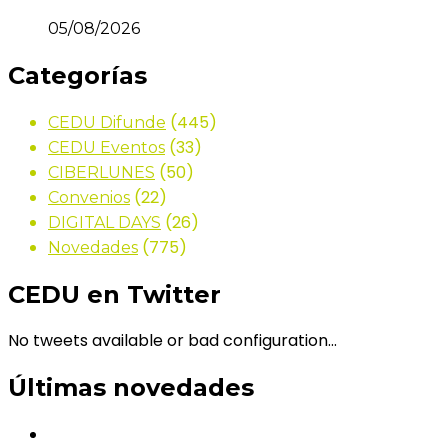
05/08/2026
Categorías
(445)
CEDU Difunde
(33)
CEDU Eventos
(50)
CIBERLUNES
(22)
Convenios
(26)
DIGITAL DAYS
(775)
Novedades
CEDU en Twitter
No tweets available or bad configuration...
Últimas novedades