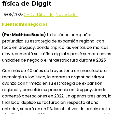
física de Diggit
16/06/2025
CEDU Difunde
,
Novedades
Fuente: Infonegocios
(Por Mathías Buela)
La histórica compañía
profundiza su estrategia de expansión regional con
foco en Uruguay, donde triplicó las ventas de marcas
clave, aumentó su tráfico digital y prevé sumar nuevas
unidades de negocio e infraestructura durante 2025.
Con más de 40 años de trayectoria en manufactura,
tecnología y logística, la empresa argentina Mirgor
avanza con firmeza en su estrategia de expansión
regional y consolida su presencia en Uruguay, donde
comenzó operaciones en 2022. En apenas tres años, la
filial local duplicó su facturación respecto al año
anterior, superó en un 11% los objetivos de crecimiento