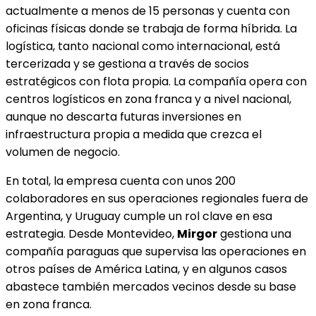
actualmente a menos de 15 personas y cuenta con
oficinas físicas donde se trabaja de forma híbrida. La
logística, tanto nacional como internacional, está
tercerizada y se gestiona a través de socios
estratégicos con flota propia. La compañía opera con
centros logísticos en zona franca y a nivel nacional,
aunque no descarta futuras inversiones en
infraestructura propia a medida que crezca el
volumen de negocio.
En total, la empresa cuenta con unos 200
colaboradores en sus operaciones regionales fuera de
Argentina, y Uruguay cumple un rol clave en esa
estrategia. Desde Montevideo,
Mirgor
gestiona una
compañía paraguas que supervisa las operaciones en
otros países de América Latina, y en algunos casos
abastece también mercados vecinos desde su base
en zona franca.