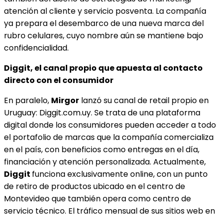
atención al cliente y servicio posventa. La compañía
ya prepara el desembarco de una nueva marca del
rubro celulares, cuyo nombre aún se mantiene bajo
confidencialidad.
Diggit, el canal propio que apuesta al contacto
directo con el consumidor
En paralelo,
Mirgor
lanzó su canal de retail propio en
Uruguay: Diggit.com.uy. Se trata de una plataforma
digital donde los consumidores pueden acceder a todo
el portafolio de marcas que la compañía comercializa
en el país, con beneficios como entregas en el día,
financiación y atención personalizada. Actualmente,
Diggit
funciona exclusivamente online, con un punto
de retiro de productos ubicado en el centro de
Montevideo que también opera como centro de
servicio técnico. El tráfico mensual de sus sitios web en