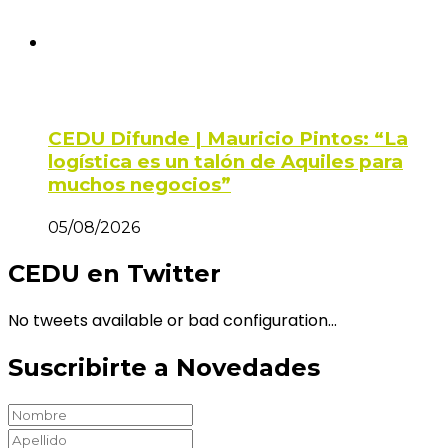
CEDU Difunde | Mauricio Pintos: “La
logística es un talón de Aquiles para
muchos negocios”
05/08/2026
CEDU en Twitter
No tweets available or bad configuration...
Suscribirte a Novedades