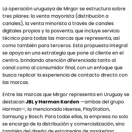
La operación uruguaya de Mirgor se estructura sobre
tres pilares: la venta mayorista (distribución a
canales), la venta minorista a través de canales
digitales propios y la posventa, que incluye servicio
técnico para todas las marcas que representa, así
como también para terceros. Esta propuesta integral
se apoya en una estrategia que pone al cliente en el
centro, brindando atención diferenciada tanto al
canal como al consumidor final, con un enfoque que
busca replicar la experiencia de contacto directo con
las marcas.
Entre las marcas que Mirgor representa en Uruguay se
destacan
JBL y Harman Kardon
—ambas del grupo
Harman—, la mencionada Hisense, PlayStation,
Samsung y Bosch. Para todas ellas, la empresa no solo
se encarga de la distribución y comercialización, sino
también del diseño de estrategias de marketing,