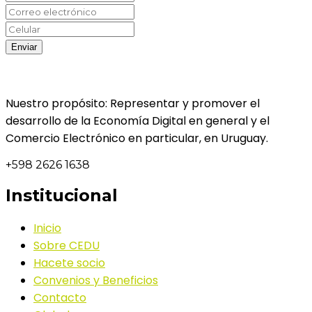
Nuestro propósito: Representar y promover el
desarrollo de la Economía Digital en general y el
Comercio Electrónico en particular, en Uruguay.
+598 2626 1638
Institucional
Inicio
Sobre CEDU
Hacete socio
Convenios y Beneficios
Contacto