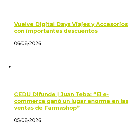
Vuelve Digital Days Viajes y Accesorios
con importantes descuentos
06/08/2026
CEDU Difunde | Juan Teba: “El e-
commerce ganó un lugar enorme en las
ventas de Farmashop”
05/08/2026