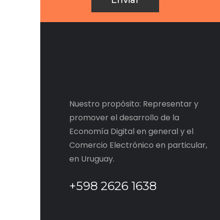
Nuestro propósito: Representar y
promover el desarrollo de la
Economía Digital en general y el
Comercio Electrónico en particular,
en Uruguay.
+598 2626 1638