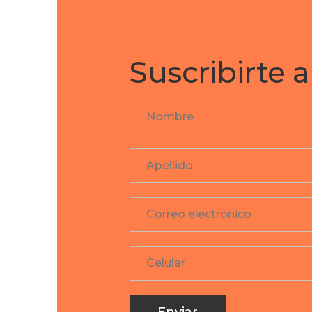
Suscribirte