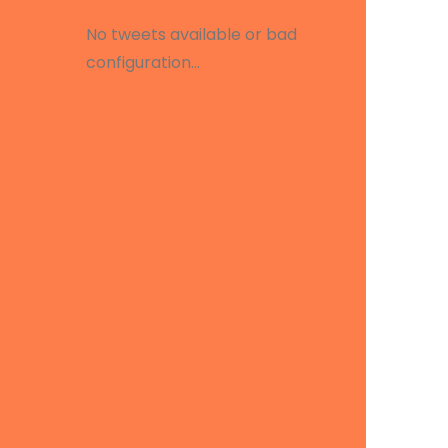
No tweets available or bad
configuration...