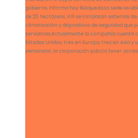
gobierno, informa hoy Búsqueda.La sede se ubi
de 20 hectáreas. Allí se instalarán sistemas 
climatización y dispositivos de seguridad que 
servidores.Actualmente la compañía cuenta con
Estados Unidos, tres en Europa, tres en Asia y
semanario, la corporación solicitó tener acces