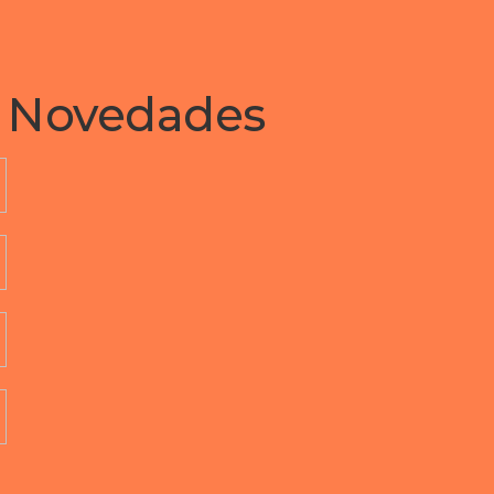
 a Novedades