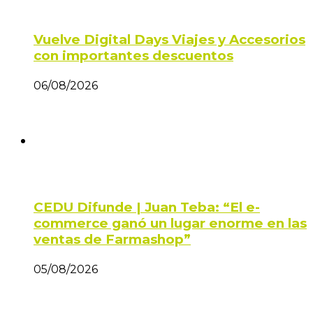
Vuelve Digital Days Viajes y Accesorios
con importantes descuentos
06/08/2026
CEDU Difunde | Juan Teba: “El e-
commerce ganó un lugar enorme en las
ventas de Farmashop”
05/08/2026