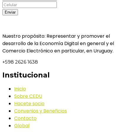
Nuestro propósito: Representar y promover el
desarrollo de la Economía Digital en general y el
Comercio Electrónico en particular, en Uruguay.
+598 2626 1638
Institucional
Inicio
Sobre CEDU
Hacete socio
Convenios y Beneficios
Contacto
Global