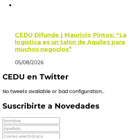
CEDU Difunde | Mauricio Pintos: “La
logística es un talón de Aquiles para
muchos negocios”
05/08/2026
CEDU en Twitter
No tweets available or bad configuration...
Suscribirte a Novedades