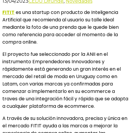
13/04/2023
CEDU Difunde
,
Novedades
FITIT
es una startup con producto de Inteligencia
Artificial que recomienda al usuario su talle ideal
mediante la foto de una prenda que le quede bien
como referencia para acceder al momento de la
compra online.
El proyecto fue seleccionado por la ANII en el
instrumento Emprendedores Innovadores y
rápidamente está generando un gran interés en el
mercado del retail de moda en Uruguay como en
Latam, con varias marcas ya confirmadas para
comenzar a implementarlo en su ecommerce a
traves de una integración fácil y rápida que se adapta
a cualquier plataforma de ecommerce.
A través de su solución innovadora, precisa y única en
el mercado FITIT ayuda a las marcas a mejorar la