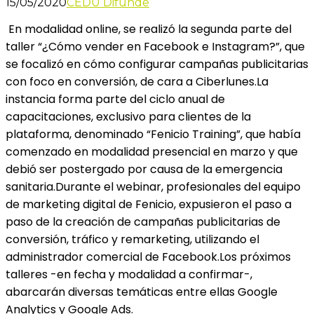
15/05/2020
CEDU Difunde
En modalidad online, se realizó la segunda parte del
taller “¿Cómo vender en Facebook e Instagram?”, que
se focalizó en cómo configurar campañas publicitarias
con foco en conversión, de cara a Ciberlunes.La
instancia forma parte del ciclo anual de
capacitaciones, exclusivo para clientes de la
plataforma, denominado “Fenicio Training”, que había
comenzado en modalidad presencial en marzo y que
debió ser postergado por causa de la emergencia
sanitaria.Durante el webinar, profesionales del equipo
de marketing digital de Fenicio, expusieron el paso a
paso de la creación de campañas publicitarias de
conversión, tráfico y remarketing, utilizando el
administrador comercial de Facebook.Los próximos
talleres -en fecha y modalidad a confirmar-,
abarcarán diversas temáticas entre ellas Google
Analytics y Google Ads.