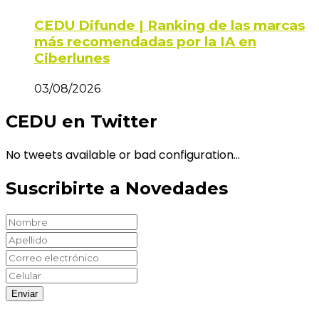
CEDU Difunde | Ranking de las marcas
más recomendadas por la IA en
Ciberlunes
03/08/2026
CEDU en Twitter
No tweets available or bad configuration...
Suscribirte a Novedades