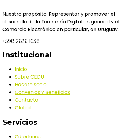
Nuestro propósito: Representar y promover el
desarrollo de la Economía Digital en general y el
Comercio Electrónico en particular, en Uruguay.
+598 2626 1638
Institucional
Inicio
Sobre CEDU
Hacete socio
Convenios y Beneficios
Contacto
Global
Servicios
Ciberlunes