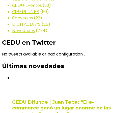
(33)
CEDU Eventos
(50)
CIBERLUNES
(22)
Convenios
(25)
DIGITAL DAYS
(774)
Novedades
CEDU en Twitter
No tweets available or bad configuration...
Últimas novedades
CEDU Difunde | Juan Teba: “El e-
commerce ganó un lugar enorme en las