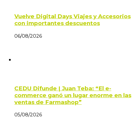
Vuelve Digital Days Viajes y Accesorios
con importantes descuentos
06/08/2026
CEDU Difunde | Juan Teba: “El e-
commerce ganó un lugar enorme en las
ventas de Farmashop”
05/08/2026