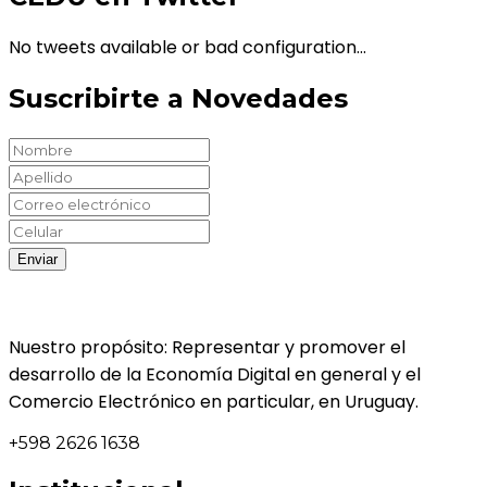
No tweets available or bad configuration...
Suscribirte a Novedades
Nuestro propósito: Representar y promover el
desarrollo de la Economía Digital en general y el
Comercio Electrónico en particular, en Uruguay.
+598 2626 1638