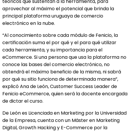
teóricos que sustentan a la herramienta, para
aprovechar al máximo el potencial que brinda la
principal plataforma uruguaya de comercio
electrónico en la nube.
“Al conocimiento sobre cada módulo de Fenicio, la
certificación suma el por qué y el para qué utilizar
cada herramienta, y su importancia para el
eCommerce. Si una persona que usa la plataforma no
conoce las bases del comercio electrónico, no
obtendrá el máximo beneficio de la misma, ni sabrá
por qué su sitio funciona de determinada manera”,
explicó Ana de León, Customer Success Leader de
Fenicio eCommerce, quien será la docente encargada
de dictar el curso.
De León es Licenciada en Marketing por la Universidad
de la Empresa, cuenta con un Máster en Marketing
Digital, Growth Hacking y E-Commerce por la