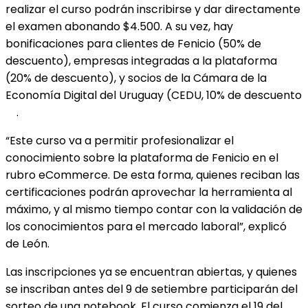
realizar el curso podrán inscribirse y dar directamente
el examen abonando $4.500. A su vez, hay
bonificaciones para clientes de Fenicio (50% de
descuento), empresas integradas a la plataforma
(20% de descuento), y socios de la Cámara de la
Economía Digital del Uruguay (CEDU, 10% de descuento
.
“Este curso va a permitir profesionalizar el
conocimiento sobre la plataforma de Fenicio en el
rubro eCommerce. De esta forma, quienes reciban las
certificaciones podrán aprovechar la herramienta al
máximo, y al mismo tiempo contar con la validación de
los conocimientos para el mercado laboral”, explicó
de León.
Las inscripciones ya se encuentran abiertas, y quienes
se inscriban antes del 9 de setiembre participarán del
sorteo de una notebook. El curso comienza el 19 del