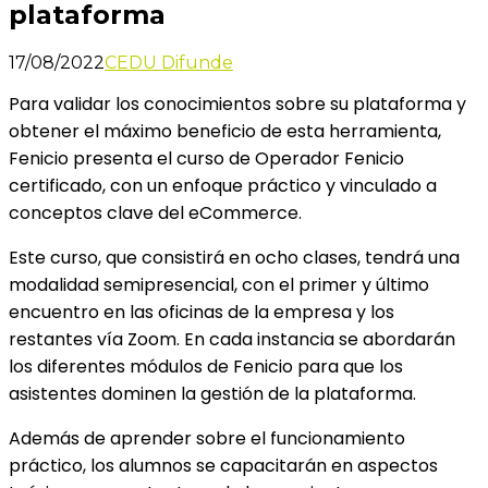
plataforma
17/08/2022
CEDU Difunde
Para validar los conocimientos sobre su plataforma y
obtener el máximo beneficio de esta herramienta,
Fenicio presenta el curso de Operador Fenicio
certificado, con un enfoque práctico y vinculado a
conceptos clave del eCommerce.
Este curso, que consistirá en ocho clases, tendrá una
modalidad semipresencial, con el primer y último
encuentro en las oficinas de la empresa y los
restantes vía Zoom. En cada instancia se abordarán
los diferentes módulos de Fenicio para que los
asistentes dominen la gestión de la plataforma.
Además de aprender sobre el funcionamiento
práctico, los alumnos se capacitarán en aspectos