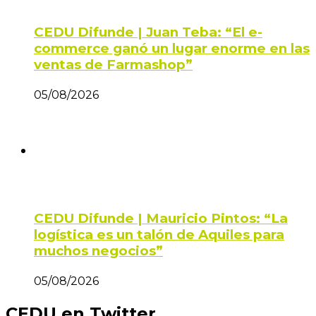
CEDU Difunde | Juan Teba: “El e-
commerce ganó un lugar enorme en las
ventas de Farmashop”
05/08/2026
CEDU Difunde | Mauricio Pintos: “La
logística es un talón de Aquiles para
muchos negocios”
05/08/2026
CEDU en Twitter