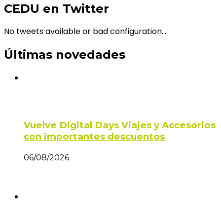
CEDU en Twitter
No tweets available or bad configuration...
Últimas novedades
Vuelve Digital Days Viajes y Accesorios
con importantes descuentos
06/08/2026