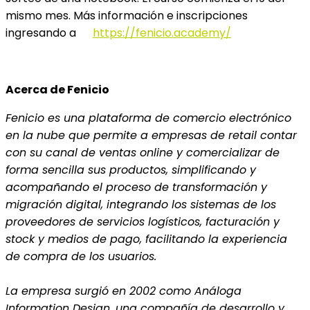
mismo mes. Más información e inscripciones
ingresando a
https://fenicio.academy/
Acerca de Fenicio
Fenicio es una plataforma de comercio electrónico
en la nube que permite a empresas de retail contar
con su canal de ventas online y comercializar de
forma sencilla sus productos, simplificando y
acompañando el proceso de transformación y
migración digital, integrando los sistemas de los
proveedores de servicios logísticos, facturación y
stock y medios de pago, facilitando la experiencia
de compra de los usuarios.
La empresa surgió en 2002 como Análoga
Information Design, una compañía de desarrollo y