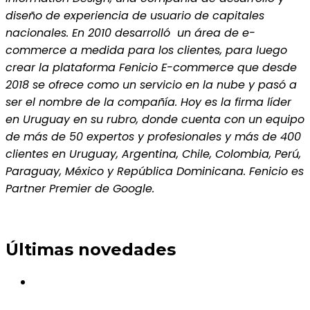
diseño de experiencia de usuario de capitales
nacionales. En 2010 desarrolló un área de e-
commerce a medida para los clientes, para luego
crear la plataforma Fenicio E-commerce que desde
2018 se ofrece como un servicio en la nube y pasó a
ser el nombre de la compañía. Hoy es la firma líder
en Uruguay en su rubro, donde cuenta con un equipo
de más de 50 expertos y profesionales y más de 400
clientes en Uruguay, Argentina, Chile, Colombia, Perú,
Paraguay, México y República Dominicana. Fenicio es
Partner Premier de Google.
Últimas novedades