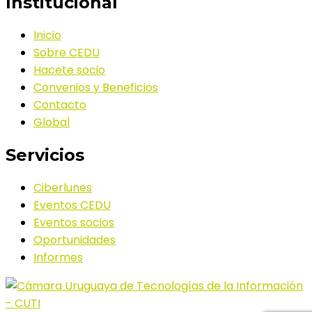
Institucional
Inicio
Sobre CEDU
Hacete socio
Convenios y Beneficios
Contacto
Global
Servicios
Ciberlunes
Eventos CEDU
Eventos socios
Oportunidades
Informes