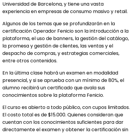
Universidad de Barcelona, y tiene una vasta
experiencia en empresas de consumo masivo y retail.
Algunos de los temas que se profundizarán en la
certificación Operador Fenicio son la introducción a la
plataforma, el uso de banners, la gestión del catálogo,
la promesa y gestión de clientes, las ventas y el
despacho de compras, y estrategias comerciales,
entre otros contenidos.
En la última clase habrá un examen en modalidad
presencial, y si se aprueba con un mínimo de 80%, el
alumno recibirá un certificado que avala sus
conocimientos sobre la plataforma Fenicio.
El curso es abierto a todo público, con cupos limitados.
El costo total es de $15.000. Quienes consideran que
cuentan con los conocimientos suficientes para dar
directamente el examen y obtener la certificación sin