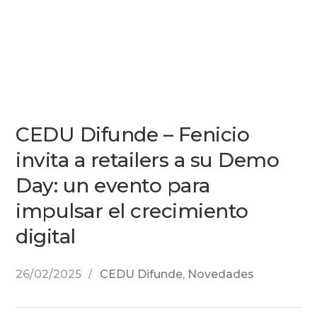
CEDU Difunde – Fenicio
invita a retailers a su Demo
Day: un evento para
impulsar el crecimiento
digital
26/02/2025
CEDU Difunde
,
Novedades