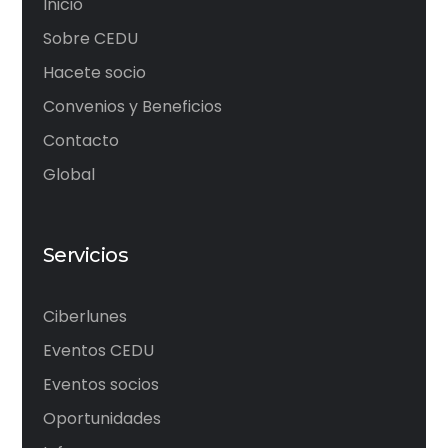
Inicio
Sobre CEDU
Hacete socio
Convenios y Beneficios
Contacto
Global
Servicios
Ciberlunes
Eventos CEDU
Eventos socios
Oportunidades