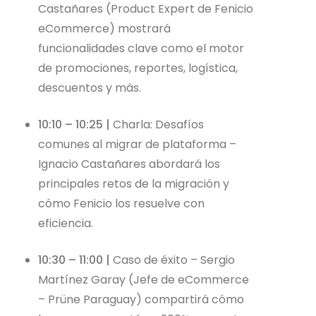
Castañares (Product Expert de Fenicio
eCommerce) mostrará
funcionalidades clave como el motor
de promociones, reportes, logística,
descuentos y más.
10:10 – 10:25 |
Charla: Desafíos
comunes al migrar de plataforma –
Ignacio Castañares abordará los
principales retos de la migración y
cómo Fenicio los resuelve con
eficiencia.
10:30 – 11:00 |
Caso de éxito – Sergio
Martínez Garay (Jefe de eCommerce
– Prüne Paraguay) compartirá cómo