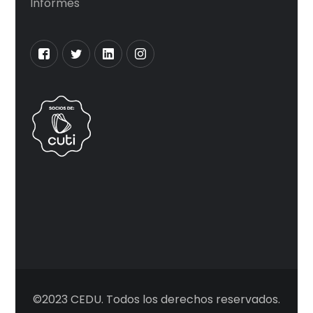
Informes
©2023 CEDU. Todos los derechos reservados.