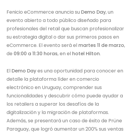
Fenicio eCommerce anuncia su
Demo Day
, un
evento abierto a todo público diseñado para
profesionales del retail que buscan profesionalizar
su estrategia digital o dar sus primeros pasos en
eCommerce. El evento será el
martes 11 de marzo
,
de
09:00 a 11:30 horas
, en el
hotel Hilton
.
El
Demo Day
es una oportunidad para conocer en
detalle la plataforma líder en comercio
electrónico en Uruguay, comprender sus
funcionalidades y descubrir cómo puede ayudar a
los retailers a superar los desafíos de la
digitalización y la migración de plataformas.
Además, se presentará un caso de éxito de Prüne
Paraguay, que logró aumentar un 200% sus ventas