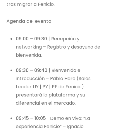
tras migrar a Fenicio.
Agenda del evento:
09:00 – 09:30 |
Recepción y
networking – Registro y desayuno de
bienvenida.
09:30 – 09:40 |
Bienvenida e
introducción – Pablo Haro (Sales
Leader UY | PY | PE de Fenicio)
presentará la plataforma y su
diferencial en el mercado.
09:45 – 10:05 |
Demo en vivo: “La
experiencia Fenicio” – Ignacio