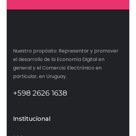
Nuestro propósito: Representar y promover
el desarrollo de la Economía Digital en
general y el Comercio Electrónico en
particular, en Uruguay.
+598 2626 1638
Institucional