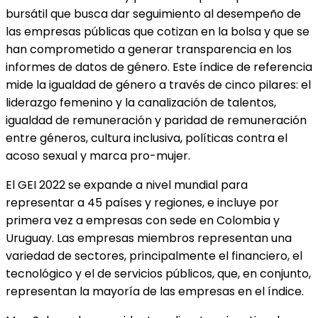
bursátil que busca dar seguimiento al desempeño de
las empresas públicas que cotizan en la bolsa y que se
han comprometido a generar transparencia en los
informes de datos de género. Este índice de referencia
mide la igualdad de género a través de cinco pilares: el
liderazgo femenino y la canalización de talentos,
igualdad de remuneración y paridad de remuneración
entre géneros, cultura inclusiva, políticas contra el
acoso sexual y marca pro-mujer.
El GEI 2022 se expande a nivel mundial para
representar a 45 países y regiones, e incluye por
primera vez a empresas con sede en Colombia y
Uruguay. Las empresas miembros representan una
variedad de sectores, principalmente el financiero, el
tecnológico y el de servicios públicos, que, en conjunto,
representan la mayoría de las empresas en el índice.