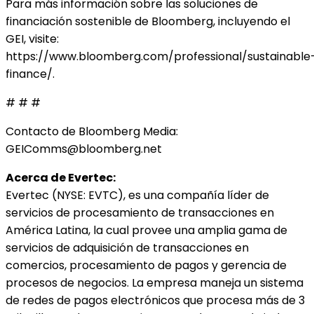
Para más información sobre las soluciones de
financiación sostenible de Bloomberg, incluyendo el
GEI, visite:
https://www.bloomberg.com/professional/sustainable
finance/.
# # #
Contacto de Bloomberg Media:
GEIComms@bloomberg.net
Acerca de Evertec:
Evertec (NYSE: EVTC), es una compañía líder de
servicios de procesamiento de transacciones en
América Latina, la cual provee una amplia gama de
servicios de adquisición de transacciones en
comercios, procesamiento de pagos y gerencia de
procesos de negocios. La empresa maneja un sistema
de redes de pagos electrónicos que procesa más de 3