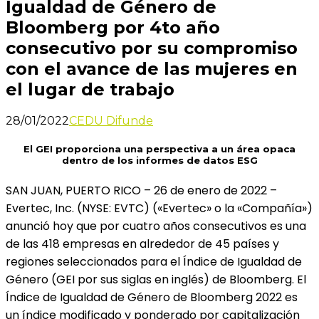
Igualdad de Género de
Bloomberg por 4to año
consecutivo por su compromiso
con el avance de las mujeres en
el lugar de trabajo
28/01/2022
CEDU Difunde
El GEI proporciona una perspectiva a un área opaca
dentro de los informes de datos ESG
SAN JUAN, PUERTO RICO – 26 de enero de 2022 –
Evertec, Inc. (NYSE: EVTC) («Evertec» o la «Compañía»)
anunció hoy que por cuatro años consecutivos es una
de las 418 empresas en alrededor de 45 países y
regiones seleccionados para el Índice de Igualdad de
Género (GEI por sus siglas en inglés) de Bloomberg. El
Índice de Igualdad de Género de Bloomberg 2022 es
un índice modificado y ponderado por capitalización