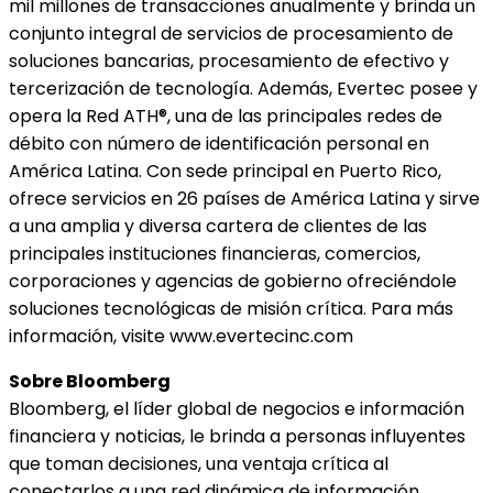
mil millones de transacciones anualmente y brinda un
conjunto integral de servicios de procesamiento de
soluciones bancarias, procesamiento de efectivo y
tercerización de tecnología. Además, Evertec posee y
opera la Red ATH®, una de las principales redes de
débito con número de identificación personal en
América Latina. Con sede principal en Puerto Rico,
ofrece servicios en 26 países de América Latina y sirve
a una amplia y diversa cartera de clientes de las
principales instituciones financieras, comercios,
corporaciones y agencias de gobierno ofreciéndole
soluciones tecnológicas de misión crítica. Para más
información, visite www.evertecinc.com
Sobre Bloomberg
Bloomberg, el líder global de negocios e información
financiera y noticias, le brinda a personas influyentes
que toman decisiones, una ventaja crítica al
conectarlos a una red dinámica de información,