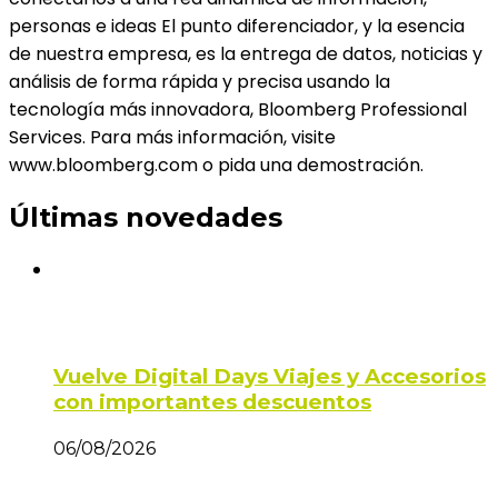
personas e ideas El punto diferenciador, y la esencia
de nuestra empresa, es la entrega de datos, noticias y
análisis de forma rápida y precisa usando la
tecnología más innovadora, Bloomberg Professional
Services. Para más información, visite
www.bloomberg.com o pida una demostración.
Últimas novedades
Vuelve Digital Days Viajes y Accesorios
con importantes descuentos
06/08/2026