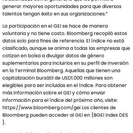
generar mayores oportunidades para que diversos
talentos tengan éxito en sus organizaciones.”
La participación en el GEI se hace de manera
voluntaria y no tiene costo. Bloomberg recopiló estos
datos solo para fines de referencia. El índice no está
clasificado, aunque se anima a todas las empresas que
cotizan en bolsa a divulgar datos de género
suplementarios para incluirlos en su perfil de inversión
en la Terminal Bloomberg. Aquellas que tienen una
capitalización bursátil de USD1.000 millones son
elegibles para ser incluidas en el índice. Para obtener
más información sobre el GEI y cómo enviar
información para el índice del próximo año, visite:
https://www.bloomberg.com/gei Los clientes de
Bloomberg pueden acceder al GEI en {BGEI Index DES
}.