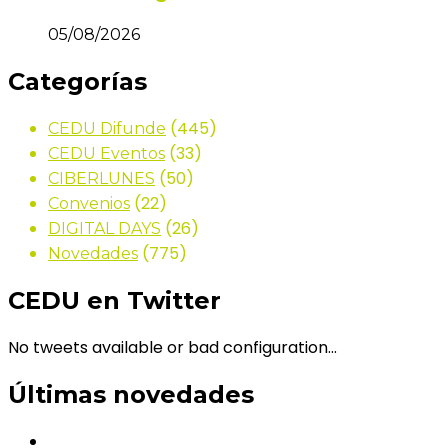
05/08/2026
Categorías
(445)
CEDU Difunde
(33)
CEDU Eventos
(50)
CIBERLUNES
(22)
Convenios
(26)
DIGITAL DAYS
(775)
Novedades
CEDU en Twitter
No tweets available or bad configuration...
Últimas novedades