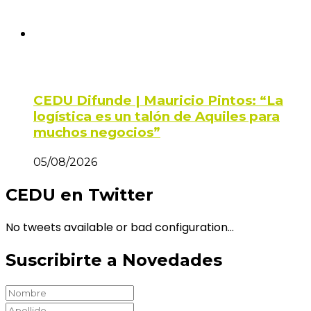
CEDU Difunde | Mauricio Pintos: “La
logística es un talón de Aquiles para
muchos negocios”
05/08/2026
CEDU en Twitter
No tweets available or bad configuration...
Suscribirte a Novedades