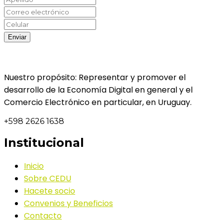
Nuestro propósito: Representar y promover el
desarrollo de la Economía Digital en general y el
Comercio Electrónico en particular, en Uruguay.
+598 2626 1638
Institucional
Inicio
Sobre CEDU
Hacete socio
Convenios y Beneficios
Contacto