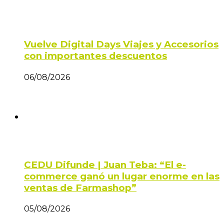
Vuelve Digital Days Viajes y Accesorios
con importantes descuentos
06/08/2026
CEDU Difunde | Juan Teba: “El e-
commerce ganó un lugar enorme en las
ventas de Farmashop”
05/08/2026