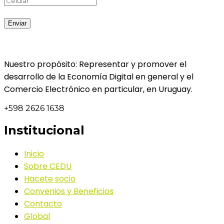
Nuestro propósito: Representar y promover el
desarrollo de la Economía Digital en general y el
Comercio Electrónico en particular, en Uruguay.
+598 2626 1638
Institucional
Inicio
Sobre CEDU
Hacete socio
Convenios y Beneficios
Contacto
Global