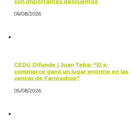
con importantes descuentos
06/08/2026
CEDU Difunde | Juan Teba: “El e-
commerce ganó un lugar enorme en las
ventas de Farmashop”
05/08/2026