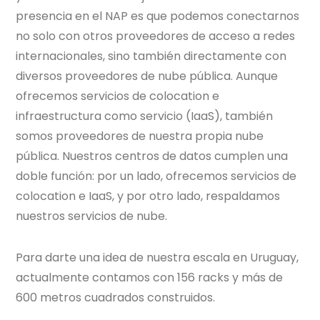
presencia en el NAP es que podemos conectarnos
no solo con otros proveedores de acceso a redes
internacionales, sino también directamente con
diversos proveedores de nube pública. Aunque
ofrecemos servicios de colocation e
infraestructura como servicio (IaaS), también
somos proveedores de nuestra propia nube
pública. Nuestros centros de datos cumplen una
doble función: por un lado, ofrecemos servicios de
colocation e IaaS, y por otro lado, respaldamos
nuestros servicios de nube.
Para darte una idea de nuestra escala en Uruguay,
actualmente contamos con 156 racks y más de
600 metros cuadrados construidos.