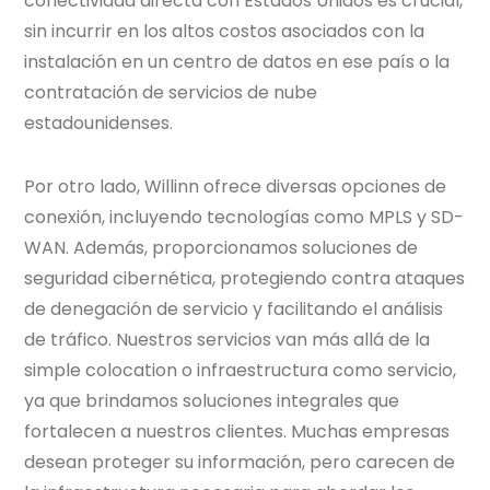
conectividad directa con Estados Unidos es crucial,
sin incurrir en los altos costos asociados con la
instalación en un centro de datos en ese país o la
contratación de servicios de nube
estadounidenses.
Por otro lado, Willinn ofrece diversas opciones de
conexión, incluyendo tecnologías como MPLS y SD-
WAN. Además, proporcionamos soluciones de
seguridad cibernética, protegiendo contra ataques
de denegación de servicio y facilitando el análisis
de tráfico. Nuestros servicios van más allá de la
simple colocation o infraestructura como servicio,
ya que brindamos soluciones integrales que
fortalecen a nuestros clientes. Muchas empresas
desean proteger su información, pero carecen de