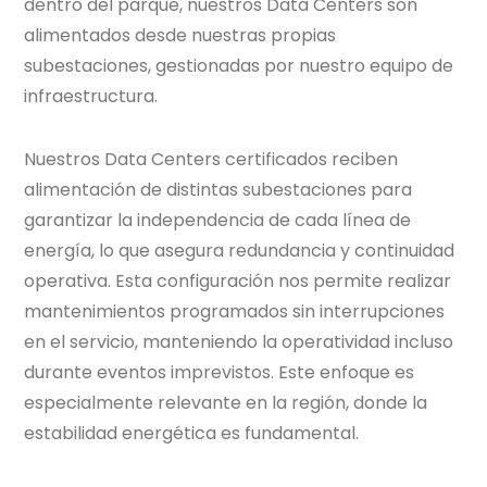
dentro del parque, nuestros Data Centers son
alimentados desde nuestras propias
subestaciones, gestionadas por nuestro equipo de
infraestructura.
Nuestros Data Centers certificados reciben
alimentación de distintas subestaciones para
garantizar la independencia de cada línea de
energía, lo que asegura redundancia y continuidad
operativa. Esta configuración nos permite realizar
mantenimientos programados sin interrupciones
en el servicio, manteniendo la operatividad incluso
durante eventos imprevistos. Este enfoque es
especialmente relevante en la región, donde la
estabilidad energética es fundamental.