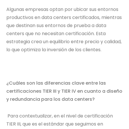
Algunas empresas optan por ubicar sus entornos
productivos en data centers certificados, mientras
que destinan sus entornos de prueba a data
centers que no necesitan certificación. Esta
estrategia crea un equilibrio entre precio y calidad,
lo que optimiza la inversión de los clientes.
¿Cuáles son las diferencias clave entre las
certificaciones TIER III y TIER IV en cuanto a diseño
y redundancia para los data centers?
Para contextualizar, en el nivel de certificación
TIER III, que es el estándar que seguimos en