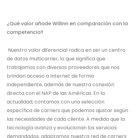
¿Qué valor añade Willinn en comparación con la
competencia?
Nuestro valor diferencial radica en ser un centro
de datos multicarrier, lo que significa que
trabajamos con diversos proveedores que nos
brindan acceso a Internet de forma
independiente, además de nuestra conexión
directa con el NAP de las Américas. En la
actualidad, contamos con una selección
específica de carriers que podemos ajustar según
las necesidades de cada cliente. A medida que la
tecnología avanza y evolucionan los servicios
demandados, adaptamos nuestra red de carriers