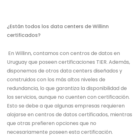
¿Están todos los data centers de Willinn
certificados?
En Willinn, contamos con centros de datos en
Uruguay que poseen certificaciones TIER. Además,
disponemos de otros data centers diseñados y
construidos con los más altos niveles de
redundancia, lo que garantiza la disponibilidad de
los servicios, aunque no cuenten con certificación.
Esto se debe a que algunas empresas requieren
alojarse en centros de datos certificados, mientras
que otras prefieren opciones que no
necesariamente poseen esta certificación.