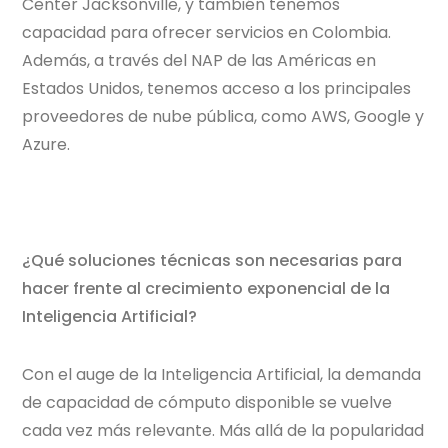
Center Jacksonville, y también tenemos
capacidad para ofrecer servicios en Colombia.
Además, a través del NAP de las Américas en
Estados Unidos, tenemos acceso a los principales
proveedores de nube pública, como AWS, Google y
Azure.
¿Qué soluciones técnicas son necesarias para
hacer frente al crecimiento exponencial de la
Inteligencia Artificial?
Con el auge de la Inteligencia Artificial, la demanda
de capacidad de cómputo disponible se vuelve
cada vez más relevante. Más allá de la popularidad