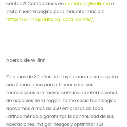
centers? Contáctanos en
comercial@willinn.io
o
visita nuestra página para más información:
https://willinn.io/landing-data-center/
.
Acerca de Willinn
Con más de 30 años de trayectoria, nacimos junto
con Zonamerica para ofrecer servicios
tecnológicos a la mayor comunidad internacional
de negocios de la región. Como socio tecnológico
apoyamos a más de 350 empresas de toda
Latinoamérica a garantizar la continuidad de sus
operaciones, mitigar riesgos y optimizar sus