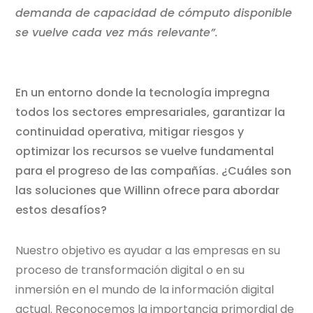
demanda de capacidad de cómputo disponible
se vuelve cada vez más relevante”.
En un entorno donde la tecnología impregna
todos los sectores empresariales, garantizar la
continuidad operativa, mitigar riesgos y
optimizar los recursos se vuelve fundamental
para el progreso de las compañías. ¿Cuáles son
las soluciones que Willinn ofrece para abordar
estos desafíos?
Nuestro objetivo es ayudar a las empresas en su
proceso de transformación digital o en su
inmersión en el mundo de la información digital
actual. Reconocemos la importancia primordial de