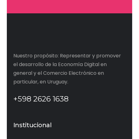
Nuestro propósito: Representar y promover
el desarrollo de la Economía Digital en
general y el Comercio Electrónico en
particular, en Uruguay.
+598 2626 1638
Institucional