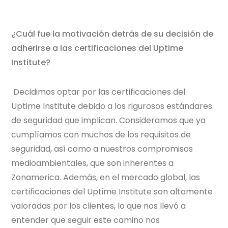
¿Cuál fue la motivación detrás de su decisión de
adherirse a las certificaciones del Uptime
Institute?
Decidimos optar por las certificaciones del
Uptime Institute debido a los rigurosos estándares
de seguridad que implican. Consideramos que ya
cumplíamos con muchos de los requisitos de
seguridad, así como a nuestros compromisos
medioambientales, que son inherentes a
Zonamerica. Además, en el mercado global, las
certificaciones del Uptime Institute son altamente
valoradas por los clientes, lo que nos llevó a
entender que seguir este camino nos