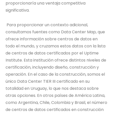
proporcionaría una ventaja competitiva
significativa.
Para proporcionar un contexto adicional,
consultamos fuentes como Data Center Map, que
ofrece información sobre centros de datos en
todo el mundo, y cruzamos estos datos con la lista
de centros de datos certificados por el Uptime
Institute. Esta institución ofrece distintos niveles de
certificación, incluyendo diseño, construcción y
operación. En el caso de la construcción, somos el
único Data Center TIER III certificado en su
totalidad en Uruguay, lo que nos destaca sobre
otras opciones. En otros países de América Latina,
como Argentina, Chile, Colombia y Brasil, el número
de centros de datos certificados en construcción