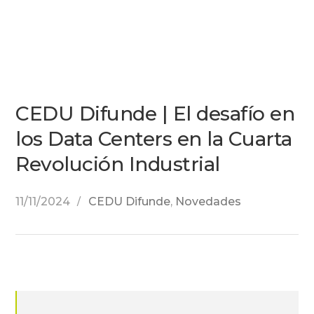
CEDU Difunde | El desafío en
los Data Centers en la Cuarta
Revolución Industrial
11/11/2024
CEDU Difunde
,
Novedades