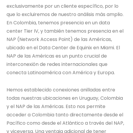
exclusivamente por un cliente específico, por lo
que lo excluiremos de nuestro análisis más amplio.
En Colombia, tenemos presencia en un data
center Tier IV, y también tenemos presencia en el
NAP (Network Access Point) de las Américas,
ubicado en el Data Center de Equinix en Miami. El
NAP de las Américas es un punto crucial de
interconexión de redes internacionales que
conecta Latinoamérica con América y Europa.
Hemos establecido conexiones anilladas entre
todas nuestras ubicaciones en Uruguay, Colombia
y el NAP de las Américas. Esto nos permite
acceder a Colombia tanto directamente desde el
Pacífico como desde el Atlántico a través del NAP,
y viceversa. Una ventaja adicional de tener