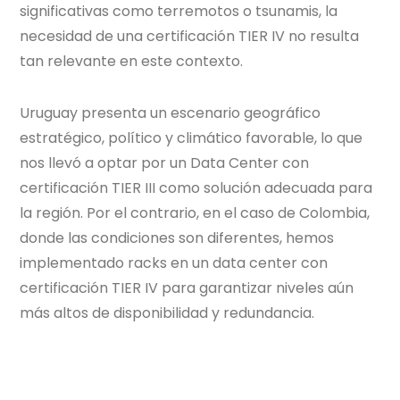
significativas como terremotos o tsunamis, la
necesidad de una certificación TIER IV no resulta
tan relevante en este contexto.
Uruguay presenta un escenario geográfico
estratégico, político y climático favorable, lo que
nos llevó a optar por un Data Center con
certificación TIER III como solución adecuada para
la región. Por el contrario, en el caso de Colombia,
donde las condiciones son diferentes, hemos
implementado racks en un data center con
certificación TIER IV para garantizar niveles aún
más altos de disponibilidad y redundancia.