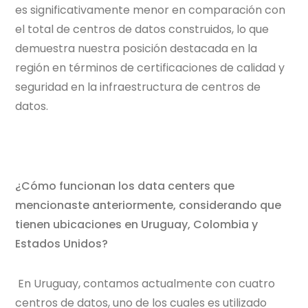
es significativamente menor en comparación con
el total de centros de datos construidos, lo que
demuestra nuestra posición destacada en la
región en términos de certificaciones de calidad y
seguridad en la infraestructura de centros de
datos.
¿Cómo funcionan los data centers que
mencionaste anteriormente, considerando que
tienen ubicaciones en Uruguay, Colombia y
Estados Unidos?
En Uruguay, contamos actualmente con cuatro
centros de datos, uno de los cuales es utilizado