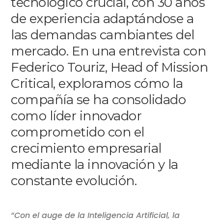
tecnológico crucial, con 30 años
de experiencia adaptándose a
las demandas cambiantes del
mercado. En una entrevista con
Federico Touriz, Head of Mission
Critical, exploramos cómo la
compañía se ha consolidado
como líder innovador
comprometido con el
crecimiento empresarial
mediante la innovación y la
constante evolución.
“Con el auge de la Inteligencia Artificial, la