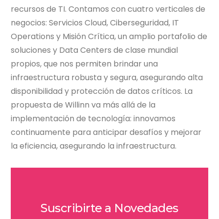
recursos de TI. Contamos con cuatro verticales de
negocios: Servicios Cloud, Ciberseguridad, IT
Operations y Misión Crítica, un amplio portafolio de
soluciones y Data Centers de clase mundial
propios, que nos permiten brindar una
infraestructura robusta y segura, asegurando alta
disponibilidad y protección de datos críticos. La
propuesta de Willinn va más allá de la
implementación de tecnología: innovamos
continuamente para anticipar desafíos y mejorar
la eficiencia, asegurando la infraestructura.
Suscribirte a Novedades