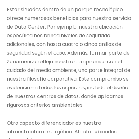
Estar situados dentro de un parque tecnológico
ofrece numerosos beneficios para nuestro servicio
de Data Center. Por ejemplo, nuestra ubicación
específica nos brinda niveles de seguridad
adicionales, con hasta cuatro o cinco anillos de
seguridad según el caso. Además, formar parte de
Zonamerica refleja nuestro compromiso con el
cuidado del medio ambiente, una parte integral de
nuestra filosofía corporativa. Este compromiso se
evidencia en todos los aspectos, incluido el diseño
de nuestros centros de datos, donde aplicamos
rigurosos criterios ambientales.
Otro aspecto diferenciador es nuestra
infraestructura energética. Al estar ubicados