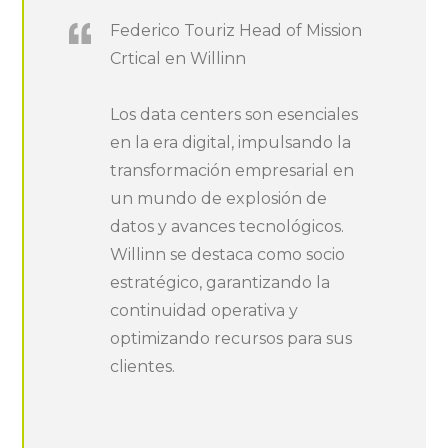
Federico Touriz Head of Mission
Crtical en Willinn
Los data centers son esenciales
en la era digital, impulsando la
transformación empresarial en
un mundo de explosión de
datos y avances tecnológicos.
Willinn se destaca como socio
estratégico, garantizando la
continuidad operativa y
optimizando recursos para sus
clientes.