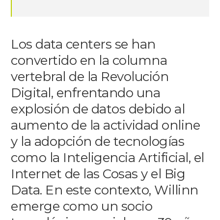
Los data centers se han
convertido en la columna
vertebral de la Revolución
Digital, enfrentando una
explosión de datos debido al
aumento de la actividad online
y la adopción de tecnologías
como la Inteligencia Artificial, el
Internet de las Cosas y el Big
Data. En este contexto, Willinn
emerge como un socio