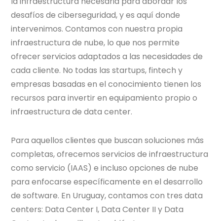
la infraestructura necesaria para abordar los
desafíos de ciberseguridad, y es aquí donde
intervenimos. Contamos con nuestra propia
infraestructura de nube, lo que nos permite
ofrecer servicios adaptados a las necesidades de
cada cliente. No todas las startups, fintech y
empresas basadas en el conocimiento tienen los
recursos para invertir en equipamiento propio o
infraestructura de data center.
Para aquellos clientes que buscan soluciones más
completas, ofrecemos servicios de infraestructura
como servicio (IAAS) e incluso opciones de nube
para enfocarse específicamente en el desarrollo
de software. En Uruguay, contamos con tres data
centers: Data Center I, Data Center II y Data