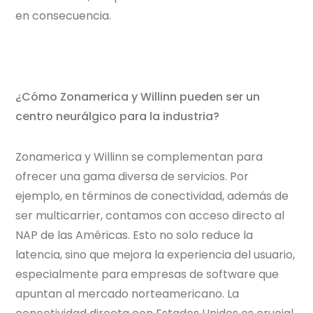
en consecuencia.
¿Cómo Zonamerica y Willinn pueden ser un
centro neurálgico para la industria?
Zonamerica y Willinn se complementan para
ofrecer una gama diversa de servicios. Por
ejemplo, en términos de conectividad, además de
ser multicarrier, contamos con acceso directo al
NAP de las Américas. Esto no solo reduce la
latencia, sino que mejora la experiencia del usuario,
especialmente para empresas de software que
apuntan al mercado norteamericano. La