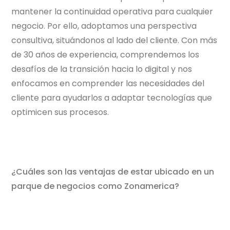
mantener la continuidad operativa para cualquier
negocio. Por ello, adoptamos una perspectiva
consultiva, situándonos al lado del cliente. Con más
de 30 años de experiencia, comprendemos los
desafíos de la transición hacia lo digital y nos
enfocamos en comprender las necesidades del
cliente para ayudarlos a adaptar tecnologías que
optimicen sus procesos.
¿Cuáles son las ventajas de estar ubicado en un
parque de negocios como Zonamerica?