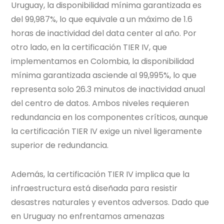
Uruguay, la disponibilidad mínima garantizada es
del 99,987%, lo que equivale a un máximo de 1.6
horas de inactividad del data center al año. Por
otro lado, en la certificación TIER IV, que
implementamos en Colombia, la disponibilidad
mínima garantizada asciende al 99,995%, lo que
representa solo 26.3 minutos de inactividad anual
del centro de datos. Ambos niveles requieren
redundancia en los componentes críticos, aunque
la certificación TIER IV exige un nivel ligeramente
superior de redundancia.
Además, la certificación TIER IV implica que la
infraestructura está diseñada para resistir
desastres naturales y eventos adversos. Dado que
en Uruguay no enfrentamos amenazas