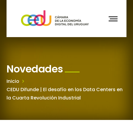
Novedades
Inicio
CEDU Difunde | El desafío en los Data Centers en
la Cuarta Revolución Industrial