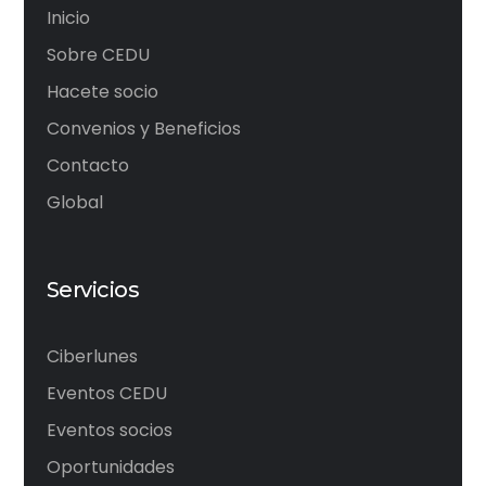
Inicio
Sobre CEDU
Hacete socio
Convenios y Beneficios
Contacto
Global
Servicios
Ciberlunes
Eventos CEDU
Eventos socios
Oportunidades