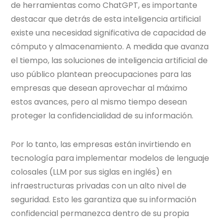
de herramientas como ChatGPT, es importante
destacar que detrás de esta inteligencia artificial
existe una necesidad significativa de capacidad de
cómputo y almacenamiento. A medida que avanza
el tiempo, las soluciones de inteligencia artificial de
uso público plantean preocupaciones para las
empresas que desean aprovechar al máximo
estos avances, pero al mismo tiempo desean
proteger la confidencialidad de su información.
Por lo tanto, las empresas están invirtiendo en
tecnología para implementar modelos de lenguaje
colosales (LLM por sus siglas en inglés) en
infraestructuras privadas con un alto nivel de
seguridad. Esto les garantiza que su información
confidencial permanezca dentro de su propia