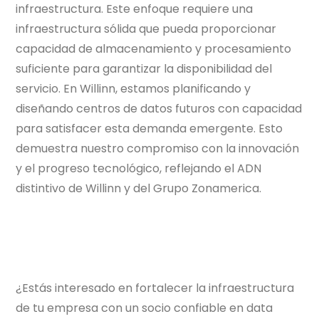
infraestructura. Este enfoque requiere una
infraestructura sólida que pueda proporcionar
capacidad de almacenamiento y procesamiento
suficiente para garantizar la disponibilidad del
servicio. En Willinn, estamos planificando y
diseñando centros de datos futuros con capacidad
para satisfacer esta demanda emergente. Esto
demuestra nuestro compromiso con la innovación
y el progreso tecnológico, reflejando el ADN
distintivo de Willinn y del Grupo Zonamerica.
¿Estás interesado en fortalecer la infraestructura
de tu empresa con un socio confiable en data