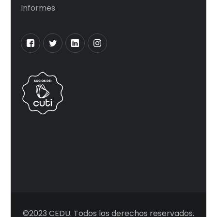
Informes
©2023 CEDU. Todos los derechos reservados.