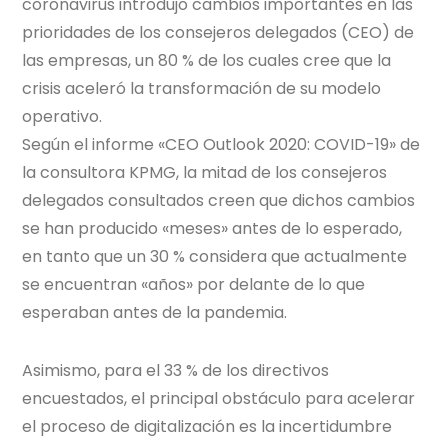
coronavirus introdujo cambios importantes en las
prioridades de los consejeros delegados (CEO) de
las empresas, un 80 % de los cuales cree que la
crisis aceleró la transformación de su modelo
operativo.
Según el informe «CEO Outlook 2020: COVID-19» de
la consultora KPMG, la mitad de los consejeros
delegados consultados creen que dichos cambios
se han producido «meses» antes de lo esperado,
en tanto que un 30 % considera que actualmente
se encuentran «años» por delante de lo que
esperaban antes de la pandemia.
Asimismo, para el 33 % de los directivos
encuestados, el principal obstáculo para acelerar
el proceso de digitalización es la incertidumbre