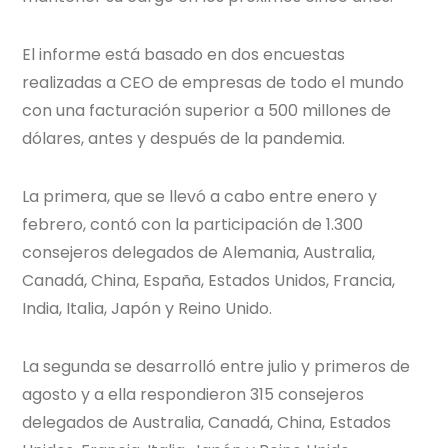
El informe está basado en dos encuestas
realizadas a CEO de empresas de todo el mundo
con una facturación superior a 500 millones de
dólares, antes y después de la pandemia.
La primera, que se llevó a cabo entre enero y
febrero, contó con la participación de 1.300
consejeros delegados de Alemania, Australia,
Canadá, China, España, Estados Unidos, Francia,
India, Italia, Japón y Reino Unido.
La segunda se desarrolló entre julio y primeros de
agosto y a ella respondieron 315 consejeros
delegados de Australia, Canadá, China, Estados