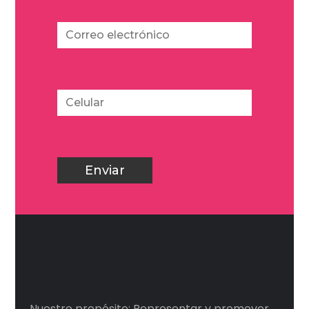
Nuestro propósito: Representar y promover