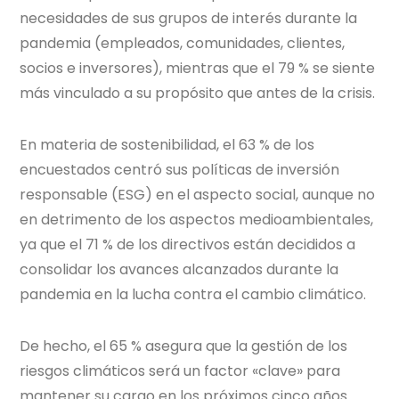
necesidades de sus grupos de interés durante la
pandemia (empleados, comunidades, clientes,
socios e inversores), mientras que el 79 % se siente
más vinculado a su propósito que antes de la crisis.
En materia de sostenibilidad, el 63 % de los
encuestados centró sus políticas de inversión
responsable (ESG) en el aspecto social, aunque no
en detrimento de los aspectos medioambientales,
ya que el 71 % de los directivos están decididos a
consolidar los avances alcanzados durante la
pandemia en la lucha contra el cambio climático.
De hecho, el 65 % asegura que la gestión de los
riesgos climáticos será un factor «clave» para
mantener su cargo en los próximos cinco años.