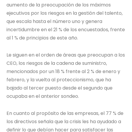
aumento de la preocupación de los máximos
ejecutivos por los riesgos en la gestión del talento,
que escala hasta el número uno y genera
incertidumbre en el 21 % de los encuestados, frente
al 1 % de principios de este año.
Le siguen en el orden de áreas que preocupan a los
CEO, los riesgos de la cadena de suministro,
mencionados por un 18 % frente al 2 % de enero y
febrero, y la vuelta al proteccionismo, que ha
bajado al tercer puesto desde el segundo que
ocupaba en el anterior sondeo.
En cuanto al propósito de las empresas, el 77 % de
los directivos señala que la crisis les ha ayudado a
definir lo que debían hacer para satisfacer las