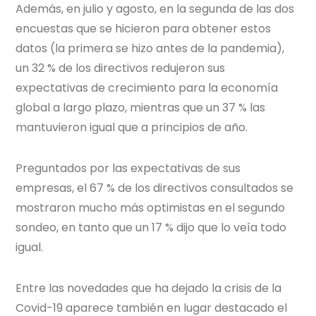
Además, en julio y agosto, en la segunda de las dos
encuestas que se hicieron para obtener estos
datos (la primera se hizo antes de la pandemia),
un 32 % de los directivos redujeron sus
expectativas de crecimiento para la economía
global a largo plazo, mientras que un 37 % las
mantuvieron igual que a principios de año.
Preguntados por las expectativas de sus
empresas, el 67 % de los directivos consultados se
mostraron mucho más optimistas en el segundo
sondeo, en tanto que un 17 % dijo que lo veía todo
igual.
Entre las novedades que ha dejado la crisis de la
Covid-19 aparece también en lugar destacado el