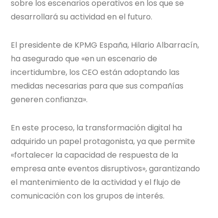
sobre los escenarios operativos en los que se
desarrollará su actividad en el futuro.
El presidente de KPMG España, Hilario Albarracín,
ha asegurado que «en un escenario de
incertidumbre, los CEO están adoptando las
medidas necesarias para que sus compañías
generen confianza».
En este proceso, la transformación digital ha
adquirido un papel protagonista, ya que permite
«fortalecer la capacidad de respuesta de la
empresa ante eventos disruptivos», garantizando
el mantenimiento de la actividad y el flujo de
comunicación con los grupos de interés.