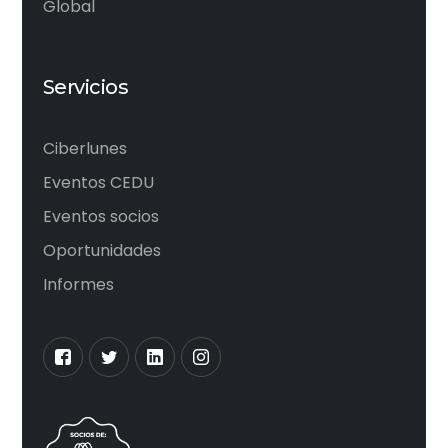
Global
Servicios
Ciberlunes
Eventos CEDU
Eventos socios
Oportunidades
Informes