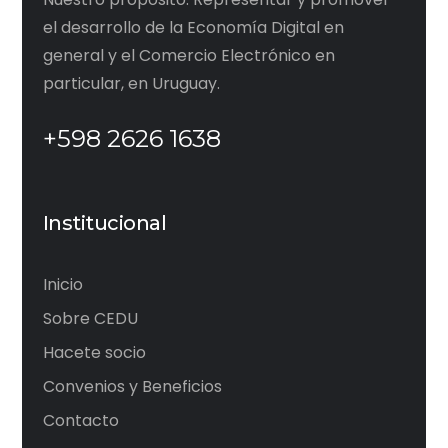
el desarrollo de la Economía Digital en
general y el Comercio Electrónico en
particular, en Uruguay.
+598 2626 1638
Institucional
Inicio
Sobre CEDU
Hacete socio
Convenios y Beneficios
Contacto