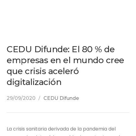
CEDU Difunde: El 80 % de
empresas en el mundo cree
que crisis aceleró
digitalización
29/09/2020
CEDU Difunde
La crisis sanitaria derivada de la pandemia del