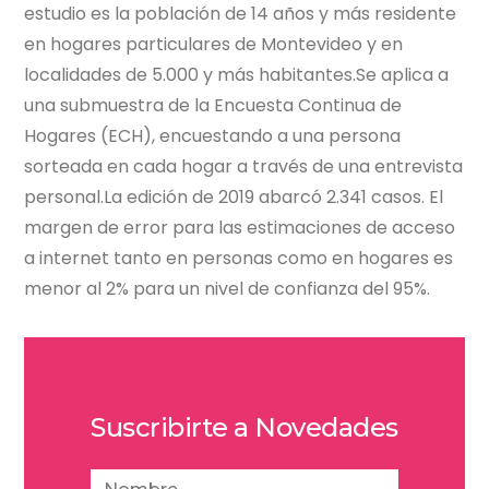
estudio es la población de 14 años y más residente
en hogares particulares de Montevideo y en
localidades de 5.000 y más habitantes.Se aplica a
una submuestra de la Encuesta Continua de
Hogares (ECH), encuestando a una persona
sorteada en cada hogar a través de una entrevista
personal.La edición de 2019 abarcó 2.341 casos. El
margen de error para las estimaciones de acceso
a internet tanto en personas como en hogares es
menor al 2% para un nivel de confianza del 95%.
Suscribirte a Novedades