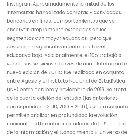
Instagram.Aproximadamente la mitad de los
internautas ha realizado compras y actividades
bancarias en línea, comportamientos que se
observan ampliamente extendidos en los
segmentos con mayor educación, pero que
descienden significativamente en el nivel
educativo bajo. Adicionalmente, el 10% trabajó o
vendió sus servicios a través de una plataforma.La
nueva edición de EUTIC fue realizada en conjunto
entre Agesic y el Instituto Nacional de Estadística
(INE) entre octubre y noviembre de 2019. Se trata
de la cuarta edición del estudio (las anteriores
corresponden a 2010, 2013 y 2016), que en conjunto
permiten analizar en profundidad la evolución
nacional de diferentes indicadores de la Sociedad
de la Información y el Conocimiento.El universo de