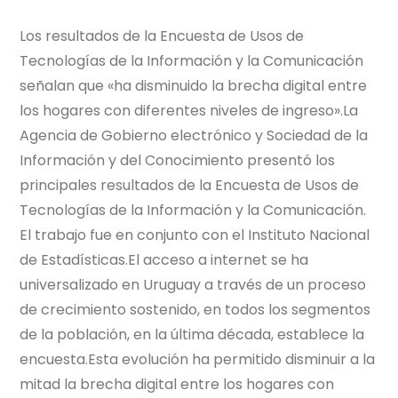
Los resultados de la Encuesta de Usos de
Tecnologías de la Información y la Comunicación
señalan que «ha disminuido la brecha digital entre
los hogares con diferentes niveles de ingreso».La
Agencia de Gobierno electrónico y Sociedad de la
Información y del Conocimiento presentó los
principales resultados de la Encuesta de Usos de
Tecnologías de la Información y la Comunicación.
El trabajo fue en conjunto con el Instituto Nacional
de Estadísticas.El acceso a internet se ha
universalizado en Uruguay a través de un proceso
de crecimiento sostenido, en todos los segmentos
de la población, en la última década, establece la
encuesta.Esta evolución ha permitido disminuir a la
mitad la brecha digital entre los hogares con