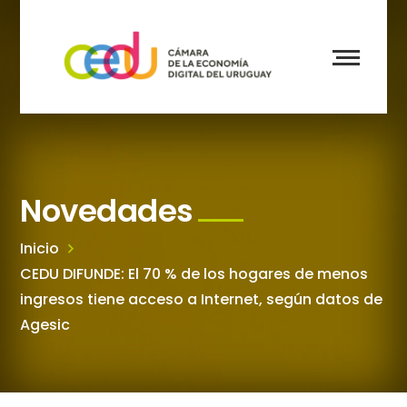
Novedades
Inicio
CEDU DIFUNDE: El 70 % de los hogares de menos
ingresos tiene acceso a Internet, según datos de
Agesic