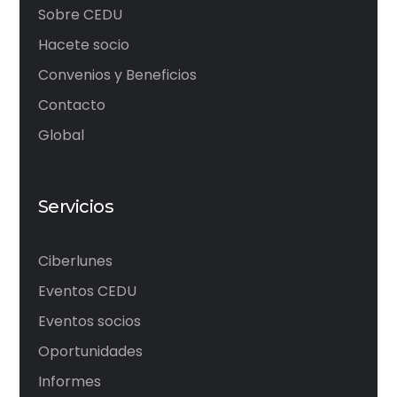
Sobre CEDU
Hacete socio
Convenios y Beneficios
Contacto
Global
Servicios
Ciberlunes
Eventos CEDU
Eventos socios
Oportunidades
Informes