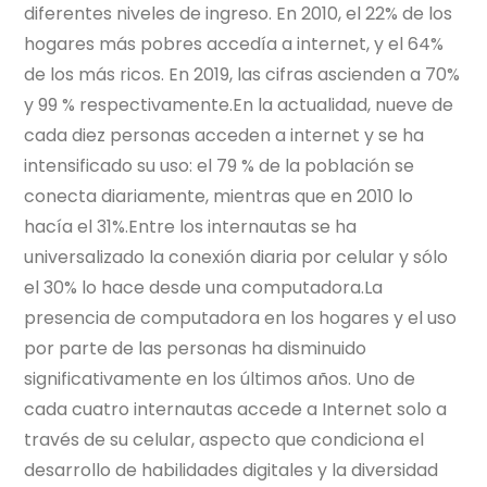
diferentes niveles de ingreso. En 2010, el 22% de los
hogares más pobres accedía a internet, y el 64%
de los más ricos. En 2019, las cifras ascienden a 70%
y 99 % respectivamente.En la actualidad, nueve de
cada diez personas acceden a internet y se ha
intensificado su uso: el 79 % de la población se
conecta diariamente, mientras que en 2010 lo
hacía el 31%.Entre los internautas se ha
universalizado la conexión diaria por celular y sólo
el 30% lo hace desde una computadora.La
presencia de computadora en los hogares y el uso
por parte de las personas ha disminuido
significativamente en los últimos años. Uno de
cada cuatro internautas accede a Internet solo a
través de su celular, aspecto que condiciona el
desarrollo de habilidades digitales y la diversidad