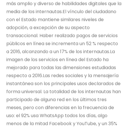
más amplio y diverso de habilidades digitales que la
media de los internautas.El vínculo del ciudadano
con el Estado mantiene similares niveles de
adopción, a excepción de su aspecto
transaccional. Haber realizado pagos de servicios
públicos en línea se incrementa un 52 % respecto
a 2016, alcanzando a un 17% de los internautas.La
imagen de los servicios en línea del Estado ha
mejorado para todas las dimensiones estudiadas
respecto a 2016.Las redes sociales y la mensajería
instantánea son los principales usos declarados de
forma universal. La totalidad de los internautas han
participado de alguna red en los últimos tres
meses, pero con diferencias en la frecuencia de
uso: el 92% usa WhatsApp todos los días, algo
menos de la mitad Facebook y YouTube, y un 35%