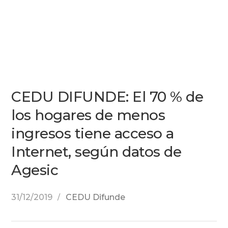
CEDU DIFUNDE: El 70 % de
los hogares de menos
ingresos tiene acceso a
Internet, según datos de
Agesic
31/12/2019
CEDU Difunde