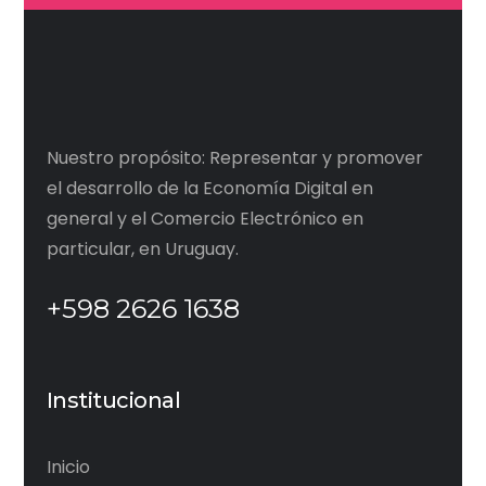
Nuestro propósito: Representar y promover
el desarrollo de la Economía Digital en
general y el Comercio Electrónico en
particular, en Uruguay.
+598 2626 1638
Institucional
Inicio