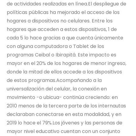
de actividades realizadas en línea.El despliegue de
políticas públicas ha mejorado el acceso de los
hogares a dispositivos no celulares. Entre los
hogares que acceden a estos dispositivos, 1 de
cada 5 lo hace gracias a que cuenta únicamente
con alguna computadora o Tablet de los
programas Ceibal o Ibirapitá. Este impacto es
mayor en el 20% de los hogares de menor ingreso,
donde la mitad de ellos accede a los dispositivos
de estos programas.Acompañando a la
universalización del celular, la conexión en
movimiento -o ubicua- continúa creciendo: en
2010 menos de la tercera parte de los internautas
declaraban conectarse en esta modalidad, y en
2019 lo hace el 79%.Los jóvenes y las personas de
mayor nivel educativo cuentan con un conjunto