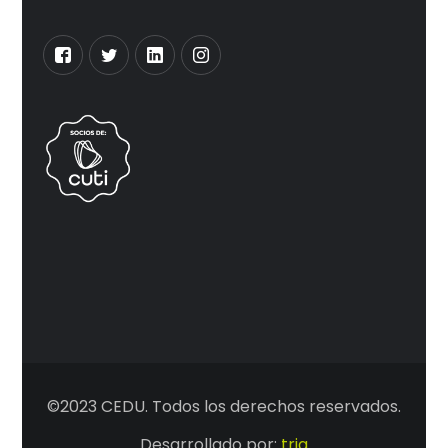
©2023 CEDU. Todos los derechos reservados.
Desarrollado por:
tria