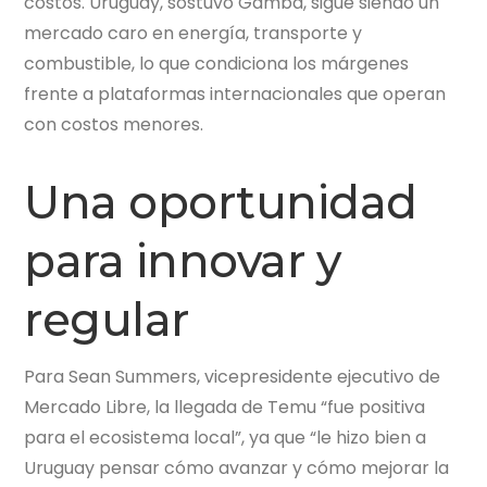
costos. Uruguay, sostuvo Gamba, sigue siendo un
mercado caro en energía, transporte y
combustible, lo que condiciona los márgenes
frente a plataformas internacionales que operan
con costos menores.
Una oportunidad
para innovar y
regular
Para Sean Summers, vicepresidente ejecutivo de
Mercado Libre, la llegada de Temu “fue positiva
para el ecosistema local”, ya que “le hizo bien a
Uruguay pensar cómo avanzar y cómo mejorar la