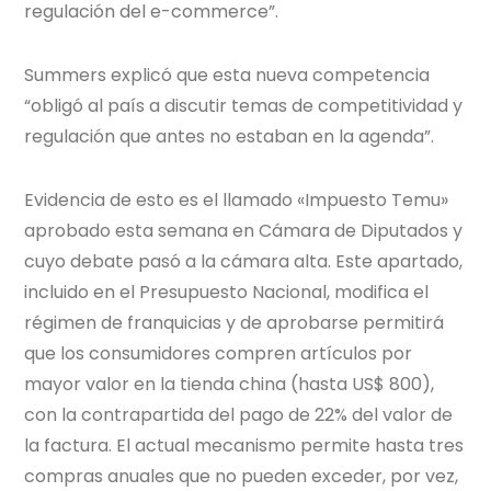
regulación del e-commerce”.
Summers explicó que esta nueva competencia
“obligó al país a discutir temas de competitividad y
regulación que antes no estaban en la agenda”.
Evidencia de esto es el llamado «Impuesto Temu»
aprobado esta semana en Cámara de Diputados y
cuyo debate pasó a la cámara alta. Este apartado,
incluido en el Presupuesto Nacional, modifica el
régimen de franquicias y de aprobarse permitirá
que los consumidores compren artículos por
mayor valor en la tienda china (hasta US$ 800),
con la contrapartida del pago de 22% del valor de
la factura. El actual mecanismo permite hasta tres
compras anuales que no pueden exceder, por vez,