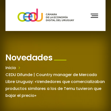
Novedades
Inicio
CEDU Difunde | Country manager de Mercado
Libre Uruguay: «Vendedores que comercializaban
productos similares a los de Temu tuvieron que
bajar el precio»