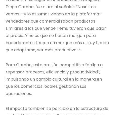
Diego Gamba, fue claro al señalar: “Nosotros
vemos —y lo estamos viendo en la plataforma—
vendedores que comercializaban productos
similares a los que vende Temu tuvieron que bajar
el precio. Y no es que no tienen margen para
hacerlo: antes tenían un margen más alto, y tienen
que adaptarse, ser más productivos”.
Para Gamba, esta presión competitiva “obliga a
repensar procesos, eficiencia y productividad”,
impulsando un cambio cultural en la manera en
que los comercios locales gestionan sus
operaciones.
El impacto también se percibió en la estructura de