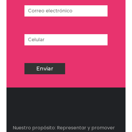
Nuestro propósito: Representar y promover