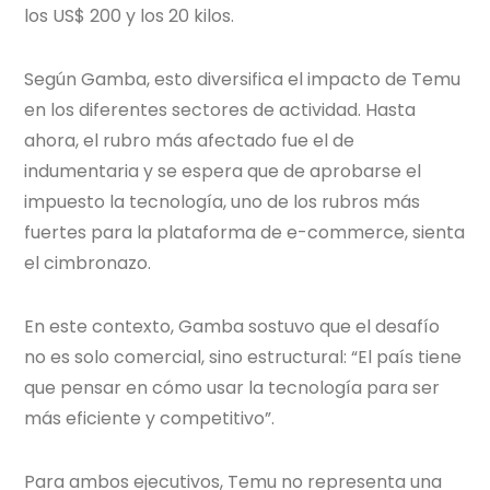
los US$ 200 y los 20 kilos.
Según Gamba, esto diversifica el impacto de Temu
en los diferentes sectores de actividad. Hasta
ahora, el rubro más afectado fue el de
indumentaria y se espera que de aprobarse el
impuesto la tecnología, uno de los rubros más
fuertes para la plataforma de e-commerce, sienta
el cimbronazo.
En este contexto, Gamba sostuvo que el desafío
no es solo comercial, sino estructural: “El país tiene
que pensar en cómo usar la tecnología para ser
más eficiente y competitivo”.
Para ambos ejecutivos, Temu no representa una