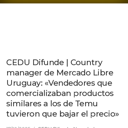
CEDU Difunde | Country
manager de Mercado Libre
Uruguay: «Vendedores que
comercializaban productos
similares a los de Temu
tuvieron que bajar el precio»