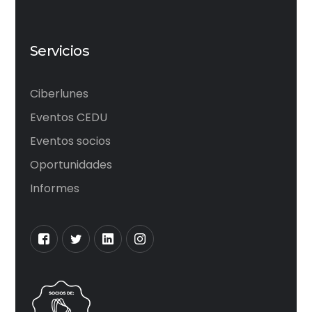
Servicios
Ciberlunes
Eventos CEDU
Eventos socios
Oportunidades
Informes