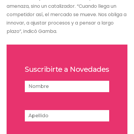
amenaza, sino un catalizador. “Cuando llega un
competidor así, el mercado se mueve. Nos obliga a
innovar, a ajustar procesos y a pensar a largo
plazo”, indicó Gamba.
Suscribirte a Novedades