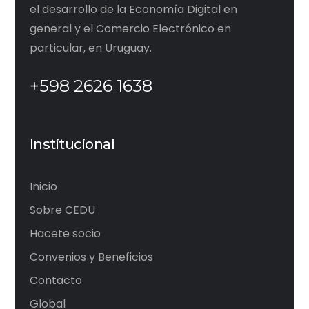
el desarrollo de la Economía Digital en
general y el Comercio Electrónico en
particular, en Uruguay.
+598 2626 1638
Institucional
Inicio
Sobre CEDU
Hacete socio
Convenios y Beneficios
Contacto
Global