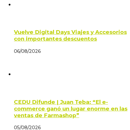
Vuelve Digital Days Viajes y Accesorios
con importantes descuentos
06/08/2026
CEDU Difunde | Juan Teba: “El e-
commerce ganó un lugar enorme en las
ventas de Farmashop”
05/08/2026