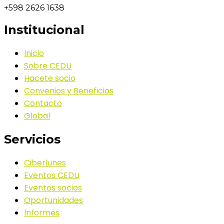
+598 2626 1638
Institucional
Inicio
Sobre CEDU
Hacete socio
Convenios y Beneficios
Contacto
Global
Servicios
Ciberlunes
Eventos CEDU
Eventos socios
Oportunidades
Informes