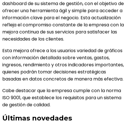
dashboard de su sistema de gestión, con el objetivo de
ofrecer una herramienta ágil y simple para acceder a
información clave para el negocio. Esta actualización
refleja el compromiso constante de la empresa con la
mejora continua de sus servicios para satisfacer las
necesidades de los clientes.
Esta mejora ofrece a los usuarios variedad de gráficos
con información detallada sobre ventas, gastos,
ingresos, rendimiento y otros indicadores importantes,
quienes podrán tomar decisiones estratégicas
basadas en datos concretos de manera más efectiva.
Cabe destacar que la empresa cumple con la norma
ISO 9001, que establece los requisitos para un sistema
de gestión de calidad.
Últimas novedades