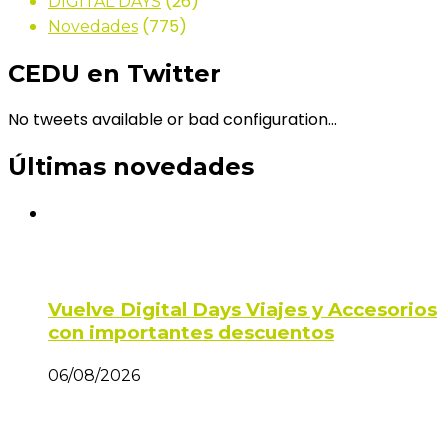
(26)
DIGITAL DAYS
(775)
Novedades
CEDU en Twitter
No tweets available or bad configuration...
Últimas novedades
Vuelve Digital Days Viajes y Accesorios
con importantes descuentos
06/08/2026