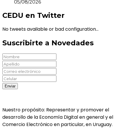
05/08/2026
CEDU en Twitter
No tweets available or bad configuration...
Suscribirte a Novedades
Nuestro propósito: Representar y promover el
desarrollo de la Economía Digital en general y el
Comercio Electrónico en particular, en Uruguay.