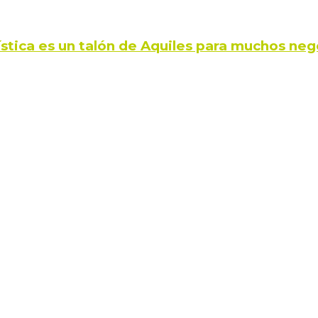
ística es un talón de Aquiles para muchos neg