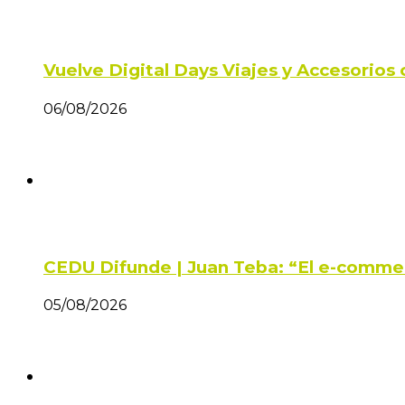
Vuelve Digital Days Viajes y Accesorio
06/08/2026
CEDU Difunde | Juan Teba: “El e-comme
05/08/2026