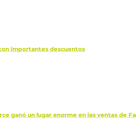
s con importantes descuentos
rce ganó un lugar enorme en las ventas de 