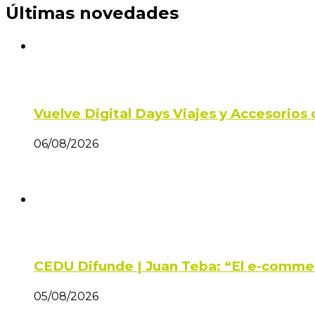
Últimas novedades
Vuelve Digital Days Viajes y Accesorio
06/08/2026
CEDU Difunde | Juan Teba: “El e-comme
05/08/2026