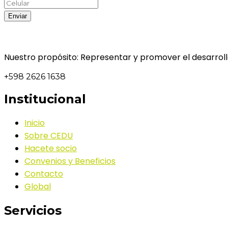
Nuestro propósito: Representar y promover el desarrollo
+598 2626 1638
Institucional
Inicio
Sobre CEDU
Hacete socio
Convenios y Beneficios
Contacto
Global
Servicios