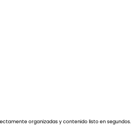
rfectamente organizadas y contenido listo en segundos.