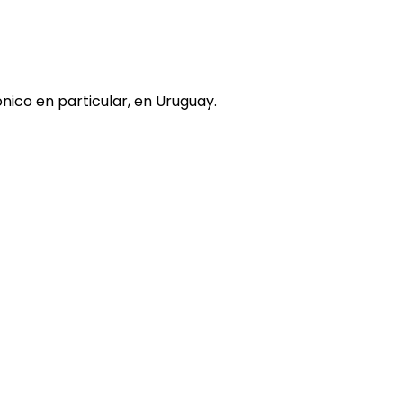
nico en particular, en Uruguay.