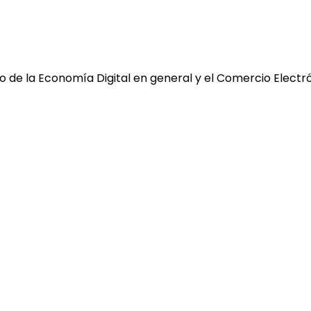
 de la Economía Digital en general y el Comercio Electró