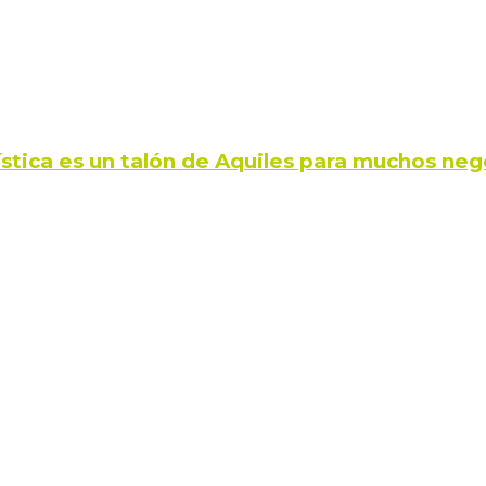
ística es un talón de Aquiles para muchos neg