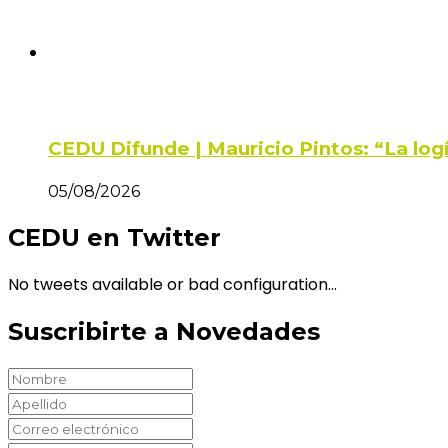
CEDU Difunde | Mauricio Pintos: “La log
05/08/2026
CEDU en Twitter
No tweets available or bad configuration...
Suscribirte a Novedades