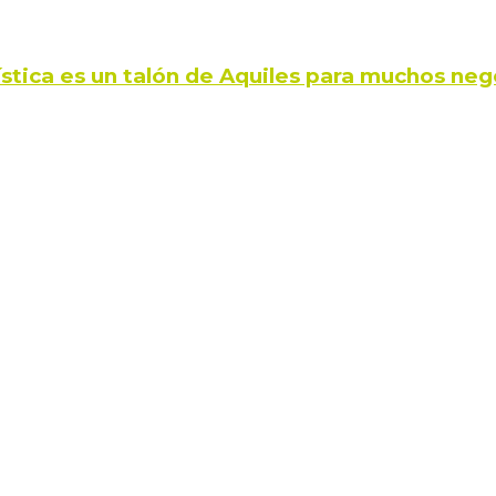
ística es un talón de Aquiles para muchos neg