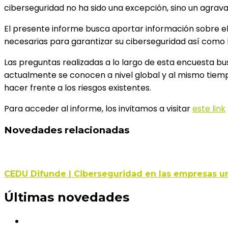
ciberseguridad no ha sido una excepción, sino un agrav
El presente informe busca aportar información sobre e
necesarias para garantizar su ciberseguridad así como l
Las preguntas realizadas a lo largo de esta encuesta bu
actualmente se conocen a nivel global y al mismo tiem
hacer frente a los riesgos existentes.
Para acceder al informe, los invitamos a visitar
este link
Novedades relacionadas
CEDU Difunde | Ciberseguridad en las empresas ur
Últimas novedades