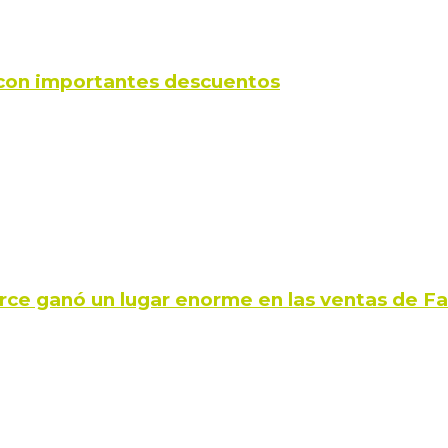
s con importantes descuentos
rce ganó un lugar enorme en las ventas de 