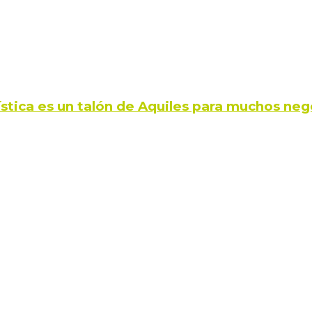
ística es un talón de Aquiles para muchos neg