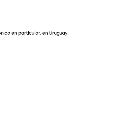
nico en particular, en Uruguay.