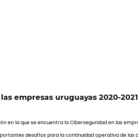
uguayas 2020-2021
 las empresas uruguayas 2020-2021
ción en la que se encuentra la Ciberseguridad en las empr
ortantes desafíos para la continuidad operativa de las 