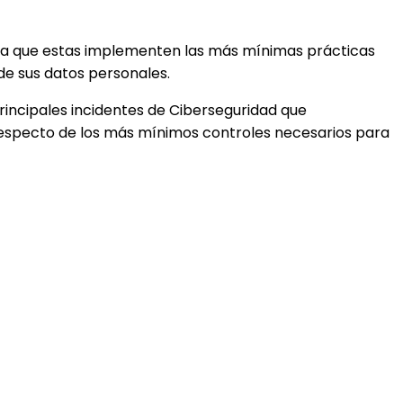
r a que estas implementen las más mínimas prácticas
de sus datos personales.
rincipales incidentes de Ciberseguridad que
respecto de los más mínimos controles necesarios para