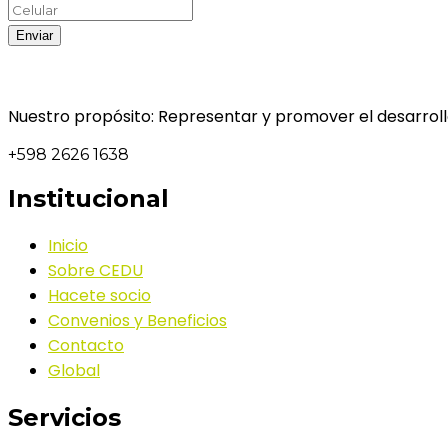
Nuestro propósito: Representar y promover el desarrollo
+598 2626 1638
Institucional
Inicio
Sobre CEDU
Hacete socio
Convenios y Beneficios
Contacto
Global
Servicios