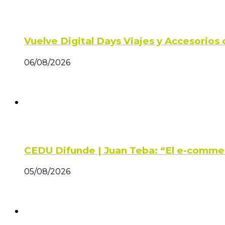
Vuelve Digital Days Viajes y Accesorio
06/08/2026
CEDU Difunde | Juan Teba: “El e-comme
05/08/2026