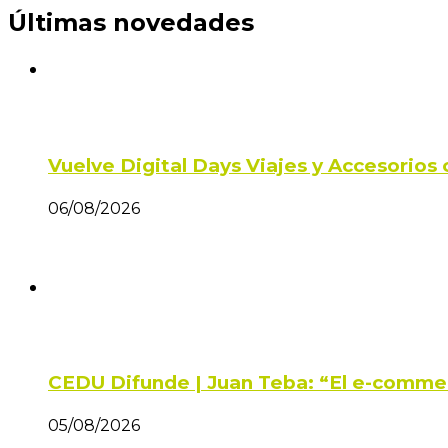
Últimas novedades
Vuelve Digital Days Viajes y Accesorio
06/08/2026
CEDU Difunde | Juan Teba: “El e-comme
05/08/2026