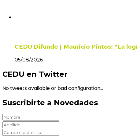
CEDU Difunde | Mauricio Pintos: “La log
05/08/2026
CEDU en Twitter
No tweets available or bad configuration...
Suscribirte a Novedades