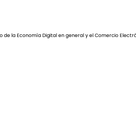
 de la Economía Digital en general y el Comercio Electró