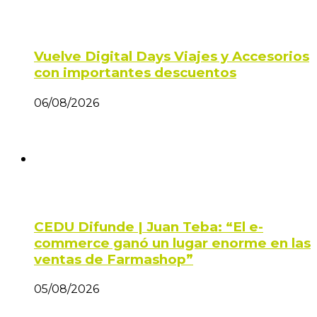
Vuelve Digital Days Viajes y Accesorios
con importantes descuentos
06/08/2026
CEDU Difunde | Juan Teba: “El e-
commerce ganó un lugar enorme en las
ventas de Farmashop”
05/08/2026