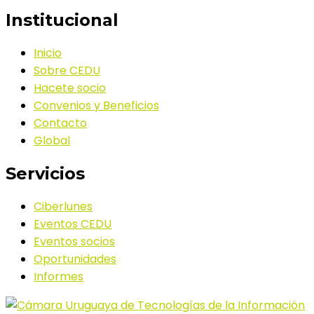
Institucional
Inicio
Sobre CEDU
Hacete socio
Convenios y Beneficios
Contacto
Global
Servicios
Ciberlunes
Eventos CEDU
Eventos socios
Oportunidades
Informes