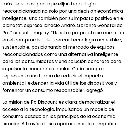
más personas, para que elijan tecnología
reacondicionada no solo por una decisión económica
inteligente, sino también por su impacto positivo en el
planeta”, expresó Ignacio André, Gerente General de
Pc Discount Uruguay. “Nuestra propuesta se enmarca
en el compromiso de acercar tecnología accesible y
sustentable, posicionando al mercado de equipos
reacondicionados como una alternativa inteligente
para los consumidores y una solución concreta para
impulsar la economía circular. Cada compra
representa una forma de reducir el impacto
ambiental, extender la vida útil de los dispositivos y
fomentar un consumo responsable”, agregó.
La misión de Pc Discount es clara: democratizar el
acceso a la tecnología, impulsando un modelo de
consumo basado en los principios de la economía
circular. A través de sus operaciones, la compañía