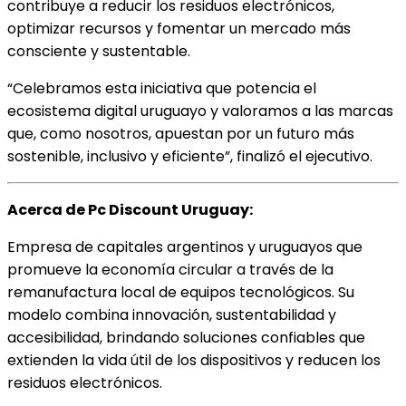
contribuye a reducir los residuos electrónicos,
optimizar recursos y fomentar un mercado más
consciente y sustentable.
“Celebramos esta iniciativa que potencia el
ecosistema digital uruguayo y valoramos a las marcas
que, como nosotros, apuestan por un futuro más
sostenible, inclusivo y eficiente”, finalizó el ejecutivo.
Acerca de Pc Discount Uruguay:
Empresa de capitales argentinos y uruguayos que
promueve la economía circular a través de la
remanufactura local de equipos tecnológicos. Su
modelo combina innovación, sustentabilidad y
accesibilidad, brindando soluciones confiables que
extienden la vida útil de los dispositivos y reducen los
residuos electrónicos.