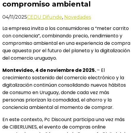
compromiso ambiental
04/11/2025
CEDU Difunde
,
Novedades
La empresa invita a los consumidores a “meter carrito
con conciencia”, combinando precio, rendimiento y
compromiso ambiental en una experiencia de compra
que apuesta por el futuro del planeta y la digitalización
del comercio uruguayo.
Montevideo, 4 de noviembre de 2025.
– El
crecimiento sostenido del comercio electrónico y la
digitalización continúan consolidando nuevos hábitos
de consumo en Uruguay, donde cada vez más
personas priorizan la comodidad, el ahorro y la
conciencia ambiental al momento de comprar.
En este contexto, Pc Discount participa una vez más
de CIBERLUNES, el evento de compras online