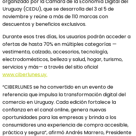
organizado por la Cámara de la Economía Digital del
Uruguay (CEDU), que se desarrolla del 3 al 5 de
noviembre y reúne a más de 110 marcas con
descuentos y beneficios exclusivos.
Durante esos tres días, los usuarios podrán acceder a
ofertas de hasta 70% en múltiples categorías —
vestimenta, calzado, accesorios, tecnología,
electrodomésticos, belleza y salud, hogar, turismo,
servicios y más— a través del sitio oficial
www.ciberlunes.uy.
“CIBERLUNES se ha convertido en un evento de
referencia que impulsa la transformación digital del
comercio en Uruguay. Cada edición fortalece la
confianza en el canal online, genera nuevas
oportunidades para las empresas y brinda a los
consumidores una experiencia de compra accesible,
práctica y segura”, afirmó Andrés Marrero, Presidente