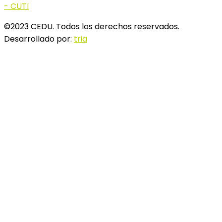
©2023 CEDU. Todos los derechos reservados.
Desarrollado por:
tria