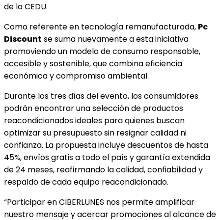
de la CEDU.
Como referente en tecnología remanufacturada,
Pc
Discount
se suma nuevamente a esta iniciativa
promoviendo un modelo de consumo responsable,
accesible y sostenible, que combina eficiencia
económica y compromiso ambiental.
Durante los tres días del evento, los consumidores
podrán encontrar una selección de productos
reacondicionados ideales para quienes buscan
optimizar su presupuesto sin resignar calidad ni
confianza. La propuesta incluye descuentos de hasta
45%, envíos gratis a todo el país y garantía extendida
de 24 meses, reafirmando la calidad, confiabilidad y
respaldo de cada equipo reacondicionado.
“Participar en CIBERLUNES nos permite amplificar
nuestro mensaje y acercar promociones al alcance de