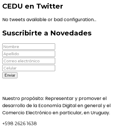
CEDU en Twitter
No tweets available or bad configuration...
Suscribirte a Novedades
Nuestro propósito: Representar y promover el
desarrollo de la Economía Digital en general y el
Comercio Electrónico en particular, en Uruguay.
+598 2626 1638