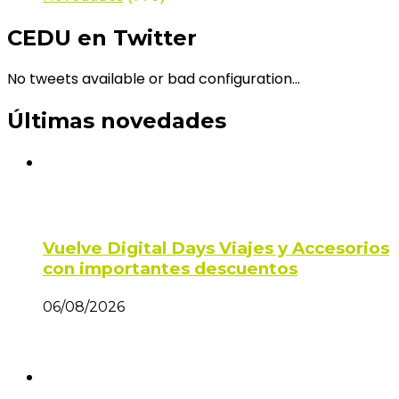
CEDU en Twitter
No tweets available or bad configuration...
Últimas novedades
Vuelve Digital Days Viajes y Accesorios
con importantes descuentos
06/08/2026