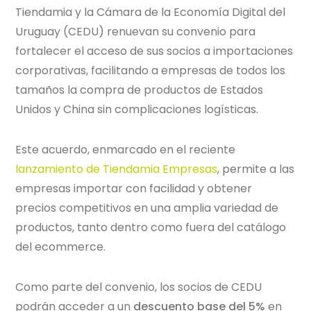
Tiendamia y la Cámara de la Economía Digital del
Uruguay (CEDU) renuevan su convenio para
fortalecer el acceso de sus socios a importaciones
corporativas, facilitando a empresas de todos los
tamaños la compra de productos de Estados
Unidos y China sin complicaciones logísticas.
Este acuerdo, enmarcado en el reciente
lanzamiento de Tiendamia Empresas
, permite a las
empresas importar con facilidad y obtener
precios competitivos en una amplia variedad de
productos, tanto dentro como fuera del catálogo
del ecommerce.
Como parte del convenio, los socios de CEDU
podrán acceder a un
descuento base del 5%
en