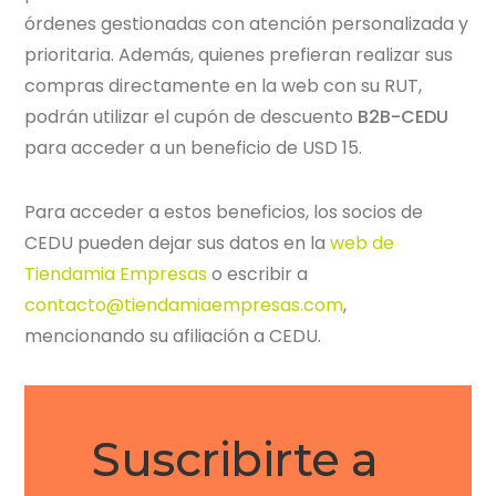
órdenes gestionadas con atención personalizada y
prioritaria. Además, quienes prefieran realizar sus
compras directamente en la web con su RUT,
podrán utilizar el cupón de descuento
B2B-CEDU
para acceder a un beneficio de USD 15.
Para acceder a estos beneficios, los socios de
CEDU pueden dejar sus datos en la
web de
Tiendamia Empresas
o escribir a
contacto@tiendamiaempresas.com
,
mencionando su afiliación a CEDU.
Suscribirte a