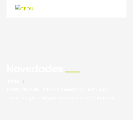
Novedades
Inicio
CEDU Difunde | CEDU y Tiendamia renuevan
convenio para importaciones empresariales