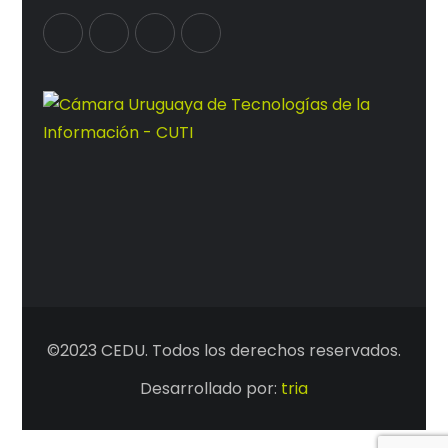
©2023 CEDU. Todos los derechos reservados.
Desarrollado por:
tria