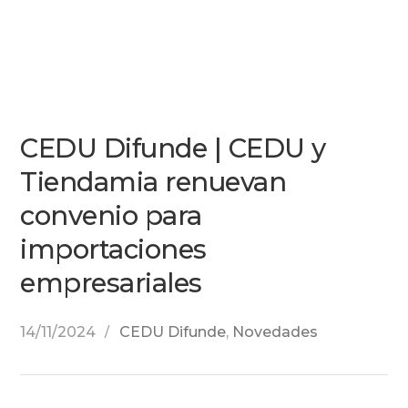
CEDU Difunde | CEDU y
Tiendamia renuevan
convenio para
importaciones
empresariales
14/11/2024
CEDU Difunde
,
Novedades