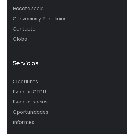
Hacete socio
Convenios y Beneficios
Contacto
Global
Servicios
Ciberlunes
Eventos CEDU
Eventos socios
Oportunidades
Informes