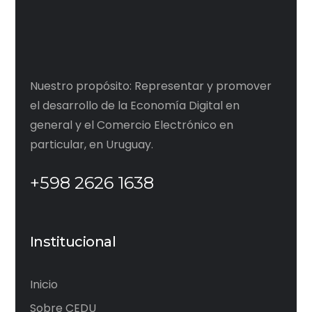
Nuestro propósito: Representar y promover
el desarrollo de la Economía Digital en
general y el Comercio Electrónico en
particular, en Uruguay.
+598 2626 1638
Institucional
Inicio
Sobre CEDU