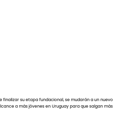
de finalizar su etapa fundacional, se mudarán a un nuevo
l alcance a más jóvenes en Uruguay para que salgan más