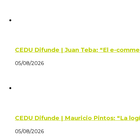
CEDU Difunde | Juan Teba: “El e-comme
05/08/2026
CEDU Difunde | Mauricio Pintos: “La log
05/08/2026