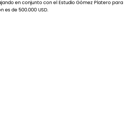
ajando en conjunto con el Estudio Gómez Platero para
ón es de 500.000 USD.