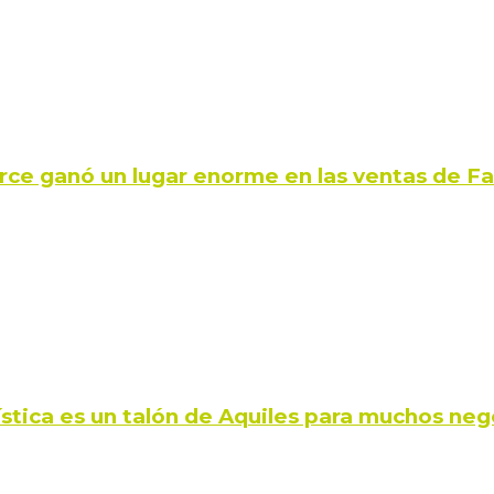
rce ganó un lugar enorme en las ventas de 
ística es un talón de Aquiles para muchos neg