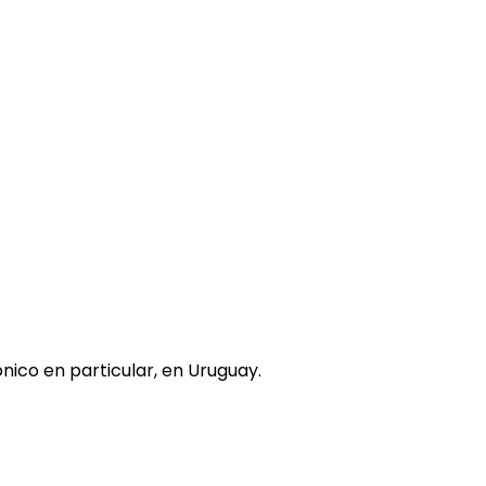
nico en particular, en Uruguay.