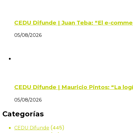
CEDU Difunde | Juan Teba: “El e-comme
05/08/2026
CEDU Difunde | Mauricio Pintos: “La log
05/08/2026
Categorías
(445)
CEDU Difunde