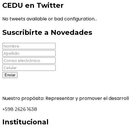
CEDU en Twitter
No tweets available or bad configuration...
Suscribirte a Novedades
Nuestro propósito: Representar y promover el desarrollo
+598 2626 1638
Institucional