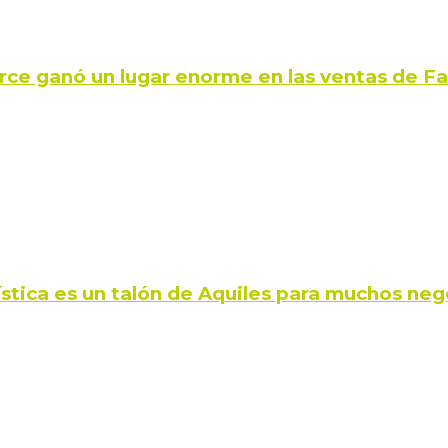
rce ganó un lugar enorme en las ventas de 
ística es un talón de Aquiles para muchos neg