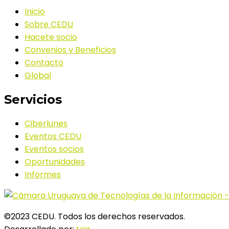
Inicio
Sobre CEDU
Hacete socio
Convenios y Beneficios
Contacto
Global
Servicios
Ciberlunes
Eventos CEDU
Eventos socios
Oportunidades
Informes
©2023 CEDU. Todos los derechos reservados.