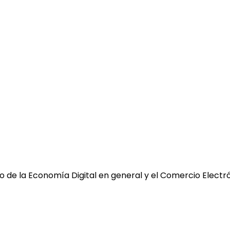
 de la Economía Digital en general y el Comercio Electró