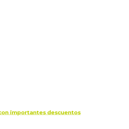
s con importantes descuentos