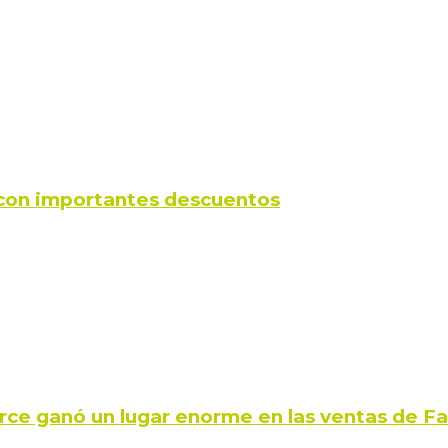
s con importantes descuentos
rce ganó un lugar enorme en las ventas de 