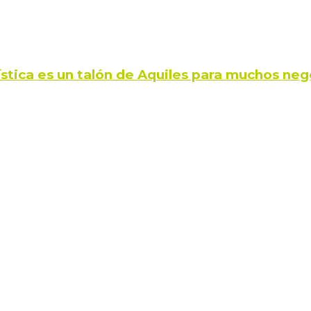
ística es un talón de Aquiles para muchos neg