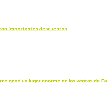
s con importantes descuentos
rce ganó un lugar enorme en las ventas de 