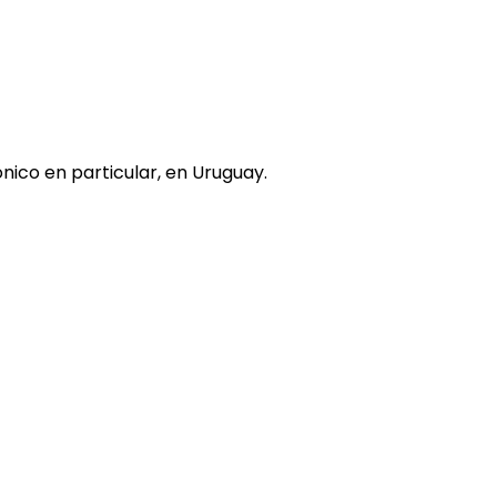
nico en particular, en Uruguay.