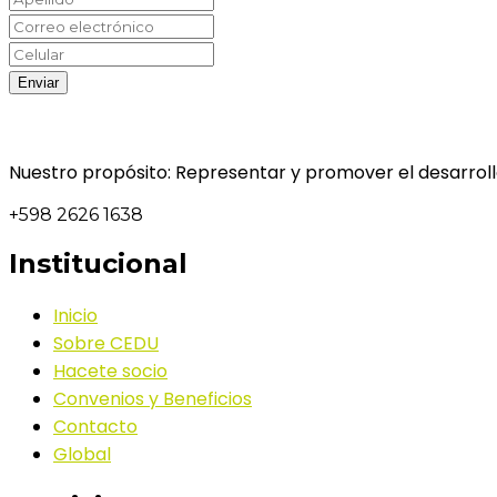
Nuestro propósito: Representar y promover el desarrollo
+598 2626 1638
Institucional
Inicio
Sobre CEDU
Hacete socio
Convenios y Beneficios
Contacto
Global