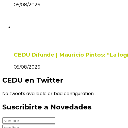
05/08/2026
CEDU Difunde | Mauricio Pintos: “La log
05/08/2026
CEDU en Twitter
No tweets available or bad configuration...
Suscribirte a Novedades