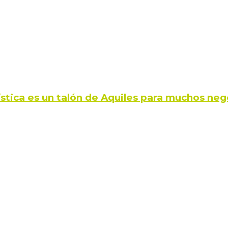
ística es un talón de Aquiles para muchos neg