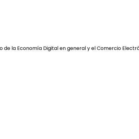
 de la Economía Digital en general y el Comercio Electró