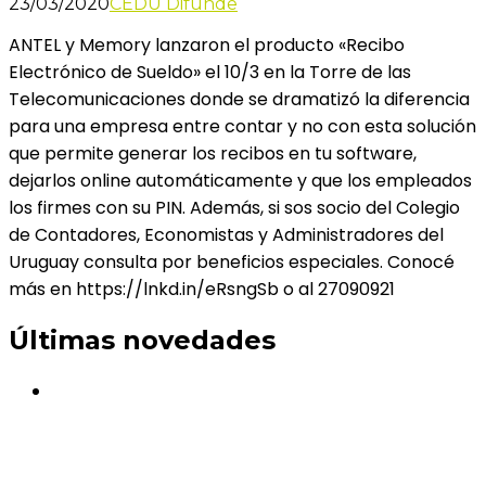
23/03/2020
CEDU Difunde
ANTEL y Memory lanzaron el producto «Recibo
Electrónico de Sueldo» el 10/3 en la Torre de las
Telecomunicaciones donde se dramatizó la diferencia
para una empresa entre contar y no con esta solución
que permite generar los recibos en tu software,
dejarlos online automáticamente y que los empleados
los firmes con su PIN. Además, si sos socio del Colegio
de Contadores, Economistas y Administradores del
Uruguay consulta por beneficios especiales. Conocé
más en https://lnkd.in/eRsngSb o al 27090921
Últimas novedades