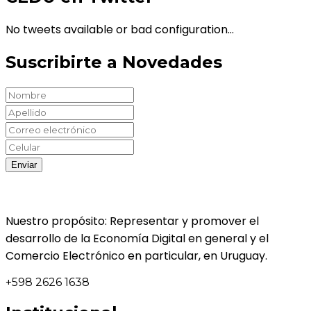
No tweets available or bad configuration...
Suscribirte a Novedades
Nuestro propósito: Representar y promover el
desarrollo de la Economía Digital en general y el
Comercio Electrónico en particular, en Uruguay.
+598 2626 1638