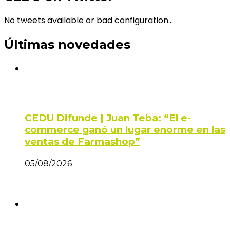
No tweets available or bad configuration...
Últimas novedades
CEDU Difunde | Juan Teba: “El e-
commerce ganó un lugar enorme en las
ventas de Farmashop”
05/08/2026