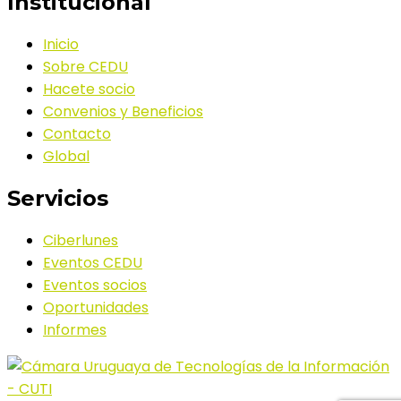
Institucional
Inicio
Sobre CEDU
Hacete socio
Convenios y Beneficios
Contacto
Global
Servicios
Ciberlunes
Eventos CEDU
Eventos socios
Oportunidades
Informes