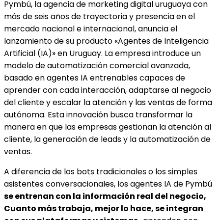
Pymbú, la agencia de marketing digital uruguaya con
más de seis años de trayectoria y presencia en el
mercado nacional e internacional, anuncia el
lanzamiento de su producto «Agentes de Inteligencia
Artificial (IA)» en Uruguay. La empresa introduce un
modelo de automatización comercial avanzada,
basado en agentes IA entrenables capaces de
aprender con cada interacción, adaptarse al negocio
del cliente y escalar la atención y las ventas de forma
autónoma. Esta innovación busca transformar la
manera en que las empresas gestionan la atención al
cliente, la generación de leads y la automatización de
ventas.
A diferencia de los bots tradicionales o los simples
asistentes conversacionales, los agentes IA de Pymbú
se entrenan con la información real del negocio,
Cuanto más trabaja, mejor lo hace, se integran