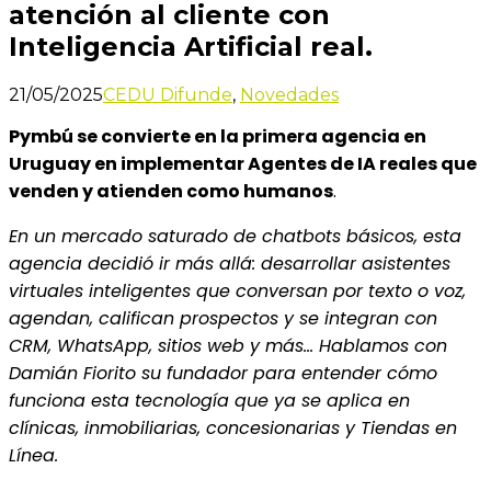
atención al cliente con
Inteligencia Artificial real.
21/05/2025
CEDU Difunde
,
Novedades
Pymbú se convierte en la primera agencia en
Uruguay en implementar Agentes de IA reales que
venden y atienden como humanos
.
En un mercado saturado de chatbots básicos, esta
agencia decidió ir más allá: desarrollar asistentes
virtuales inteligentes que conversan por texto o voz,
agendan, califican prospectos y se integran con
CRM, WhatsApp, sitios web y más… Hablamos con
Damián Fiorito su fundador para entender cómo
funciona esta tecnología que ya se aplica en
clínicas, inmobiliarias, concesionarias y Tiendas en
Línea.