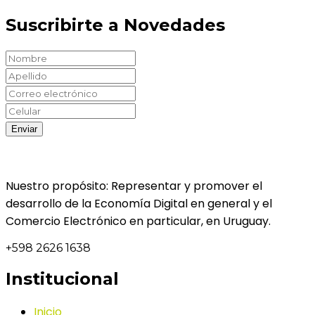
Suscribirte a Novedades
Nuestro propósito: Representar y promover el
desarrollo de la Economía Digital en general y el
Comercio Electrónico en particular, en Uruguay.
+598 2626 1638
Institucional
Inicio