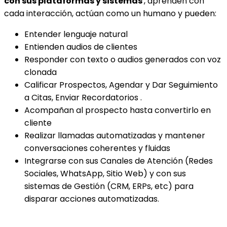
con sus plataformas y sistemas
, aprenden con
cada interacción, actúan como un humano y pueden:
Entender lenguaje natural
Entienden audios de clientes
Responder con texto o audios generados con voz
clonada
Calificar Prospectos, Agendar y Dar Seguimiento
a Citas, Enviar Recordatorios .
Acompañan al prospecto hasta convertirlo en
cliente
Realizar llamadas automatizadas y mantener
conversaciones coherentes y fluidas
Integrarse con sus Canales de Atención (Redes
Sociales, WhatsApp, Sitio Web) y con sus
sistemas de Gestión (CRM, ERPs, etc) para
disparar acciones automatizadas.