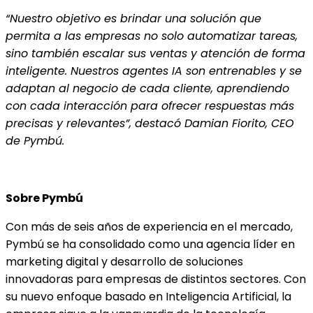
“Nuestro objetivo es brindar una solución que
permita a las empresas no solo automatizar tareas,
sino también escalar sus ventas y atención de forma
inteligente. Nuestros agentes IA son entrenables y se
adaptan al negocio de cada cliente, aprendiendo
con cada interacción para ofrecer respuestas más
precisas y relevantes”, destacó Damian Fiorito, CEO
de Pymbú.
Sobre Pymbú
Con más de seis años de experiencia en el mercado,
Pymbú se ha consolidado como una agencia líder en
marketing digital y desarrollo de soluciones
innovadoras para empresas de distintos sectores. Con
su nuevo enfoque basado en Inteligencia Artificial, la