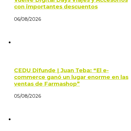
con importantes descuentos
06/08/2026
CEDU Difunde | Juan Teba: “El e-
commerce ganó un lugar enorme en las
ventas de Farmashop”
05/08/2026