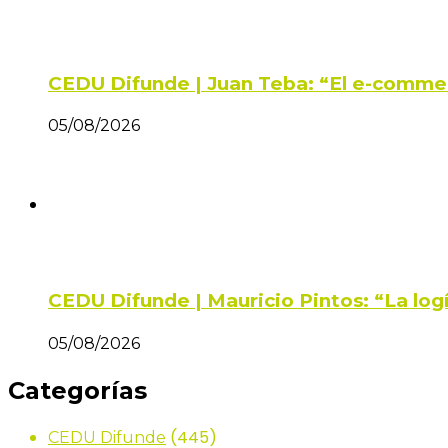
CEDU Difunde | Juan Teba: “El e-comme
05/08/2026
CEDU Difunde | Mauricio Pintos: “La log
05/08/2026
Categorías
(445)
CEDU Difunde