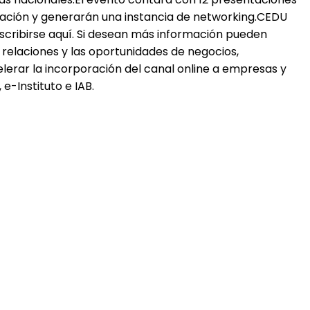
rmación y generarán una instancia de networking.CEDU
inscribirse aquí. Si desean más información pueden
relaciones y las oportunidades de negocios,
lerar la incorporación del canal online a empresas y
-Instituto e IAB.