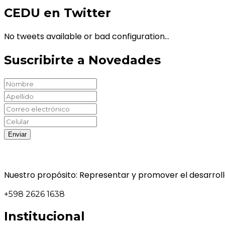
CEDU en Twitter
No tweets available or bad configuration...
Suscribirte a Novedades
Nuestro propósito: Representar y promover el desarrollo
+598 2626 1638
Institucional