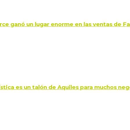
rce ganó un lugar enorme en las ventas de 
ística es un talón de Aquiles para muchos neg