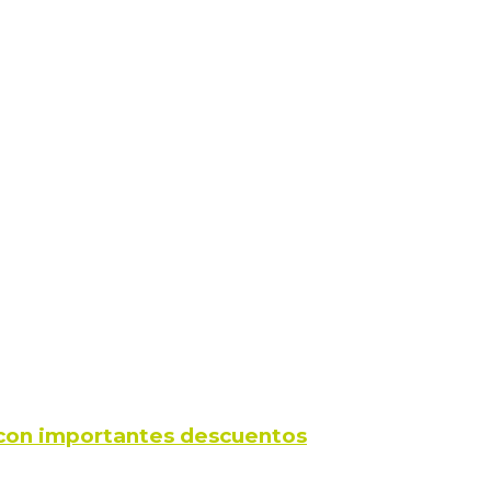
s con importantes descuentos