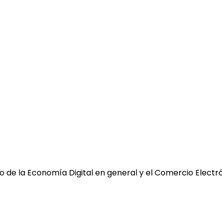
 de la Economía Digital en general y el Comercio Electró