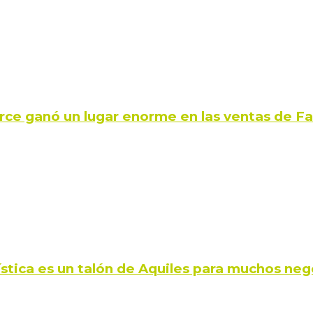
rce ganó un lugar enorme en las ventas de 
ística es un talón de Aquiles para muchos neg