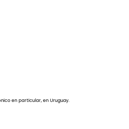
nico en particular, en Uruguay.