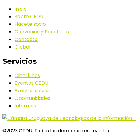
Inicio
Sobre CEDU
Hacete socio
Convenios y Beneficios
Contacto
Global
Servicios
Ciberlunes
Eventos CEDU
Eventos socios
Oportunidades
Informes
©2023 CEDU. Todos los derechos reservados.