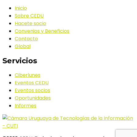
Inicio
Sobre CEDU
Hacete socio
Convenios y Beneficios
Contacto
Global
Servicios
Ciberlunes
Eventos CEDU
Eventos socios
Oportunidades
Informes