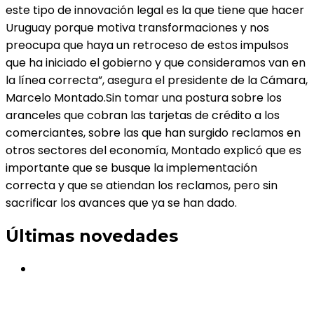
este tipo de innovación legal es la que tiene que hacer
Uruguay porque motiva transformaciones y nos
preocupa que haya un retroceso de estos impulsos
que ha iniciado el gobierno y que consideramos van en
la línea correcta”, asegura el presidente de la Cámara,
Marcelo Montado.Sin tomar una postura sobre los
aranceles que cobran las tarjetas de crédito a los
comerciantes, sobre las que han surgido reclamos en
otros sectores del economía, Montado explicó que es
importante que se busque la implementación
correcta y que se atiendan los reclamos, pero sin
sacrificar los avances que ya se han dado.
Últimas novedades