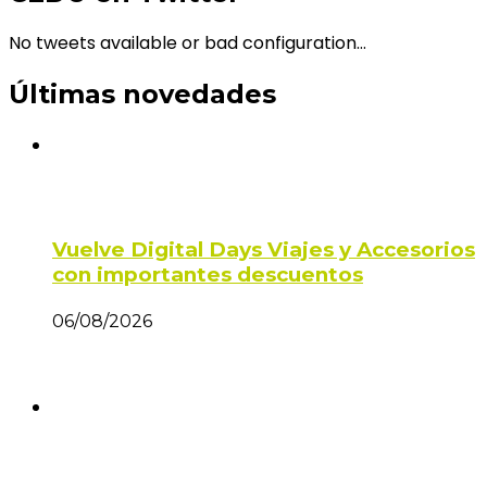
No tweets available or bad configuration...
Últimas novedades
Vuelve Digital Days Viajes y Accesorios
con importantes descuentos
06/08/2026