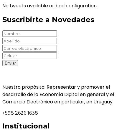
No tweets available or bad configuration...
Suscribirte a Novedades
Nuestro propósito: Representar y promover el
desarrollo de la Economía Digital en general y el
Comercio Electrónico en particular, en Uruguay.
+598 2626 1638
Institucional