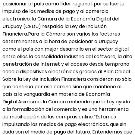
posicionar al país como líder regional, por su fuerte
impulso de los medios de pago y al comercio
electrónico, la Cámara de la Economía Digital del
Uruguay (CEDU) respalda la Ley de Inclusión
Financiera.Para la Cámara son varios los factores
determinantes a la hora de posicionar a Uruguay
como el país con mejor desarrollo en el sector digital,
entre ellos la consolidada industria del software, la alta
penetración de Internet y el acceso desde temprana
edad a dispositivos electrónicos gracias al Plan Ceibal.
Sobre la Ley de Inclusión Financiera consideran no sólo
que continúa por ese camino sino que mantiene al
país a la vanguardia en materia de Economía
Digital.Asimismo, la Cámara entiende que la Ley ayuda
a la formalización del comercio y es una herramienta
de masificación de las compras online.“Estamos
impulsando los medios de pago electrónicos, que sin
duda son el medio de pago del futuro. Entendemos que