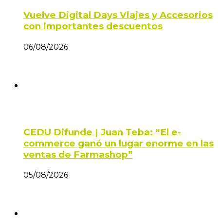
Vuelve Digital Days Viajes y Accesorios
con importantes descuentos
06/08/2026
CEDU Difunde | Juan Teba: “El e-
commerce ganó un lugar enorme en las
ventas de Farmashop”
05/08/2026