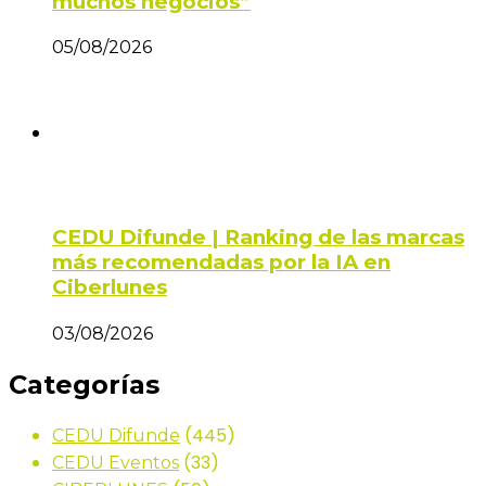
muchos negocios”
05/08/2026
CEDU Difunde | Ranking de las marcas
más recomendadas por la IA en
Ciberlunes
03/08/2026
Categorías
(445)
CEDU Difunde
(33)
CEDU Eventos