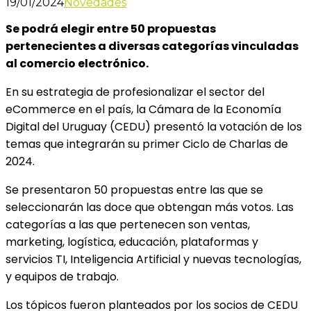
19/01/2024
Novedades
Se podrá elegir entre 50 propuestas
pertenecientes a diversas categorías vinculadas
al comercio electrónico.
En su estrategia de profesionalizar el sector del
eCommerce en el país,
la Cámara de la Economía
Digital del Uruguay (CEDU) presentó la votación de los
temas que integrarán su primer Ciclo de Charlas de
2024.
Se presentaron 50 propuestas entre las que se
seleccionarán las doce que obtengan más votos. Las
categorías a las que pertenecen son ventas,
marketing, logística, educación, plataformas y
servicios TI, Inteligencia Artificial y nuevas tecnologías,
y equipos de trabajo.
Los tópicos fueron planteados por los socios de CEDU