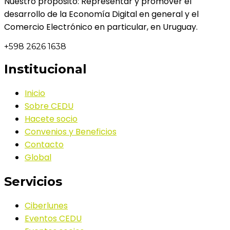
Nuestro propósito: Representar y promover el
desarrollo de la Economía Digital en general y el
Comercio Electrónico en particular, en Uruguay.
+598 2626 1638
Institucional
Inicio
Sobre CEDU
Hacete socio
Convenios y Beneficios
Contacto
Global
Servicios
Ciberlunes
Eventos CEDU