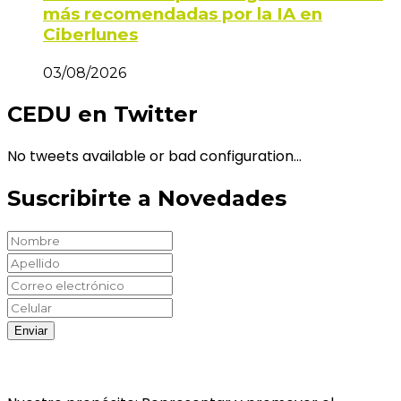
más recomendadas por la IA en
Ciberlunes
03/08/2026
CEDU en Twitter
No tweets available or bad configuration...
Suscribirte a Novedades