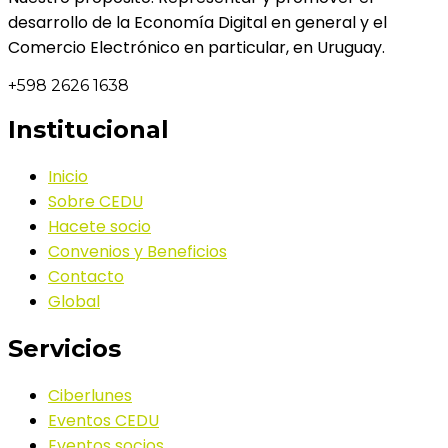
desarrollo de la Economía Digital en general y el
Comercio Electrónico en particular, en Uruguay.
+598 2626 1638
Institucional
Inicio
Sobre CEDU
Hacete socio
Convenios y Beneficios
Contacto
Global
Servicios
Ciberlunes
Eventos CEDU
Eventos socios