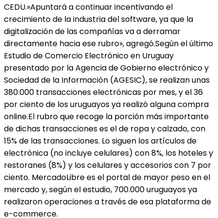
CEDU.»Apuntará a continuar incentivando el
crecimiento de la industria del software, ya que la
digitalización de las compañías va a derramar
directamente hacia ese rubro», agregó.Según el último
Estudio de Comercio Electrónico en Uruguay
presentado por la Agencia de Gobierno electrónico y
Sociedad de la Información (AGESIC), se realizan unas
380.000 transacciones electrónicas por mes, y el 36
por ciento de los uruguayos ya realizó alguna compra
online.El rubro que recoge la porción más importante
de dichas transacciones es el de ropa y calzado, con
15% de las transacciones. Lo siguen los artículos de
electrónica (no incluye celulares) con 8%, los hoteles y
restoranes (8%) y los celulares y accesorios con 7 por
ciento. MercadoLibre es el portal de mayor peso en el
mercado y, según el estudio, 700.000 uruguayos ya
realizaron operaciones a través de esa plataforma de
e-commerce.