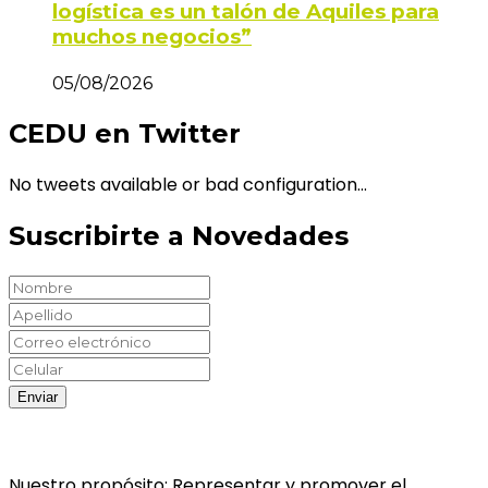
logística es un talón de Aquiles para
muchos negocios”
05/08/2026
CEDU en Twitter
No tweets available or bad configuration...
Suscribirte a Novedades
Nuestro propósito: Representar y promover el