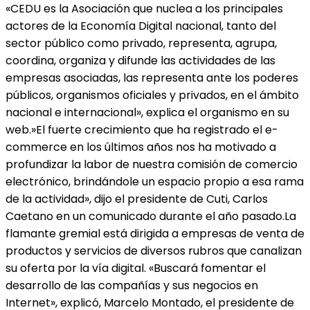
«CEDU es la Asociación que nuclea a los principales
actores de la Economía Digital nacional, tanto del
sector público como privado, representa, agrupa,
coordina, organiza y difunde las actividades de las
empresas asociadas, las representa ante los poderes
públicos, organismos oficiales y privados, en el ámbito
nacional e internacional», explica el organismo en su
web.»El fuerte crecimiento que ha registrado el e-
commerce en los últimos años nos ha motivado a
profundizar la labor de nuestra comisión de comercio
electrónico, brindándole un espacio propio a esa rama
de la actividad», dijo el presidente de Cuti, Carlos
Caetano en un comunicado durante el año pasado.La
flamante gremial está dirigida a empresas de venta de
productos y servicios de diversos rubros que canalizan
su oferta por la vía digital. «Buscará fomentar el
desarrollo de las compañías y sus negocios en
Internet», explicó, Marcelo Montado, el presidente de