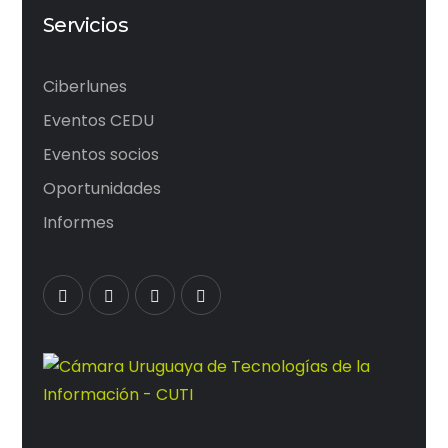
Servicios
Ciberlunes
Eventos CEDU
Eventos socios
Oportunidades
Informes