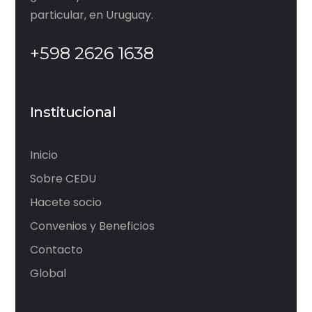
particular, en Uruguay.
+598 2626 1638
Institucional
Inicio
Sobre CEDU
Hacete socio
Convenios y Beneficios
Contacto
Global