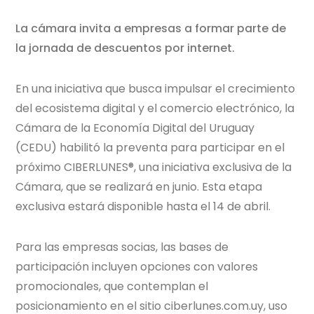
La cámara invita a empresas a formar parte de
la jornada de descuentos por internet.
En una iniciativa que busca impulsar el crecimiento
del ecosistema digital y el comercio electrónico, la
Cámara de la Economía Digital del Uruguay
(CEDU) habilitó la preventa para participar en el
próximo CIBERLUNES®, una iniciativa exclusiva de la
Cámara, que se realizará en junio. Esta etapa
exclusiva estará disponible hasta el 14 de abril.
Para las empresas socias, las bases de
participación incluyen opciones con valores
promocionales, que contemplan el
posicionamiento en el sitio ciberlunes.com.uy, uso