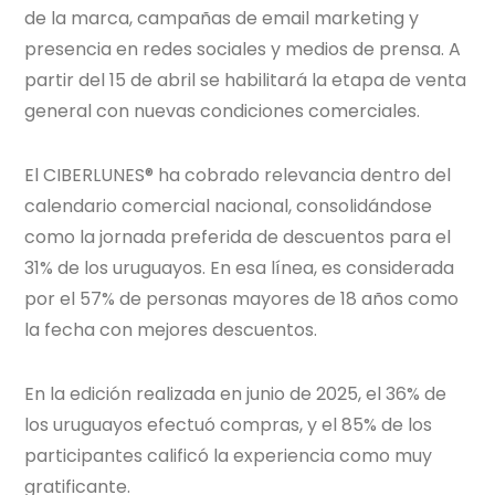
de la marca, campañas de email marketing y
presencia en redes sociales y medios de prensa. A
partir del 15 de abril se habilitará la etapa de venta
general con nuevas condiciones comerciales.
El CIBERLUNES® ha cobrado relevancia dentro del
calendario comercial nacional, consolidándose
como la jornada preferida de descuentos para el
31% de los uruguayos. En esa línea, es considerada
por el 57% de personas mayores de 18 años como
la fecha con mejores descuentos.
En la edición realizada en junio de 2025, el 36% de
los uruguayos efectuó compras, y el 85% de los
participantes calificó la experiencia como muy
gratificante.