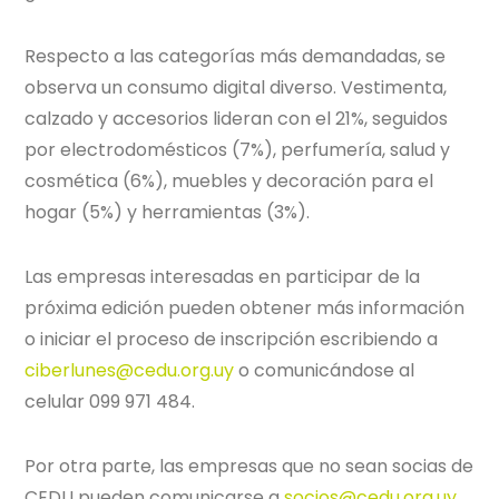
Respecto a las categorías más demandadas, se
observa un consumo digital diverso. Vestimenta,
calzado y accesorios lideran con el 21%, seguidos
por electrodomésticos (7%), perfumería, salud y
cosmética (6%), muebles y decoración para el
hogar (5%) y herramientas (3%).
Las empresas interesadas en participar de la
próxima edición pueden obtener más información
o iniciar el proceso de inscripción escribiendo a
ciberlunes@cedu.org.uy
o comunicándose al
celular 099 971 484.
Por otra parte, las empresas que no sean socias de
CEDU pueden comunicarse a
socios@cedu.org.uy
.