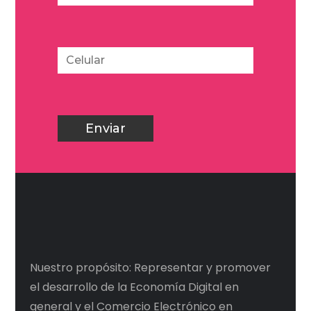
Nuestro propósito: Representar y promover
el desarrollo de la Economía Digital en
general y el Comercio Electrónico en