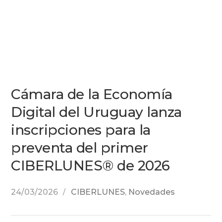
Cámara de la Economía
Digital del Uruguay lanza
inscripciones para la
preventa del primer
CIBERLUNES® de 2026
24/03/2026
CIBERLUNES
,
Novedades