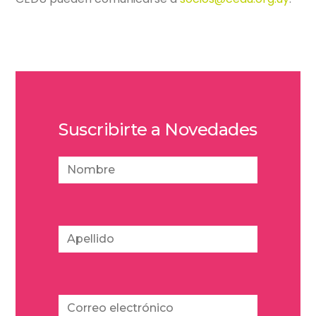
Suscribirte a Novedades