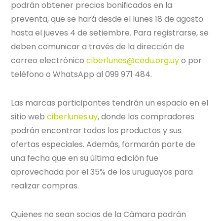
podrán obtener precios bonificados en la
preventa, que se hará desde el lunes 18 de agosto
hasta el jueves 4 de setiembre. Para registrarse, se
deben comunicar a través de la dirección de
correo electrónico
ciberlunes@cedu.org.uy
o por
teléfono o WhatsApp al 099 971 484.
Las marcas participantes tendrán un espacio en el
sitio web
ciberlunes.uy
, donde los compradores
podrán encontrar todos los productos y sus
ofertas especiales. Además, formarán parte de
una fecha que en su última edición fue
aprovechada por el 35% de los uruguayos para
realizar compras.
Quienes no sean socias de la Cámara podrán