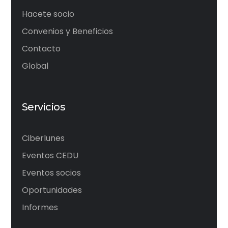
Hacete socio
Convenios y Beneficios
Contacto
Global
Servicios
Ciberlunes
Eventos CEDU
Eventos socios
Oportunidades
Informes