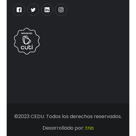
©2023 CEDU. Todos los derechos reservados.
Desarrollado por:
tria