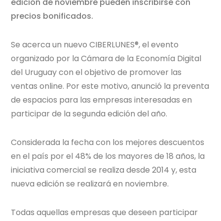
edición de noviembre pueden inscribirse con
precios bonificados.
Se acerca un nuevo CIBERLUNES®, el evento
organizado por la Cámara de la Economía Digital
del Uruguay con el objetivo de promover las
ventas online. Por este motivo, anunció la preventa
de espacios para las empresas interesadas en
participar de la segunda edición del año.
Considerada la fecha con los mejores descuentos
en el país por el 48% de los mayores de 18 años, la
iniciativa comercial se realiza desde 2014 y, esta
nueva edición se realizará en noviembre.
Todas aquellas empresas que deseen participar