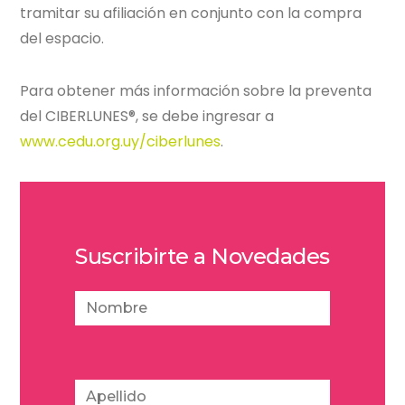
tramitar su afiliación en conjunto con la compra
del espacio.
Para obtener más información sobre la preventa
del CIBERLUNES®, se debe ingresar a
www.cedu.org.uy/ciberlunes
.
Suscribirte a Novedades