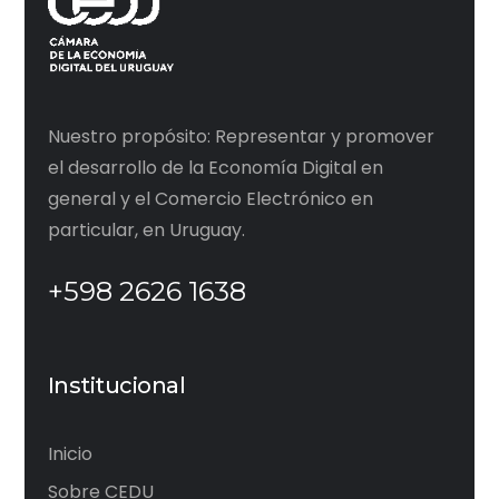
Nuestro propósito: Representar y promover
el desarrollo de la Economía Digital en
general y el Comercio Electrónico en
particular, en Uruguay.
+598 2626 1638
Institucional
Inicio
Sobre CEDU