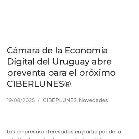
Cámara de la Economía
Digital del Uruguay abre
preventa para el próximo
CIBERLUNES®
19/08/2025
CIBERLUNES
,
Novedades
Las empresas interesadas en participar de la