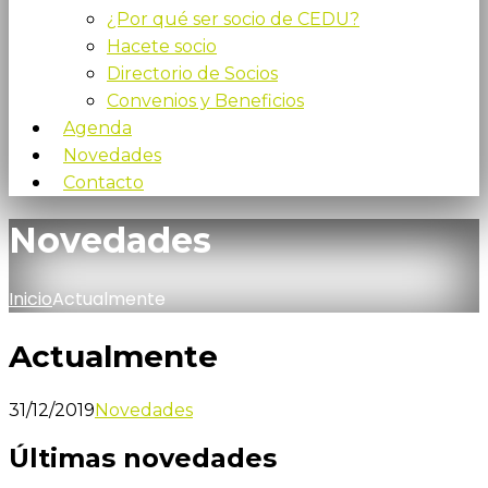
¿Por qué ser socio de CEDU?
Hacete socio
Directorio de Socios
Convenios y Beneficios
Agenda
Novedades
Contacto
Novedades
Inicio
Actualmente
Actualmente
31/12/2019
Novedades
Últimas novedades