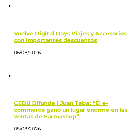
Vuelve Digital Days Viajes y Accesorios
con importantes descuentos
06/08/2026
CEDU Difunde | Juan Teba: “El e-
commerce ganó un lugar enorme en las
ventas de Farmashop”
05/08/2026