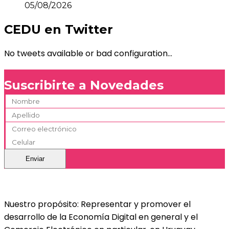
05/08/2026
CEDU en Twitter
No tweets available or bad configuration...
Suscribirte a Novedades
Nuestro propósito: Representar y promover el
desarrollo de la Economía Digital en general y el