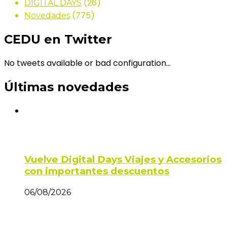
(26)
DIGITAL DAYS
(775)
Novedades
CEDU en Twitter
No tweets available or bad configuration...
Últimas novedades
Vuelve Digital Days Viajes y Accesorios
con importantes descuentos
06/08/2026