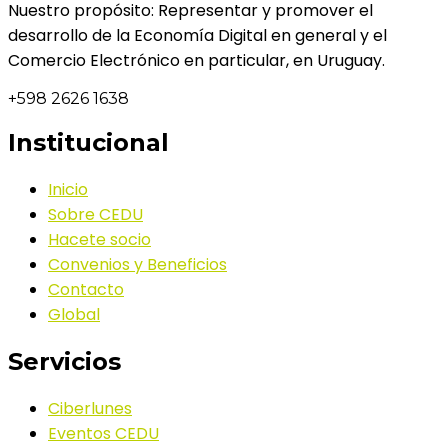
Nuestro propósito: Representar y promover el
desarrollo de la Economía Digital en general y el
Comercio Electrónico en particular, en Uruguay.
+598 2626 1638
Institucional
Inicio
Sobre CEDU
Hacete socio
Convenios y Beneficios
Contacto
Global
Servicios
Ciberlunes
Eventos CEDU