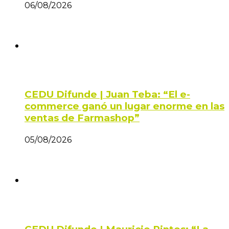
06/08/2026
CEDU Difunde | Juan Teba: “El e-
commerce ganó un lugar enorme en las
ventas de Farmashop”
05/08/2026