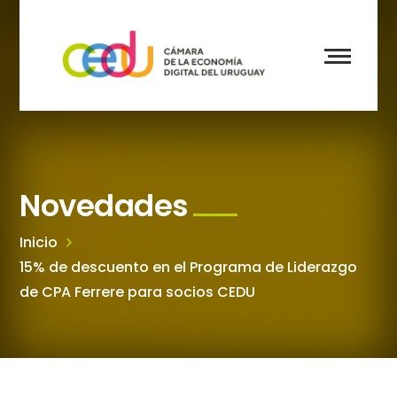
Novedades
Inicio
15% de descuento en el Programa de Liderazgo
de CPA Ferrere para socios CEDU