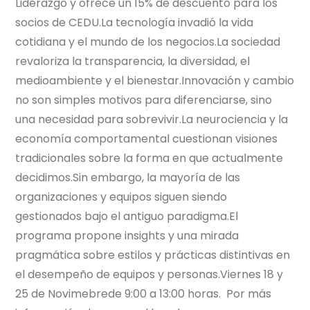
Liderazgo y ofrece un 15% de descuento para los
socios de CEDU.La tecnología invadió la vida
cotidiana y el mundo de los negocios.La sociedad
revaloriza la transparencia, la diversidad, el
medioambiente y el bienestar.Innovación y cambio
no son simples motivos para diferenciarse, sino
una necesidad para sobrevivir.La neurociencia y la
economía comportamental cuestionan visiones
tradicionales sobre la forma en que actualmente
decidimos.Sin embargo, la mayoría de las
organizaciones y equipos siguen siendo
gestionados bajo el antiguo paradigma.El
programa propone insights y una mirada
pragmática sobre estilos y prácticas distintivas en
el desempeño de equipos y personas.Viernes 18 y
25 de Novimebrede 9:00 a 13:00 horas. Por más