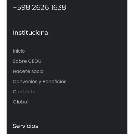
+598 2626 1638
Institucional
Inicio
Sobre CEDU
Hacete socio
Convenios y Beneficios
Contacto
Global
Servicios