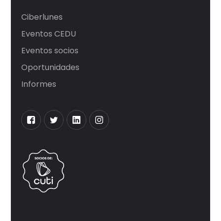
Ciberlunes
Eventos CEDU
Eventos socios
Oportunidades
Informes