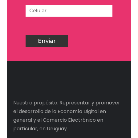
Nuestro propósito: Representar y promover
el desarrollo de la Economía Digital en
general y el Comercio Electrónico en
particular, en Uruguay.