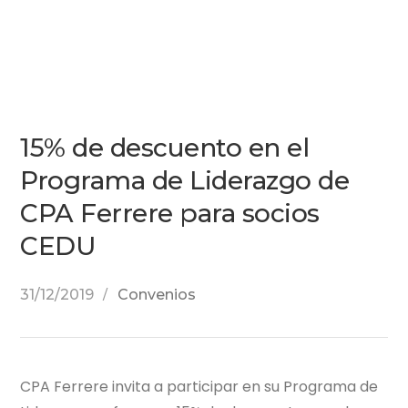
15% de descuento en el
Programa de Liderazgo de
CPA Ferrere para socios
CEDU
31/12/2019
Convenios
CPA Ferrere invita a participar en su Programa de