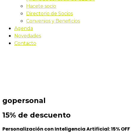
Hacete socio
Directorio de Socios
Convenios y Beneficios
Agenda
Novedades
Contacto
gopersonal
Convenios
gopersonal
15% de descuento
Personalización con Inteligencia Artificial: 15% OFF