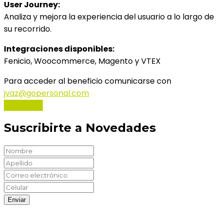
User Journey:
Analiza y mejora la experiencia del usuario a lo largo de
su recorrido.
Integraciones disponibles:
Fenicio, Woocommerce, Magento y VTEX
Para acceder al beneficio comunicarse con
jvaz@gopersonal.com
Informate
Suscribirte a Novedades