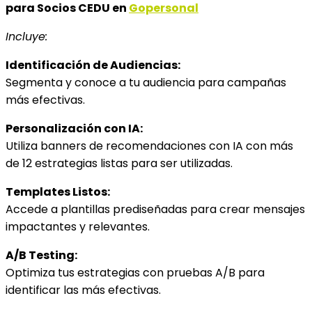
para Socios CEDU en
Gopersonal
Incluye:
Identificación de Audiencias:
Segmenta y conoce a tu audiencia para campañas
más efectivas.
Personalización con IA:
Utiliza banners de recomendaciones con IA con más
de 12 estrategias listas para ser utilizadas.
Templates Listos:
Accede a plantillas prediseñadas para crear mensajes
impactantes y relevantes.
A/B Testing:
Optimiza tus estrategias con pruebas A/B para
identificar las más efectivas.