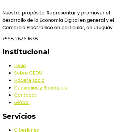
Nuestro propósito: Representar y promover el
desarrollo de la Economía Digital en general y el
Comercio Electrónico en particular, en Uruguay.
+598 2626 1638
Institucional
Inicio
Sobre CEDU
Hacete socio
Convenios y Beneficios
Contacto
Global
Servicios
Ciberlunes